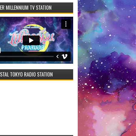
VER MILLENNIUM TV STATION
STAL TOKYO RADIO STATION