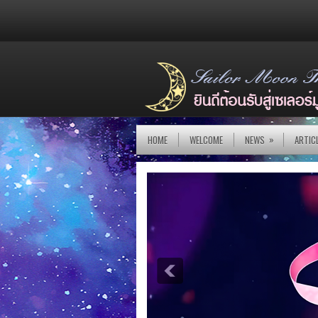
»
HOME
WELCOME
NEWS
ARTIC