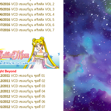
2022
Pretty Guardian Sailor Moon Eternal
n 4
05/2016
VCD เซเลอร์มูน คริสตัล VOL.2
2022
Pretty Guardian Sailor Moon Eternal
05/2016
VCD เซเลอร์มูน คริสตัล VOL.3
n 5
06/2016
VCD เซเลอร์มูน คริสตัล VOL.4
2022
Pretty Guardian Sailor Moon Eternal
n 6
06/2016
VCD เซเลอร์มูน คริสตัล VOL.5
2022
Pretty Guardian Sailor Moon Eternal
07/2016
VCD เซเลอร์มูน คริสตัล VOL.6
n 7
2023
07/2016
Pretty Guardian Sailor Moon Eternal
VCD เซเลอร์มูน คริสตัล VOL.7
n 8
07/2016
VCD เซเลอร์มูน คริสตัล VOL.8
2023
Pretty Guardian Sailor Moon Eternal
07/2016
VCD เซเลอร์มูน คริสตัล VOL.9
n 9
2023
Pretty Guardian Sailor Moon Eternal
07/2016
VCD เซเลอร์มูน คริสตัล VOL.10
n 10
08/2016
VCD เซเลอร์มูน คริสตัล VOL.11
 2026
Code Name: Sailor V 1
 2026
08/2016
Code Name: Sailor V 2
VCD เซเลอร์มูน คริสตัล VOL.12
08/2016
VCD เซเลอร์มูน คริสตัล VOL.13
05/2016
DVD เซเลอร์มูน คริสตัล VOL.1
ght Beyond
07/2016
DVD เซเลอร์มูน คริสตัล VOL.2
12/2011
VCD เซเลอร์มูน ชุดที่ 01
08/2016
DVD เซเลอร์มูน คริสตัล VOL.3
12/2011
VCD เซเลอร์มูน ชุดที่ 02
09/2016
DVD เซเลอร์มูน คริสตัล VOL.4
12/2011
VCD เซเลอร์มูน ชุดที่ 03
10/2016
DVD เซเลอร์มูน คริสตัล VOL.5
12/2011
VCD เซเลอร์มูน ชุดที่ 04
10/2016
DVD เซเลอร์มูน คริสตัล VOL.6
01/2012
VCD เซเลอร์มูน ชุดที่ 05
11/2016
DVD เซเลอร์มูน คริสตัล VOL.7
01/2012
VCD เซเลอร์มูน ชุดที่ 06
11/2016
DVD เซเลอร์มูน คริสตัล VOL.8
01/2012
VCD เซเลอร์มูน ชุดที่ 07
01/2017
DVD เซเลอร์มูน คริสตัล Box-Set