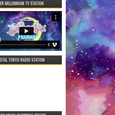
VER MILLENNIUM TV STATION
STAL TOKYO RADIO STATION