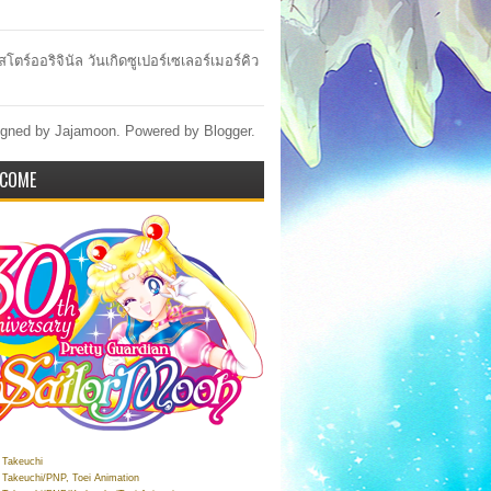
สโตร์ออริจินัล วันเกิดซูเปอร์เซเลอร์เมอร์คิว
gned by Jajamoon. Powered by
Blogger
.
COME
Takeuchi
Takeuchi/PNP, Toei Animation