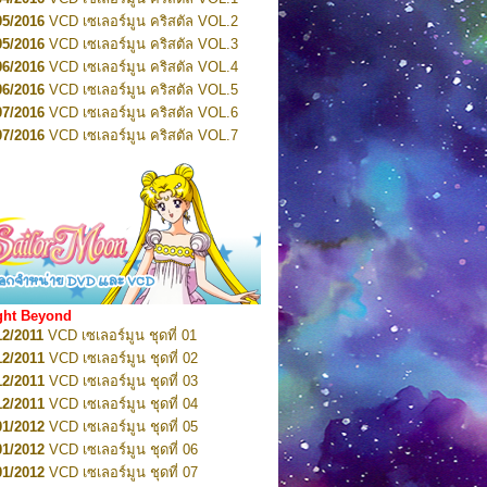
2022
Pretty Guardian Sailor Moon Eternal
n 4
05/2016
VCD เซเลอร์มูน คริสตัล VOL.2
2022
Pretty Guardian Sailor Moon Eternal
05/2016
VCD เซเลอร์มูน คริสตัล VOL.3
n 5
06/2016
VCD เซเลอร์มูน คริสตัล VOL.4
2022
Pretty Guardian Sailor Moon Eternal
n 6
06/2016
VCD เซเลอร์มูน คริสตัล VOL.5
2022
Pretty Guardian Sailor Moon Eternal
07/2016
VCD เซเลอร์มูน คริสตัล VOL.6
n 7
2023
07/2016
Pretty Guardian Sailor Moon Eternal
VCD เซเลอร์มูน คริสตัล VOL.7
n 8
07/2016
VCD เซเลอร์มูน คริสตัล VOL.8
2023
Pretty Guardian Sailor Moon Eternal
07/2016
VCD เซเลอร์มูน คริสตัล VOL.9
n 9
2023
Pretty Guardian Sailor Moon Eternal
07/2016
VCD เซเลอร์มูน คริสตัล VOL.10
n 10
08/2016
VCD เซเลอร์มูน คริสตัล VOL.11
 2026
Code Name: Sailor V 1
 2026
08/2016
Code Name: Sailor V 2
VCD เซเลอร์มูน คริสตัล VOL.12
08/2016
VCD เซเลอร์มูน คริสตัล VOL.13
05/2016
DVD เซเลอร์มูน คริสตัล VOL.1
ght Beyond
07/2016
DVD เซเลอร์มูน คริสตัล VOL.2
12/2011
VCD เซเลอร์มูน ชุดที่ 01
08/2016
DVD เซเลอร์มูน คริสตัล VOL.3
12/2011
VCD เซเลอร์มูน ชุดที่ 02
09/2016
DVD เซเลอร์มูน คริสตัล VOL.4
12/2011
VCD เซเลอร์มูน ชุดที่ 03
10/2016
DVD เซเลอร์มูน คริสตัล VOL.5
12/2011
VCD เซเลอร์มูน ชุดที่ 04
10/2016
DVD เซเลอร์มูน คริสตัล VOL.6
01/2012
VCD เซเลอร์มูน ชุดที่ 05
11/2016
DVD เซเลอร์มูน คริสตัล VOL.7
01/2012
VCD เซเลอร์มูน ชุดที่ 06
11/2016
DVD เซเลอร์มูน คริสตัล VOL.8
01/2012
VCD เซเลอร์มูน ชุดที่ 07
01/2017
DVD เซเลอร์มูน คริสตัล Box-Set