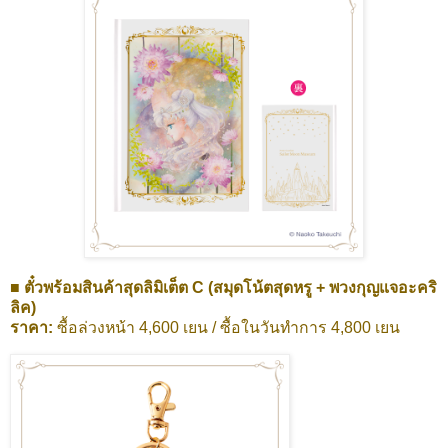
■
ตั๋วพร้อมสินค้าสุดลิมิเต็ต C (สมุดโน้ตสุดหรู + พวงกุญแจอะคริ
ลิค)
ราคา:
ซื้อล่วงหน้า 4,600 เยน / ซื้อในวันทำการ
4,800 เยน