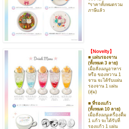
*ราคาทั้งหมดรวม
ภาษีแล้ว
【Novelty】
■ แผ่นรองจาน
(ทั้งหมด 3 ลาย)
เมื่อสั่งเมนูอาหาร
หรือ ของหวาน 1
จาน จะได้รับแผ่น
รองจาน 1 แผ่น
(สุ่ม)
■ ที่รองแก้ว
(ทั้งหมด 10 ลาย)
เมื่อสั่งเมนูเครื่องดื่ม
1 แก้ว จะได้รับที่
รองแก้ว 1 แผ่น