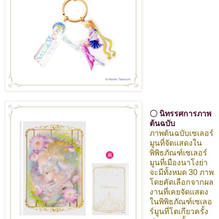
〇 นิทรรศการภาพ
ต้นฉบับ
ภาพต้นฉบับเซเลอร์
มูนที่จัดแสดงใน
พิพิธภัณฑ์เซเลอร์
มูนที่เมืองนาโงย่า
จะมีทั้งหมด 30 ภาพ
โดยคัดเลือกจากผล
งานที่เคยจัดแสดง
ในพิพิธภัณฑ์เซเลอ
ร์มูนที่โตเกียวครั้ง