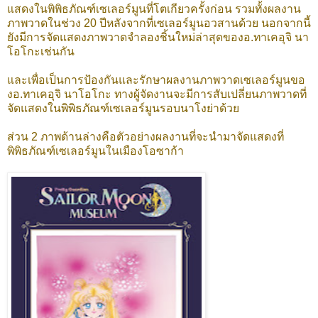
แสดงในพิพิธภัณฑ์เซเลอร์มูนที่โตเกียวครั้งก่อน รวมทั้งผลงาน
ภาพวาดในช่วง 20 ปีหลังจากที่เซเลอร์มูนอวสานด้วย นอกจากนี้
ยังมีการจัดแสดงภาพวาดจำลองชิ้นใหม่ล่าสุดของอ.ทาเคอุจิ นา
โอโกะเช่นกัน
และเพื่อเป็นการป้องกันและรักษาผลงานภาพวาดเซเลอร์มูนขอ
งอ.ทาเคอุจิ นาโอโกะ ทางผู้จัดงานจะมีการสับเปลี่ยนภาพวาดที่
จัดแสดงในพิพิธภัณฑ์เซเลอร์มูนรอบนาโงย่าด้วย
ส่วน 2 ภาพด้านล่างคือตัวอย่างผลงานที่จะนำมาจัดแสดงที่
พิพิธภัณฑ์เซเลอร์มูนในเมืองโอซาก้า