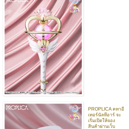
PROPLICA คทาอี
เทอร์นัลทีอาร์ จะ
เริ่มเปิดให้จอง
สินค้าผ่านเว็บ