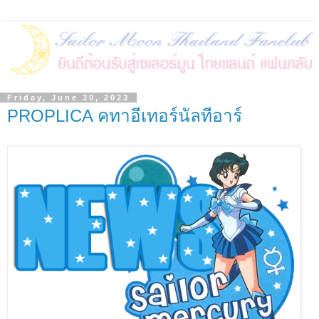
Friday, June 30, 2023
PROPLICA คทาอีเทอร์นัลทีอาร์