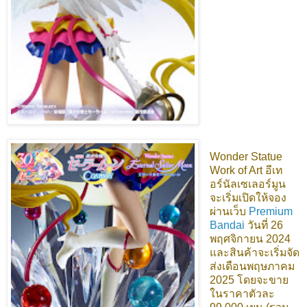
Wonder Statue
Work of Art อีเท
อร์นัลเซเลอร์มูน
จะเริ่มเปิดให้จอง
ผ่านเว็บ
Premium
Bandai
วันที่ 26
พฤศจิกายน 2024
และสินค้าจะเริ่มจัด
ส่งเดือนพฤษภาคม
2025 โดยจะขาย
ในราคาตัวละ