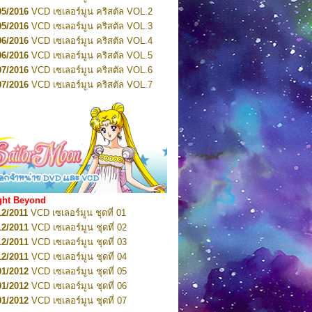
2022
Pretty Guardian Sailor Moon Eternal
n 4
05/2016
VCD เซเลอร์มูน คริสตัล VOL.2
2022
Pretty Guardian Sailor Moon Eternal
05/2016
VCD เซเลอร์มูน คริสตัล VOL.3
n 5
06/2016
VCD เซเลอร์มูน คริสตัล VOL.4
2022
Pretty Guardian Sailor Moon Eternal
n 6
06/2016
VCD เซเลอร์มูน คริสตัล VOL.5
2022
Pretty Guardian Sailor Moon Eternal
07/2016
VCD เซเลอร์มูน คริสตัล VOL.6
n 7
2023
07/2016
Pretty Guardian Sailor Moon Eternal
VCD เซเลอร์มูน คริสตัล VOL.7
n 8
07/2016
VCD เซเลอร์มูน คริสตัล VOL.8
2023
Pretty Guardian Sailor Moon Eternal
07/2016
VCD เซเลอร์มูน คริสตัล VOL.9
n 9
2023
Pretty Guardian Sailor Moon Eternal
07/2016
VCD เซเลอร์มูน คริสตัล VOL.10
n 10
08/2016
VCD เซเลอร์มูน คริสตัล VOL.11
 2026
Code Name: Sailor V 1
 2026
08/2016
Code Name: Sailor V 2
VCD เซเลอร์มูน คริสตัล VOL.12
08/2016
VCD เซเลอร์มูน คริสตัล VOL.13
05/2016
DVD เซเลอร์มูน คริสตัล VOL.1
ght Beyond
07/2016
DVD เซเลอร์มูน คริสตัล VOL.2
12/2011
VCD เซเลอร์มูน ชุดที่ 01
08/2016
DVD เซเลอร์มูน คริสตัล VOL.3
12/2011
VCD เซเลอร์มูน ชุดที่ 02
09/2016
DVD เซเลอร์มูน คริสตัล VOL.4
12/2011
VCD เซเลอร์มูน ชุดที่ 03
10/2016
DVD เซเลอร์มูน คริสตัล VOL.5
12/2011
VCD เซเลอร์มูน ชุดที่ 04
10/2016
DVD เซเลอร์มูน คริสตัล VOL.6
01/2012
VCD เซเลอร์มูน ชุดที่ 05
11/2016
DVD เซเลอร์มูน คริสตัล VOL.7
01/2012
VCD เซเลอร์มูน ชุดที่ 06
11/2016
DVD เซเลอร์มูน คริสตัล VOL.8
01/2012
VCD เซเลอร์มูน ชุดที่ 07
01/2017
DVD เซเลอร์มูน คริสตัล Box-Set