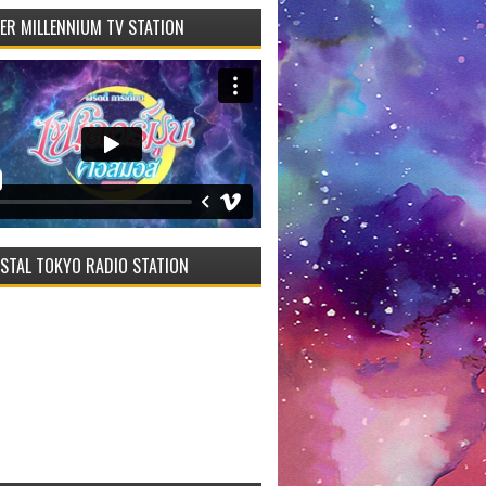
VER MILLENNIUM TV STATION
STAL TOKYO RADIO STATION