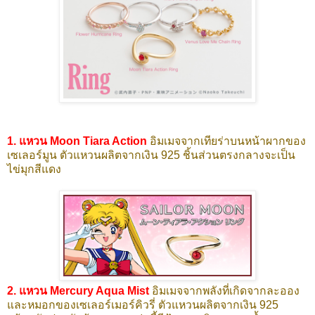
1. แหวน Moon Tiara Action
อิมเมจจากเทียร่าบนหน้าผากของ
เซเลอร์มูน ตัวแหวนผลิตจากเงิน 925 ชิ้นส่วนตรงกลางจะเป็น
ไข่มุกสีแดง
2. แหวน Mercury Aqua Mist
อิมเมจจากพลังที่เกิดจากละออง
และหมอกของเซเลอร์เมอร์คิวรี่ ตัวแหวนผลิตจากเงิน 925