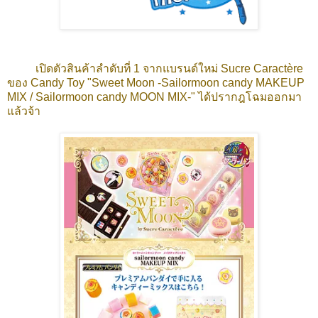
เปิดตัวสินค้าลำดับที่ 1 จากแบรนด์ใหม่ Sucre Caractère
ของ Candy Toy "Sweet Moon -Sailormoon candy MAKEUP
MIX / Sailormoon candy MOON MIX-" ได้ปรากฎโฉมออกมา
แล้วจ้า