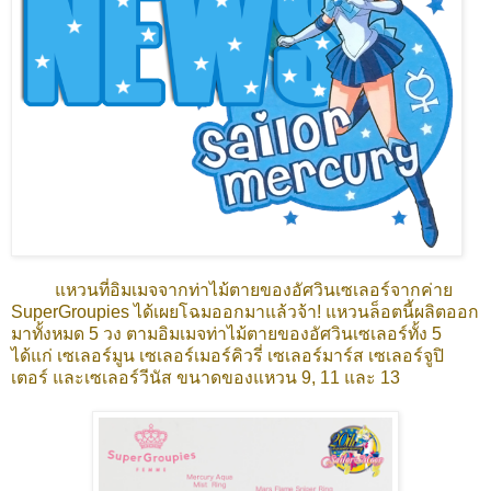
แหวนที่อิมเมจจากท่าไม้ตายของอัศวินเซเลอร์จากค่าย
SuperGroupies ได้เผยโฉมออกมาแล้วจ้า! แหวนล็อตนี้ผลิตออก
มาทั้งหมด 5 วง ตามอิมเมจท่าไม้ตายของอัศวินเซเลอร์ทั้ง 5
ได้แก่ เซเลอร์มูน เซเลอร์เมอร์คิวรี่ เซเลอร์มาร์ส เซเลอร์จูปิ
เตอร์ และเซเลอร์วีนัส ขนาดของแหวน 9, 11 และ 13