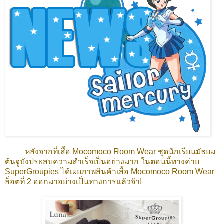
หลังจากที่เสื้อ Mocomoco Room Wear ชุดนักเรียนมัธยม
ต้นจูบังประสบความสำเร็จเป็นอย่างมาก ในตอนนี้ทางค่าย
SuperGroupies ได้เผยภาพสินค้าเสื้อ Mocomoco Room Wear
ล็อตที่ 2 ออกมาอย่างเป็นทางการแล้วจ้า!