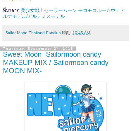
ที่มาจาก
美少女戦士セーラームーン モコモコルームウェア
ルナモデル/アルテミスモデル
Sailor Moon Thailand Fanclub
時刻:
10:45 AM
Thursday, September 24, 2015
Sweet Moon -Sailormoon candy
MAKEUP MIX / Sailormoon candy
MOON MIX-