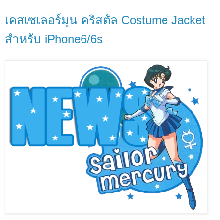
เคสเซเลอร์มูน คริสตัล Costume Jacket
สำหรับ iPhone6/6s