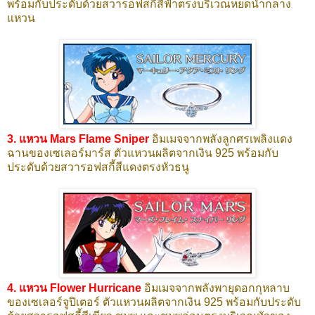
พร้อมกับประดับด้วยสวารอฟสกี้สีฟ้าตรงบริเวณหยดน้ำกลาง
แหวน
3. แหวน Mars Flame Sniper
อิมเมจจากพลังลูกศรเพลิงแดง
ฉานของเซเลอร์มาร์ส ตัวแหวนผลิตจากเงิน 925 พร้อมกับ
ประดับด้วยสวารอฟสกี้สีแดงตรงหัวธนู
4. แหวน Flower Hurricane
อิมเมจจากพลังพายุดอกกุหลาบ
ของเซเลอร์จูปิเตอร์ ตัวแหวนผลิตจากเงิน 925 พร้อมกับประดับ