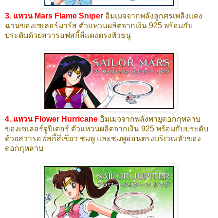
3. แหวน Mars Flame Sniper
อิมเมจจากพลังลูกศรเพลิงแดง
ฉานของเซเลอร์มาร์ส ตัวแหวนผลิตจากเงิน 925 พร้อมกับ
ประดับด้วยสวารอฟสกี้สีแดงตรงหัวธนู
4. แหวน Flower Hurricane
อิมเมจจากพลังพายุดอกกุหลาบ
ของเซเลอร์จูปิเตอร์ ตัวแหวนผลิตจากเงิน 925 พร้อมกับประดับ
ด้วยสวารอฟสกี้สีเขียว ชมพู และชมพูอ่อนตรงบริเวณหัวของ
ดอกกุหลาบ