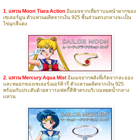
1. แหวน Moon Tiara Action
อิมเมจจากเทียร่าบนหน้าผากของ
เซเลอร์มูน ตัวแหวนผลิตจากเงิน 925 ชิ้นส่วนตรงกลางจะเป็น
ไข่มุกสีแดง
2. แหวน Mercury Aqua Mist
อิมเมจจากพลังที่เกิดจากละออง
และหมอกของเซเลอร์เมอร์คิวรี่ ตัวแหวนผลิตจากเงิน 925
พร้อมกับประดับด้วยสวารอฟสกี้สีฟ้าตรงบริเวณหยดน้ำกลาง
แหวน