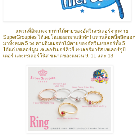
แหวนที่อิมเมจจากท่าไม้ตายของอัศวินเซเลอร์จากค่าย
SuperGroupies ได้เผยโฉมออกมาแล้วจ้า! แหวนล็อตนี้ผลิตออก
มาทั้งหมด 5 วง ตามอิมเมจท่าไม้ตายของอัศวินเซเลอร์ทั้ง 5
ได้แก่ เซเลอร์มูน เซเลอร์เมอร์คิวรี่ เซเลอร์มาร์ส เซเลอร์จูปิ
เตอร์ และเซเลอร์วีนัส ขนาดของแหวน 9, 11 และ 13