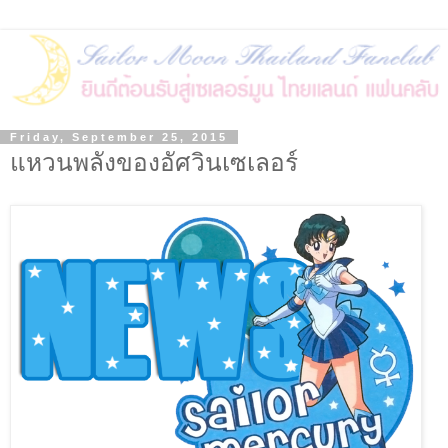
Friday, September 25, 2015
แหวนพลังของอัศวินเซเลอร์