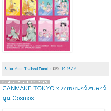
Sailor Moon Thailand Fanclub
時刻:
10:46 AM
Friday, March 17, 2023
CANMAKE TOKYO x ภาพยนตร์เซเลอร์
มูน Cosmos