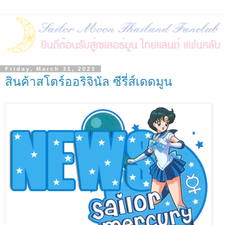
Friday, March 31, 2023
สินค้าสโตร์ออริจินัล ซีรี่ส์เดดมูน