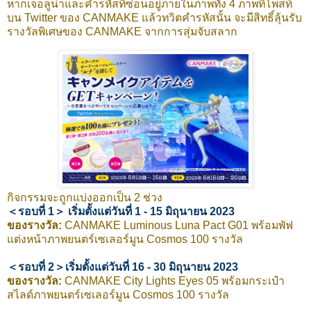
หากเจอลูน่าและคำรหัสที่ซ่อนอยู่ภายในภาพทั้ง 4 ภาพที่โพสท์
บน Twitter ของ CANMAKE แล้วทวิตคำรหัสนั้น จะมีสิทธิ์ลุ้นรับ
รางวัลพิเศษของ CANMAKE จากการสุ่มจับสลาก
กิจกรรมจะถูกแบ่งออกเป็น 2 ช่วง
＜รอบที่ 1＞ เริ่มตั้งแต่วันที่ 1 - 15 มิถุนายน 2023
ของรางวัล:
CANMAKE Luminous Luna Pact G01 พร้อมพัฟ
แต่งหน้าภาพยนตร์เซเลอร์มูน Cosmos 100 รางวัล
＜รอบที่ 2＞เริ่มตั้งแต่วันที่ 16 - 30 มิถุนายน 2023
ของรางวัล:
CANMAKE City Lights Eyes 05 พร้อมกระเป๋า
สไลด์ภาพยนตร์เซเลอร์มูน Cosmos 100 รางวัล