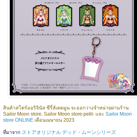
สินค้าสโตร์ออริจินัล ซีรี่ส์เดดมูน
จะออกวางจำหน่ายผ่านร้าน
Sailor Moon store, Sailor Moon store-petit- และ
Sailor Moon
store ONLINE
เดือนเมษายน 2023
ที่มาจาก
ストアオリジナル デッド・ムーンシリーズ