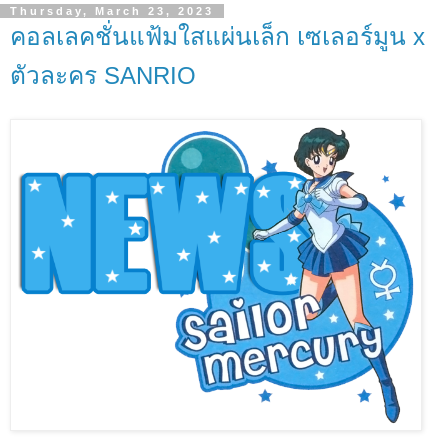
Thursday, March 23, 2023
คอลเลคชั่นแฟ้มใสแผ่นเล็ก เซเลอร์มูน x
ตัวละคร SANRIO