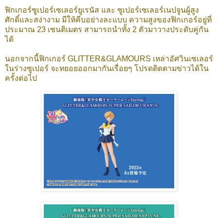
ฟิกเกอร์ซูเปอร์เซเลอร์ยูเรนัส และ ซูเปอร์เซเลอร์เนปจูนผู้สูง
ศักดิ์และสง่างาม มีให้คีบอย่างละแบบ ความสูงของฟิกเกอร์อยู่ที่
ประมาณ 23 เซนติเมตร สามารถนำทั้ง 2 ตัวมาวางประดับคู่กัน
ได้
นอกจากนี้ฟิกเกอร์ GLITTER&GLAMOURS เหล่าอัศวินเซเลอร์
ในร่างซูเปอร์ จะทยอยออกมากันเรื่อยๆ โปรดติดตามข่าวได้ใน
ครั้งต่อไป