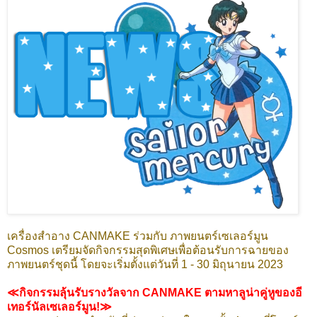
เครื่องสำอาง CANMAKE ร่วมกับ ภาพยนตร์เซเลอร์มูน
Cosmos เตรียมจัดกิจกรรมสุดพิเศษเพื่อต้อนรับการฉายของ
ภาพยนตร์ชุดนี้ โดยจะเริ่มตั้งแต่วันที่ 1 - 30 มิถุนายน 2023
≪กิจกรรมลุ้นรับรางวัลจาก CANMAKE ตามหาลูน่าคู่หูของอี
เทอร์นัลเซเลอร์มูน!≫