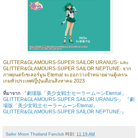
GLITTER&GLAMOURS-SUPER SAILOR URANUS- และ
GLITTER&GLAMOURS-SUPER SAILOR NEPTUNE- จาก
ภาพยนตร์เซเลอร์มูน Eternal จะออกวางจำหน่ายผ่านตู้เครน
เกมทั่วประเทศญี่ปุ่นเดือนสิงหาคม 2023
ที่มาจาก
『劇場版「美少女戦士セーラームーンEternal」
GLITTER&GLAMOURS-SUPER SAILOR URANUS-』 『劇
場版「美少女戦士セーラームーンEternal」
GLITTER&GLAMOURS-SUPER SAILOR NEPTUNE-』
Sailor Moon Thailand Fanclub
時刻:
11:19 AM