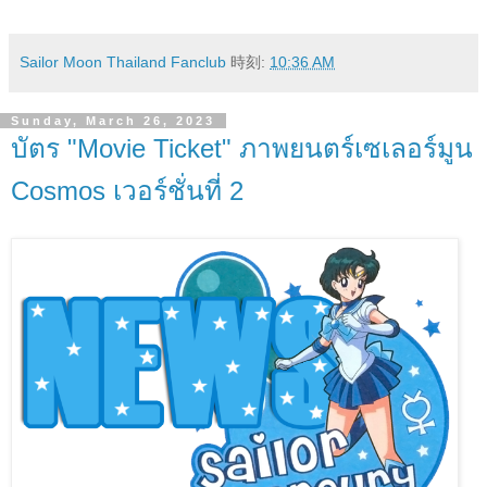
Sailor Moon Thailand Fanclub
時刻:
10:36 AM
Sunday, March 26, 2023
บัตร "Movie Ticket" ภาพยนตร์เซเลอร์มูน
Cosmos เวอร์ชั่นที่ 2