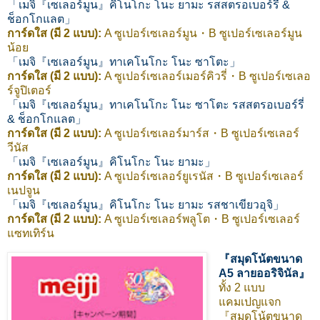
「เมจิ『เซเลอร์มูน』คิโนโกะ โนะ ยามะ รสสตรอเบอร์รี่ &
ช็อกโกแลต」
การ์ดใส (มี 2 แบบ):
A ซูเปอร์เซเลอร์มูน・B ซูเปอร์เซเลอร์มูน
น้อย
「เมจิ『เซเลอร์มูน』ทาเคโนโกะ โนะ ซาโตะ」
การ์ดใส (มี 2 แบบ):
A ซูเปอร์เซเลอร์เมอร์คิวรี่・B ซูเปอร์เซเลอ
ร์จูปิเตอร์
「เมจิ『เซเลอร์มูน』ทาเคโนโกะ โนะ ซาโตะ รสสตรอเบอร์รี่
& ช็อกโกแลต」
การ์ดใส (มี 2 แบบ):
A ซูเปอร์เซเลอร์มาร์ส・B ซูเปอร์เซเลอร์
วีนัส
「เมจิ『เซเลอร์มูน』คิโนโกะ โนะ ยามะ」
การ์ดใส (มี 2 แบบ):
A ซูเปอร์เซเลอร์ยูเรนัส・B ซูเปอร์เซเลอร์
เนปจูน
「เมจิ『เซเลอร์มูน』คิโนโกะ โนะ ยามะ รสชาเขียวอุจิ」
การ์ดใส (มี 2 แบบ):
A ซูเปอร์เซเลอร์พลูโต・B ซูเปอร์เซเลอร์
แซทเทิร์น
『สมุดโน้ตขนาด
A5 ลายออริจินัล』
ทั้ง 2 แบบ
แคมเปญแจก
『สมุดโน้ตขนาด