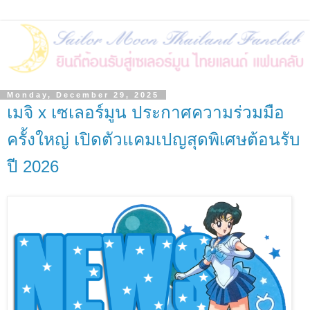
Monday, December 29, 2025
เมจิ x เซเลอร์มูน ประกาศความร่วมมือ
ครั้งใหญ่ เปิดตัวแคมเปญสุดพิเศษต้อนรับ
ปี 2026