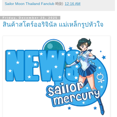
Sailor Moon Thailand Fanclub
時刻:
12:16 AM
Friday, December 26, 2025
สินค้าสโตร์ออริจินัล แม่เหล็กรูปหัวใจ