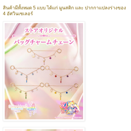
สินค้ามีทั้งหมด 5 แบบ ได้แก่ มูนสติก และ ปากกาแปลงร่างของ
4 อัศวินเซเลอร์