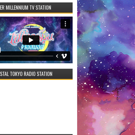
VER MILLENNIUM TV STATION
STAL TOKYO RADIO STATION