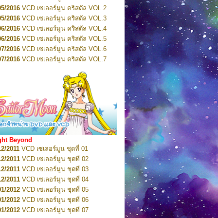
2022
Pretty Guardian Sailor Moon Eternal
n 4
05/2016
VCD เซเลอร์มูน คริสตัล VOL.2
2022
Pretty Guardian Sailor Moon Eternal
05/2016
VCD เซเลอร์มูน คริสตัล VOL.3
n 5
06/2016
VCD เซเลอร์มูน คริสตัล VOL.4
2022
Pretty Guardian Sailor Moon Eternal
n 6
06/2016
VCD เซเลอร์มูน คริสตัล VOL.5
2022
Pretty Guardian Sailor Moon Eternal
07/2016
VCD เซเลอร์มูน คริสตัล VOL.6
n 7
2023
07/2016
Pretty Guardian Sailor Moon Eternal
VCD เซเลอร์มูน คริสตัล VOL.7
n 8
07/2016
VCD เซเลอร์มูน คริสตัล VOL.8
2023
Pretty Guardian Sailor Moon Eternal
07/2016
VCD เซเลอร์มูน คริสตัล VOL.9
n 9
2023
Pretty Guardian Sailor Moon Eternal
07/2016
VCD เซเลอร์มูน คริสตัล VOL.10
n 10
08/2016
VCD เซเลอร์มูน คริสตัล VOL.11
 2026
Code Name: Sailor V 1
 2026
08/2016
Code Name: Sailor V 2
VCD เซเลอร์มูน คริสตัล VOL.12
08/2016
VCD เซเลอร์มูน คริสตัล VOL.13
05/2016
DVD เซเลอร์มูน คริสตัล VOL.1
ght Beyond
07/2016
DVD เซเลอร์มูน คริสตัล VOL.2
12/2011
VCD เซเลอร์มูน ชุดที่ 01
08/2016
DVD เซเลอร์มูน คริสตัล VOL.3
12/2011
VCD เซเลอร์มูน ชุดที่ 02
09/2016
DVD เซเลอร์มูน คริสตัล VOL.4
12/2011
VCD เซเลอร์มูน ชุดที่ 03
10/2016
DVD เซเลอร์มูน คริสตัล VOL.5
12/2011
VCD เซเลอร์มูน ชุดที่ 04
10/2016
DVD เซเลอร์มูน คริสตัล VOL.6
01/2012
VCD เซเลอร์มูน ชุดที่ 05
11/2016
DVD เซเลอร์มูน คริสตัล VOL.7
01/2012
VCD เซเลอร์มูน ชุดที่ 06
11/2016
DVD เซเลอร์มูน คริสตัล VOL.8
01/2012
VCD เซเลอร์มูน ชุดที่ 07
01/2017
DVD เซเลอร์มูน คริสตัล Box-Set