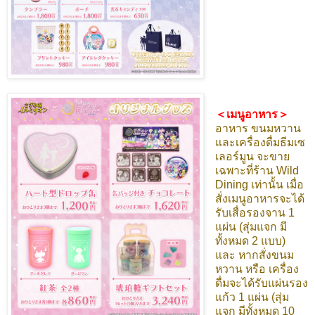
＜เมนูอาหาร＞
อาหาร ขนมหวาน
และเครื่องดื่มธีมเซ
เลอร์มูน จะขาย
เฉพาะที่ร้าน Wild
Dining เท่านั้น เมื่อ
สั่งเมนูอาหารจะได้
รับเสื่อรองจาน 1
แผ่น (สุ่มแจก มี
ทั้งหมด 2 แบบ)
และ หากสั่งขนม
หวาน หรือ เครื่อง
ดื่มจะได้รับแผ่นรอง
แก้ว 1 แผ่น (สุ่ม
แจก มีทั้งหมด 10