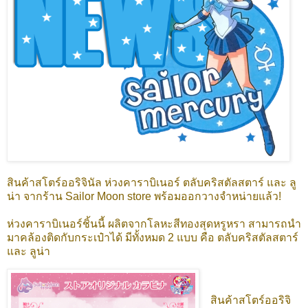
สินค้าสโตร์ออริจินัล ห่วงคาราบิเนอร์ ตลับคริสตัลสตาร์ และ ลู
น่า จากร้าน Sailor Moon store พร้อมออกวางจำหน่ายแล้ว!
ห่วงคาราบิเนอร์ชิ้นนี้ ผลิตจากโลหะสีทองสุดหรูหรา สามารถนำ
มาคล้องติดกับกระเป๋าได้ มีทั้งหมด 2 แบบ คือ ตลับคริสตัลสตาร์
และ ลูน่า
สินค้าสโตร์ออริจิ