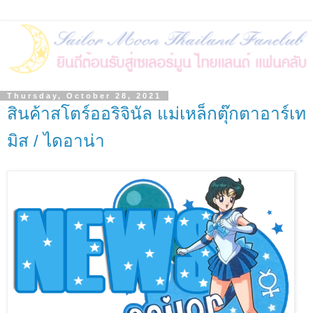
Thursday, October 28, 2021
สินค้าสโตร์ออริจินัล แม่เหล็กตุ๊กตาอาร์เท
มิส / ไดอาน่า