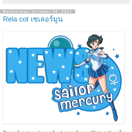
Wednesday, October 20, 2021
Rela cot เซเลอร์มูน