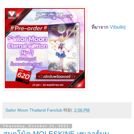
ที่มาจาก
Vibulkij
Sailor Moon Thailand Fanclub
時刻:
2:06 PM
Thursday, October 21, 2021
สมุดโน้ต MOLESKINE เซเลอร์มูน