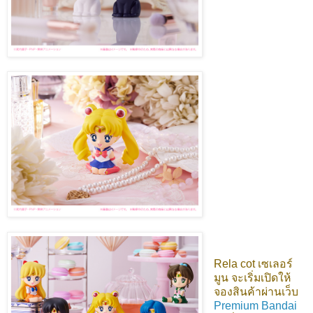
Rela cot เซเลอร์
มูน จะเริ่มเปิดให้
จองสินค้าผ่านเว็บ
Premium Bandai