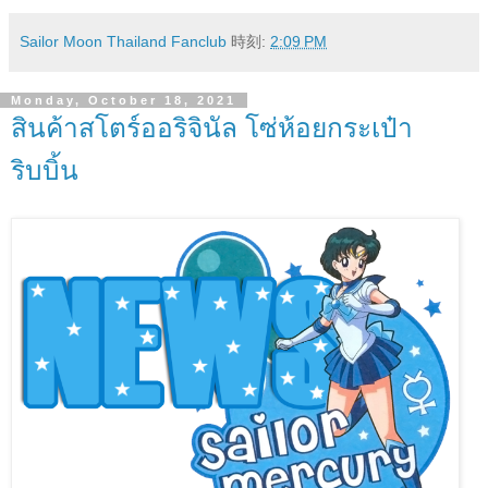
Sailor Moon Thailand Fanclub
時刻:
2:09 PM
Monday, October 18, 2021
สินค้าสโตร์ออริจินัล โซ่ห้อยกระเป๋า
ริบบิ้น