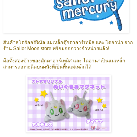
สินค้าสโตร์ออริจินัล แม่เหล็กตุ๊กตาอาร์เทมิส และ ไดอาน่า จาก
ร้าน Sailor Moon store พร้อมออกวางจำหน่ายแล้ว!
มือทั้งสองข้างของตุ๊กตาอาร์เทมิส และ ไดอาน่าเป็นแม่เหล็ก
สามารถเกาะติดบนผนังที่เป็นพื้นแม่เหล็กได้