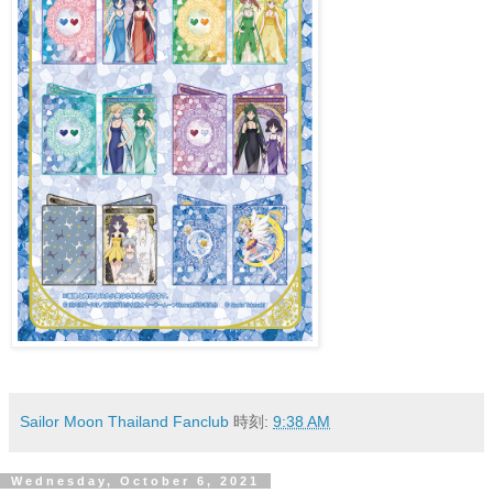
Sailor Moon Thailand Fanclub
時刻:
9:38 AM
Wednesday, October 6, 2021