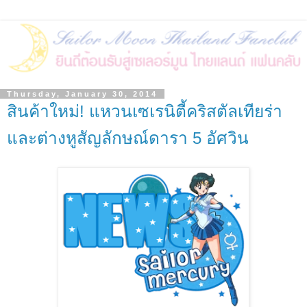
Thursday, January 30, 2014
สินค้าใหม่! แหวนเซเรนิตี้คริสตัลเทียร่า
และต่างหูสัญลักษณ์ดารา 5 อัศวิน