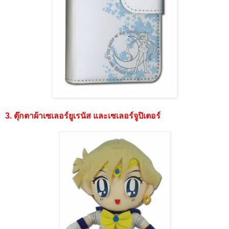
3. ตุ๊กตาผ้าเซเลอร์ยูเรนัส และเซเลอร์จูปิเตอร์