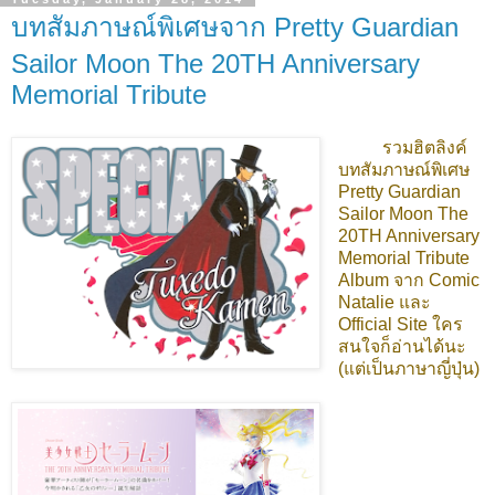
บทสัมภาษณ์พิเศษจาก Pretty Guardian
Sailor Moon The 20TH Anniversary
Memorial Tribute
รวมฮิตลิงค์
บทสัมภาษณ์พิเศษ
Pretty Guardian
Sailor Moon The
20TH Anniversary
Memorial Tribute
Album จาก Comic
Natalie และ
Official Site ใคร
สนใจก็อ่านได้นะ
(แต่เป็นภาษาญี่ปุ่น)