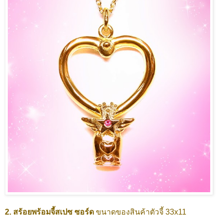
2. สร้อยพร้อมจี้สเปซ ซอร์ด
ขนาดของสินค้าตัวจี้ 33x11