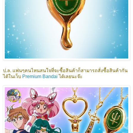
ป.ล. แฟนๆคนไหนสนใจที่จะซื้อสินค้าก็สามารถสั่งซื้อสินค้ากัน
ได้ในเว็บ
Premium Bandai
ได้เลยนะจ๊ะ