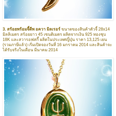
3. สร้อยพร้อมจี้ดีพ อควา มิลเรอร์
ขนาดของสินค้าตัวจี้ 28x14
มิลลิเมตร สร้อยยาว 45 เซนติเมตร ผลิตจากเงิน 925 ทองชุบ
18K และสวารอฟสกี้ ผลิตในประเทศญี่ปุ่น ราคา 13,125 เยน
(รวมภาษีแล้ว) เริ่มเปิดจองวันที่ 16 มกราคม 2014 และสินค้าจะ
ได้รับจริงในเดือน มีนาคม 2014