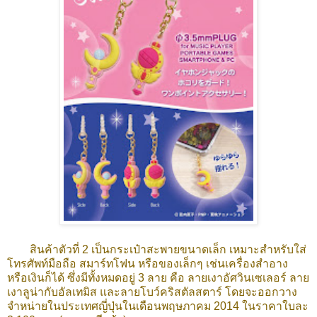
สินค้าตัวที่ 2 เป็นกระเป๋าสะพายขนาดเล็ก เหมาะสำหรับใส่
โทรศัพท์มือถือ สมาร์ทโฟน หรือของเล็กๆ เช่นเครื่องสำอาง
หรือเงินก็ได้ ซึ่งมีทั้งหมดอยู่ 3 ลาย คือ ลายเงาอัศวินเซเลอร์ ลาย
เงาลูน่ากับอัลเทมิส และลายโบว์คริสตัลสตาร์ โดยจะออกวาง
จำหน่ายในประเทศญี่ปุ่นในเดือนพฤษภาคม 2014 ในราคาใบละ