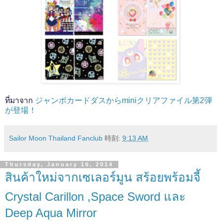
ที่มาจาก
ジャンボカードダスからminiクリアファイル第2弾
が登場！
Sailor Moon Thailand Fanclub
時刻:
9:13 AM
Thursday, January 16, 2014
สินค้าใหม่จากเซเลอร์มูน สร้อยพร้อมจี้
Crystal Carillon ,Space Sword และ
Deep Aqua Mirror