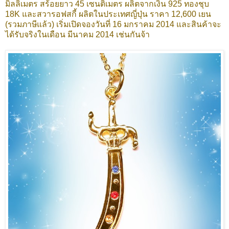
มิลลิเมตร สร้อยยาว 45 เซนติเมตร ผลิตจากเงิน 925 ทองชุบ
18K และสวารอฟสกี้ ผลิตในประเทศญี่ปุ่น ราคา 12,600 เยน
(รวมภาษีแล้ว) เริ่มเปิดจองวันที่ 16 มกราคม 2014 และสินค้าจะ
ได้รับจริงในเดือน มีนาคม 2014 เช่นกันจ้า