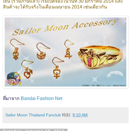
เยน (รวมภาษีแล้ว)
เริ่มเปิดจองในวันที่ 30 มกราคม 2014 และ
สินค้าจะได้รับจริงในเดือนเมษายน 2014 เช่นเดียวกัน
ที่มาจาก
Bandai Fashion Net
Sailor Moon Thailand Fanclub
時刻:
9:10 AM
Tuesday, January 28, 2014