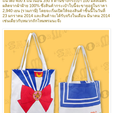
แนวตั้ง 400 x แนวนอน 350 x ด้านข้างกระเป๋า 100 มิลลิเมตร
ผลิตจากผ้าฝ้าย 100% ซึ่งสินค้ากระเป๋าใบนี้จะขายอยู่ในราคา
2,940 เยน (รวมภาษี)
โดยจะเริ่มเปิดให้จองสินค้าชิ้นนี้ในวันที่
23 มกราคม 2014 และสินค้าจะได้รับจริงในเดือน มีนาคม 2014
เช่นเดียวกับหมวกถักไหมพรมนะจ๊ะ