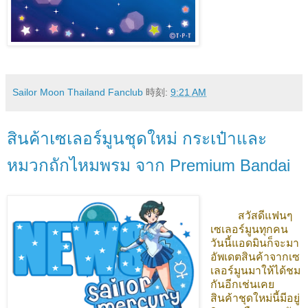
Sailor Moon Thailand Fanclub
時刻:
9:21 AM
สินค้าเซเลอร์มูนชุดใหม่ กระเป๋าและ
หมวกถักไหมพรม จาก Premium Bandai
สวัสดีแฟนๆ
เซเลอร์มูนทุกคน
วันนี้แอดมินก็จะมา
อัพเดตสินค้าจากเซ
เลอร์มูนมาให้ได้ชม
กันอีกเช่นเคย
สินค้าชุดใหม่นี้มีอยู่