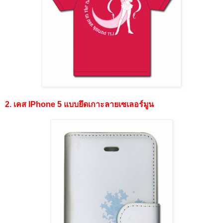
2. เคส IPhone 5 แบบยึดเกาะลายเซเลอร์มูน