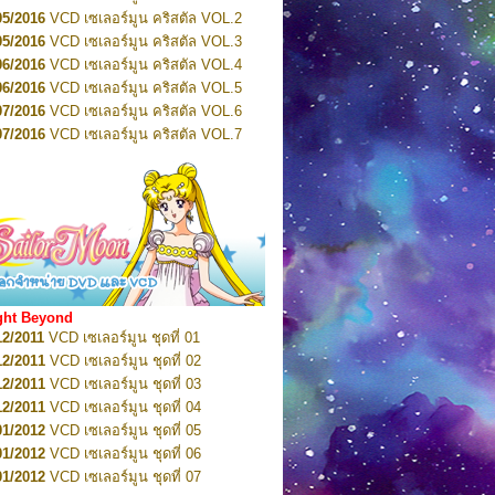
2022
Pretty Guardian Sailor Moon Eternal
n 4
05/2016
VCD เซเลอร์มูน คริสตัล VOL.2
2022
Pretty Guardian Sailor Moon Eternal
05/2016
VCD เซเลอร์มูน คริสตัล VOL.3
n 5
06/2016
VCD เซเลอร์มูน คริสตัล VOL.4
2022
Pretty Guardian Sailor Moon Eternal
n 6
06/2016
VCD เซเลอร์มูน คริสตัล VOL.5
2022
Pretty Guardian Sailor Moon Eternal
07/2016
VCD เซเลอร์มูน คริสตัล VOL.6
n 7
2023
07/2016
Pretty Guardian Sailor Moon Eternal
VCD เซเลอร์มูน คริสตัล VOL.7
n 8
07/2016
VCD เซเลอร์มูน คริสตัล VOL.8
2023
Pretty Guardian Sailor Moon Eternal
07/2016
VCD เซเลอร์มูน คริสตัล VOL.9
n 9
2023
Pretty Guardian Sailor Moon Eternal
07/2016
VCD เซเลอร์มูน คริสตัล VOL.10
n 10
08/2016
VCD เซเลอร์มูน คริสตัล VOL.11
 2026
Code Name: Sailor V 1
 2026
08/2016
Code Name: Sailor V 2
VCD เซเลอร์มูน คริสตัล VOL.12
08/2016
VCD เซเลอร์มูน คริสตัล VOL.13
05/2016
DVD เซเลอร์มูน คริสตัล VOL.1
ght Beyond
07/2016
DVD เซเลอร์มูน คริสตัล VOL.2
12/2011
VCD เซเลอร์มูน ชุดที่ 01
08/2016
DVD เซเลอร์มูน คริสตัล VOL.3
12/2011
VCD เซเลอร์มูน ชุดที่ 02
09/2016
DVD เซเลอร์มูน คริสตัล VOL.4
12/2011
VCD เซเลอร์มูน ชุดที่ 03
10/2016
DVD เซเลอร์มูน คริสตัล VOL.5
12/2011
VCD เซเลอร์มูน ชุดที่ 04
10/2016
DVD เซเลอร์มูน คริสตัล VOL.6
01/2012
VCD เซเลอร์มูน ชุดที่ 05
11/2016
DVD เซเลอร์มูน คริสตัล VOL.7
01/2012
VCD เซเลอร์มูน ชุดที่ 06
11/2016
DVD เซเลอร์มูน คริสตัล VOL.8
01/2012
VCD เซเลอร์มูน ชุดที่ 07
01/2017
DVD เซเลอร์มูน คริสตัล Box-Set