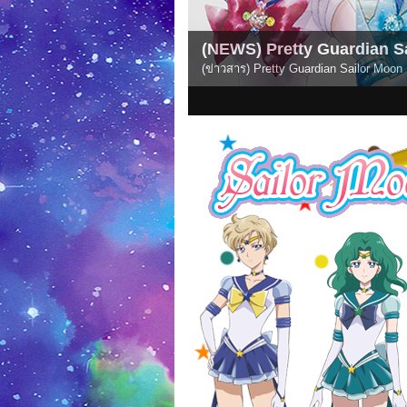
(NEWS) Pretty Guardian Sailor Moon Eternal Ed
(ข่าวสาร) Pretty Guardian Sailor Moon Eternal Edition มีวางจำหน่ายแบบ
1
2
3
4
5