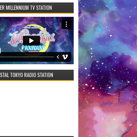
VER MILLENNIUM TV STATION
STAL TOKYO RADIO STATION