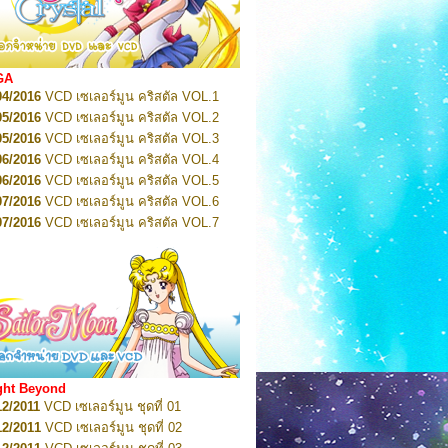
2022
Pretty Guardian Sailor Moon Eternal
n 1
2022
Pretty Guardian Sailor Moon Eternal
n 2
2022
Pretty Guardian Sailor Moon Eternal
GA
n 3
04/2016
VCD เซเลอร์มูน คริสตัล VOL.1
2022
Pretty Guardian Sailor Moon Eternal
n 4
05/2016
VCD เซเลอร์มูน คริสตัล VOL.2
2022
Pretty Guardian Sailor Moon Eternal
05/2016
VCD เซเลอร์มูน คริสตัล VOL.3
n 5
06/2016
VCD เซเลอร์มูน คริสตัล VOL.4
2022
Pretty Guardian Sailor Moon Eternal
n 6
06/2016
VCD เซเลอร์มูน คริสตัล VOL.5
2022
Pretty Guardian Sailor Moon Eternal
07/2016
VCD เซเลอร์มูน คริสตัล VOL.6
n 7
2023
07/2016
Pretty Guardian Sailor Moon Eternal
VCD เซเลอร์มูน คริสตัล VOL.7
n 8
07/2016
VCD เซเลอร์มูน คริสตัล VOL.8
2023
Pretty Guardian Sailor Moon Eternal
07/2016
VCD เซเลอร์มูน คริสตัล VOL.9
n 9
2023
Pretty Guardian Sailor Moon Eternal
07/2016
VCD เซเลอร์มูน คริสตัล VOL.10
n 10
08/2016
VCD เซเลอร์มูน คริสตัล VOL.11
 2026
Code Name: Sailor V 1
 2026
08/2016
Code Name: Sailor V 2
VCD เซเลอร์มูน คริสตัล VOL.12
08/2016
VCD เซเลอร์มูน คริสตัล VOL.13
05/2016
DVD เซเลอร์มูน คริสตัล VOL.1
ght Beyond
07/2016
DVD เซเลอร์มูน คริสตัล VOL.2
12/2011
VCD เซเลอร์มูน ชุดที่ 01
08/2016
DVD เซเลอร์มูน คริสตัล VOL.3
12/2011
VCD เซเลอร์มูน ชุดที่ 02
09/2016
DVD เซเลอร์มูน คริสตัล VOL.4