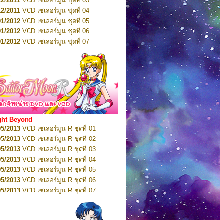
12/2011
VCD เซเลอร์มูน ชุดที่ 03
10/2016
DVD เซเลอร์มูน คริสตัล VOL.5
12/2011
VCD เซเลอร์มูน ชุดที่ 04
10/2016
DVD เซเลอร์มูน คริสตัล VOL.6
01/2012
VCD เซเลอร์มูน ชุดที่ 05
11/2016
DVD เซเลอร์มูน คริสตัล VOL.7
01/2012
VCD เซเลอร์มูน ชุดที่ 06
11/2016
DVD เซเลอร์มูน คริสตัล VOL.8
01/2012
VCD เซเลอร์มูน ชุดที่ 07
01/2017
DVD เซเลอร์มูน คริสตัล Box-Set
01/2012
VCD เซเลอร์มูน ชุดที่ 08
01/2012
VCD เซเลอร์มูน ชุดที่ 09
01/2012
VCD เซเลอร์มูน ชุดที่ 10
01/2012
VCD เซเลอร์มูน ชุดที่ 11
01/2012
VCD เซเลอร์มูน ชุดที่ 12
01/2012
VCD เซเลอร์มูน ชุดที่ 13
01/2012
VCD เซเลอร์มูน ชุดที่ 14
ght Beyond
02/2012
VCD เซเลอร์มูน ชุดที่ 15
05/2013
VCD เซเลอร์มูน R ชุดที่ 01
02/2012
VCD เซเลอร์มูน ชุดที่ 16
05/2013
VCD เซเลอร์มูน R ชุดที่ 02
02/2012
VCD เซเลอร์มูน ชุดที่ 17
05/2013
VCD เซเลอร์มูน R ชุดที่ 03
02/2012
VCD เซเลอร์มูน ชุดที่ 18
05/2013
VCD เซเลอร์มูน R ชุดที่ 04
02/2012
VCD เซเลอร์มูน ชุดที่ 19
05/2013
VCD เซเลอร์มูน R ชุดที่ 05
02/2012
VCD เซเลอร์มูน ชุดที่ 20
05/2013
VCD เซเลอร์มูน R ชุดที่ 06
03/2012
VCD เซเลอร์มูน ชุดที่ 21
05/2013
VCD เซเลอร์มูน R ชุดที่ 07
03/2012
VCD เซเลอร์มูน ชุดที่ 22
05/2013
VCD เซเลอร์มูน R ชุดที่ 08
03/2012
VCD เซเลอร์มูน ชุดที่ 23
05/2013
VCD เซเลอร์มูน R ชุดที่ 09
01/2012
DVD เซเลอร์มูน ชุดที่ 01