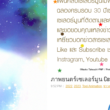
ภาพยนตร์เซเลอร์มูน Co
9:52 PM
2022
,
2023
,
Toei Animation
,
ข่าว