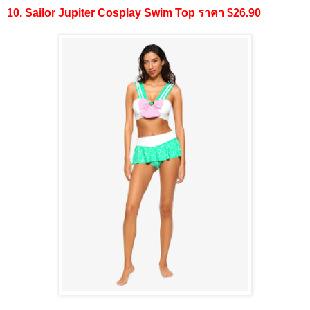
10. Sailor Jupiter Cosplay Swim Top ราคา $26.90