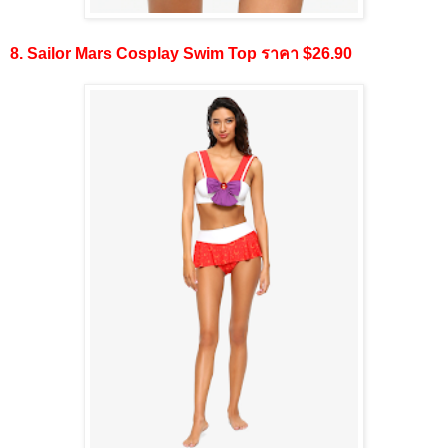
8. Sailor Mars Cosplay Swim Top ราคา $26.90