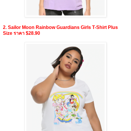
2. Sailor Moon Rainbow Guardians Girls T-Shirt Plus
Size ราคา $28.90