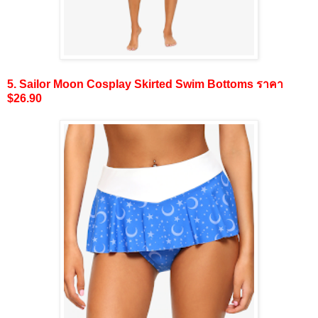
5. Sailor Moon Cosplay Skirted Swim Bottoms ราคา
$26.90