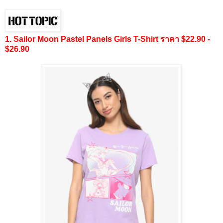
1. Sailor Moon Pastel Panels Girls T-Shirt ราคา $22.90 -
$26.90