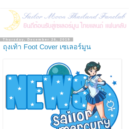
Thursday, December 26, 2019
ถุงเท้า Foot Cover เซเลอร์มูน