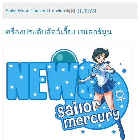
Sailor Moon Thailand Fanclub
時刻:
10:30 AM
เครื่องประดับสัตว์เลี้ยง เซเลอร์มูน