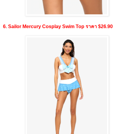
6. Sailor Mercury Cosplay Swim Top ราคา $26.90