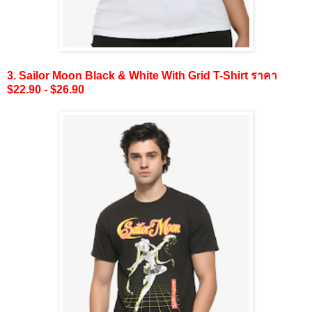
3. Sailor Moon Black & White With Grid T-Shirt ราคา
$22.90 - $26.90