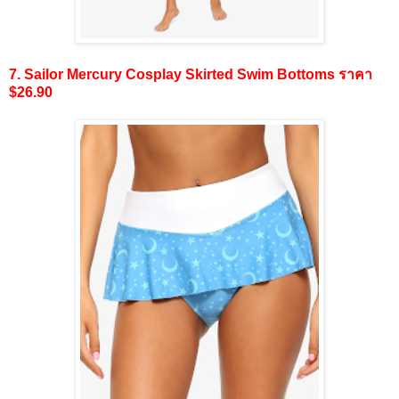
7. Sailor Mercury Cosplay Skirted Swim Bottoms ราคา
$26.90