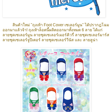
สินค้าใหม่ "ถุงเท้า Foot Cover เซเลอร์มูน" ได้ปรากฎโฉม
ออกมาแล้วจ้า! ถุงเท้าล็อตนี้ผลิตออกมาทั้งหมด 6 ลาย ได้แก่
ลายชุดเซเลอร์มูน ลายชุดเซเลอร์เมอร์คิวรี่ ลายชุดเซเลอร์มาร์ส
ลายชุดเซเลอร์จูปิเตอร์ ลายชุดเซเลอร์วีนัส และ ลายลูน่า