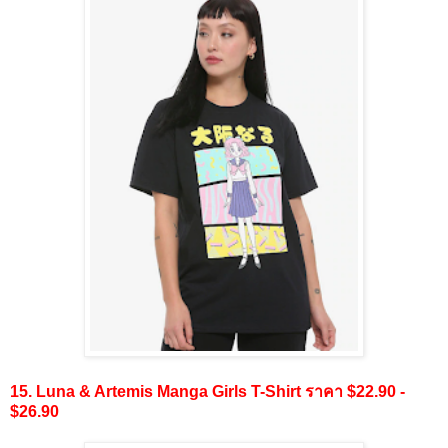
15. Luna & Artemis Manga Girls T-Shirt ราคา $22.90 -
$26.90