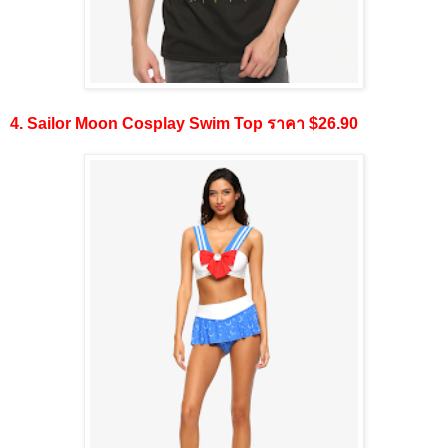
4. Sailor Moon Cosplay Swim Top ราคา $26.90