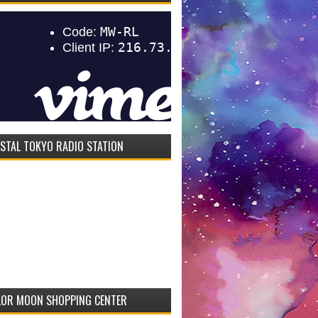
STAL TOKYO RADIO STATION
LOR MOON SHOPPING CENTER