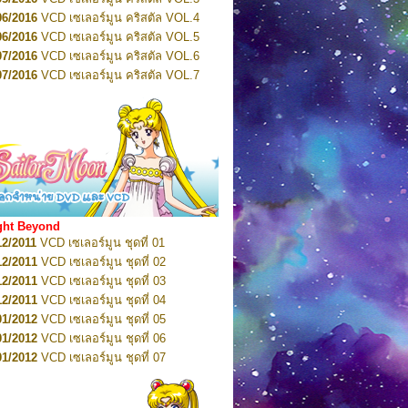
n 5
06/2016
VCD เซเลอร์มูน คริสตัล VOL.4
2022
Pretty Guardian Sailor Moon Eternal
n 6
06/2016
VCD เซเลอร์มูน คริสตัล VOL.5
2022
Pretty Guardian Sailor Moon Eternal
07/2016
VCD เซเลอร์มูน คริสตัล VOL.6
n 7
2023
07/2016
Pretty Guardian Sailor Moon Eternal
VCD เซเลอร์มูน คริสตัล VOL.7
n 8
07/2016
VCD เซเลอร์มูน คริสตัล VOL.8
2023
Pretty Guardian Sailor Moon Eternal
07/2016
VCD เซเลอร์มูน คริสตัล VOL.9
n 9
2023
Pretty Guardian Sailor Moon Eternal
07/2016
VCD เซเลอร์มูน คริสตัล VOL.10
n 10
08/2016
VCD เซเลอร์มูน คริสตัล VOL.11
 2026
Code Name: Sailor V 1
 2026
08/2016
Code Name: Sailor V 2
VCD เซเลอร์มูน คริสตัล VOL.12
08/2016
VCD เซเลอร์มูน คริสตัล VOL.13
05/2016
DVD เซเลอร์มูน คริสตัล VOL.1
ght Beyond
07/2016
DVD เซเลอร์มูน คริสตัล VOL.2
12/2011
VCD เซเลอร์มูน ชุดที่ 01
08/2016
DVD เซเลอร์มูน คริสตัล VOL.3
12/2011
VCD เซเลอร์มูน ชุดที่ 02
09/2016
DVD เซเลอร์มูน คริสตัล VOL.4
12/2011
VCD เซเลอร์มูน ชุดที่ 03
10/2016
DVD เซเลอร์มูน คริสตัล VOL.5
12/2011
VCD เซเลอร์มูน ชุดที่ 04
10/2016
DVD เซเลอร์มูน คริสตัล VOL.6
01/2012
VCD เซเลอร์มูน ชุดที่ 05
11/2016
DVD เซเลอร์มูน คริสตัล VOL.7
01/2012
VCD เซเลอร์มูน ชุดที่ 06
11/2016
DVD เซเลอร์มูน คริสตัล VOL.8
01/2012
VCD เซเลอร์มูน ชุดที่ 07
01/2017
DVD เซเลอร์มูน คริสตัล Box-Set
01/2012
VCD เซเลอร์มูน ชุดที่ 08
01/2012
VCD เซเลอร์มูน ชุดที่ 09