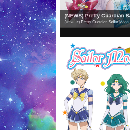
 Pretty Guardian Sailor Moon Eternal Edition: Com
 Pretty Guardian Sailor Moon Eternal Edition มีวางจำหน่ายแบบ E-Book ครบเซ็ต
1
2
3
4
5