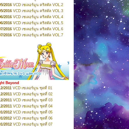
2022
Pretty Guardian Sailor Moon Eternal
n 4
05/2016
VCD เซเลอร์มูน คริสตัล VOL.2
2022
Pretty Guardian Sailor Moon Eternal
05/2016
VCD เซเลอร์มูน คริสตัล VOL.3
n 5
06/2016
VCD เซเลอร์มูน คริสตัล VOL.4
2022
Pretty Guardian Sailor Moon Eternal
n 6
06/2016
VCD เซเลอร์มูน คริสตัล VOL.5
2022
Pretty Guardian Sailor Moon Eternal
07/2016
VCD เซเลอร์มูน คริสตัล VOL.6
n 7
2023
07/2016
Pretty Guardian Sailor Moon Eternal
VCD เซเลอร์มูน คริสตัล VOL.7
n 8
07/2016
VCD เซเลอร์มูน คริสตัล VOL.8
2023
Pretty Guardian Sailor Moon Eternal
07/2016
VCD เซเลอร์มูน คริสตัล VOL.9
n 9
2023
Pretty Guardian Sailor Moon Eternal
07/2016
VCD เซเลอร์มูน คริสตัล VOL.10
n 10
08/2016
VCD เซเลอร์มูน คริสตัล VOL.11
 2026
Code Name: Sailor V 1
 2026
08/2016
Code Name: Sailor V 2
VCD เซเลอร์มูน คริสตัล VOL.12
08/2016
VCD เซเลอร์มูน คริสตัล VOL.13
05/2016
DVD เซเลอร์มูน คริสตัล VOL.1
ght Beyond
07/2016
DVD เซเลอร์มูน คริสตัล VOL.2
12/2011
VCD เซเลอร์มูน ชุดที่ 01
08/2016
DVD เซเลอร์มูน คริสตัล VOL.3
12/2011
VCD เซเลอร์มูน ชุดที่ 02
09/2016
DVD เซเลอร์มูน คริสตัล VOL.4
12/2011
VCD เซเลอร์มูน ชุดที่ 03
10/2016
DVD เซเลอร์มูน คริสตัล VOL.5
12/2011
VCD เซเลอร์มูน ชุดที่ 04
10/2016
DVD เซเลอร์มูน คริสตัล VOL.6
01/2012
VCD เซเลอร์มูน ชุดที่ 05
11/2016
DVD เซเลอร์มูน คริสตัล VOL.7
01/2012
VCD เซเลอร์มูน ชุดที่ 06
11/2016
DVD เซเลอร์มูน คริสตัล VOL.8
01/2012
VCD เซเลอร์มูน ชุดที่ 07
01/2017
DVD เซเลอร์มูน คริสตัล Box-Set