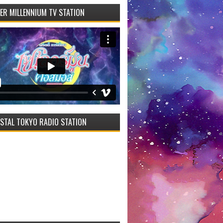
VER MILLENNIUM TV STATION
STAL TOKYO RADIO STATION