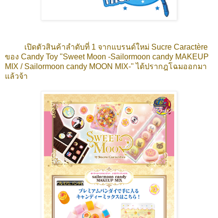
เปิดตัวสินค้าลำดับที่ 1 จากแบรนด์ใหม่ Sucre Caractère
ของ Candy Toy "Sweet Moon -Sailormoon candy MAKEUP
MIX / Sailormoon candy MOON MIX-" ได้ปรากฎโฉมออกมา
แล้วจ้า