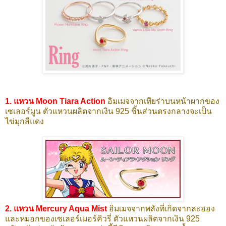
1. แหวน Moon Tiara Action
อิมเมจจากเทียร่าบนหน้าผากของ
เซเลอร์มูน ตัวแหวนผลิตจากเงิน 925 ชิ้นส่วนตรงกลางจะเป็น
ไข่มุกสีแดง
2. แหวน Mercury Aqua Mist
อิมเมจจากพลังที่เกิดจากละออง
และหมอกของเซเลอร์เมอร์คิวรี่ ตัวแหวนผลิตจากเงิน 925