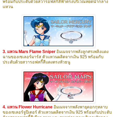
พร้อมกับประดับด้วยสวารอฟสกี้สีฟ้าตรงบริเวณหยดน้ำกลาง
แหวน
3. แหวน Mars Flame Sniper
อิมเมจจากพลังลูกศรเพลิงแดง
ฉานของเซเลอร์มาร์ส ตัวแหวนผลิตจากเงิน 925 พร้อมกับ
ประดับด้วยสวารอฟสกี้สีแดงตรงหัวธนู
4. แหวน Flower Hurricane
อิมเมจจากพลังพายุดอกกุหลาบ
ของเซเลอร์จูปิเตอร์ ตัวแหวนผลิตจากเงิน 925 พร้อมกับประดับ