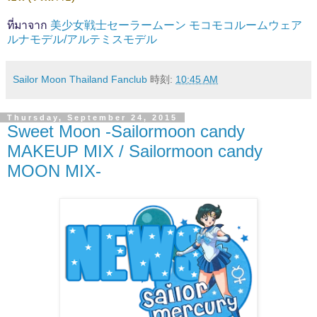
ที่มาจาก
美少女戦士セーラームーン モコモコルームウェア
ルナモデル/アルテミスモデル
Sailor Moon Thailand Fanclub
時刻:
10:45 AM
Thursday, September 24, 2015
Sweet Moon -Sailormoon candy
MAKEUP MIX / Sailormoon candy
MOON MIX-