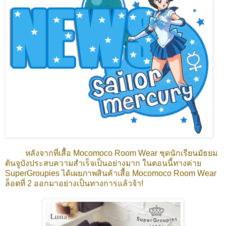
หลังจากที่เสื้อ Mocomoco Room Wear ชุดนักเรียนมัธยม
ต้นจูบังประสบความสำเร็จเป็นอย่างมาก ในตอนนี้ทางค่าย
SuperGroupies ได้เผยภาพสินค้าเสื้อ Mocomoco Room Wear
ล็อตที่ 2 ออกมาอย่างเป็นทางการแล้วจ้า!