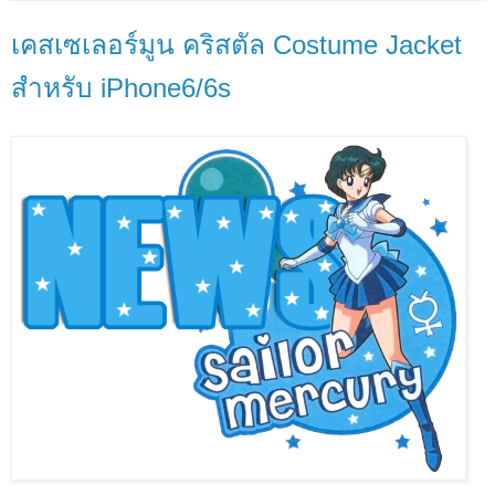
เคสเซเลอร์มูน คริสตัล Costume Jacket
สำหรับ iPhone6/6s