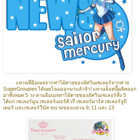
แหวนที่อิมเมจจากท่าไม้ตายของอัศวินเซเลอร์จากค่าย
SuperGroupies ได้เผยโฉมออกมาแล้วจ้า! แหวนล็อตนี้ผลิตออก
มาทั้งหมด 5 วง ตามอิมเมจท่าไม้ตายของอัศวินเซเลอร์ทั้ง 5
ได้แก่ เซเลอร์มูน เซเลอร์เมอร์คิวรี่ เซเลอร์มาร์ส เซเลอร์จูปิ
เตอร์ และเซเลอร์วีนัส ขนาดของแหวน 9, 11 และ 13