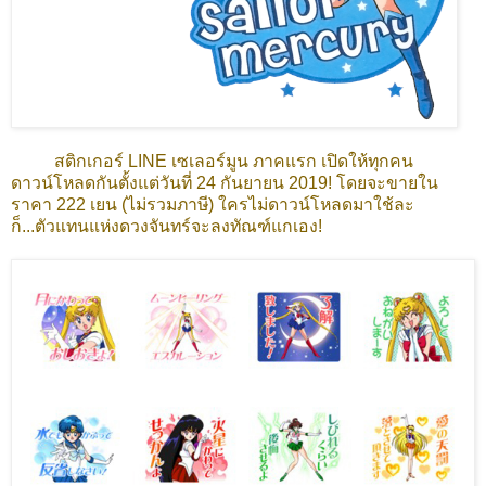
สติกเกอร์ LINE เซเลอร์มูน ภาคแรก เปิดให้ทุกคน
ดาวน์โหลดกันตั้งแต่วันที่ 24 กันยายน 2019! โดยจะขายใน
ราคา 222 เยน (ไม่รวมภาษี) ใครไม่ดาวน์โหลดมาใช้ละ
ก็...ตัวแทนแห่งดวงจันทร์จะลงทัณฑ์แกเอง!