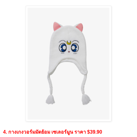
4. กางเกงวอร์มมัดย้อม เซเลอร์มูน ราคา $39.90