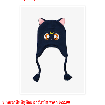
3. หมวกบีนนี่พู่ห้อย อาร์เทมิส ราคา $22.90