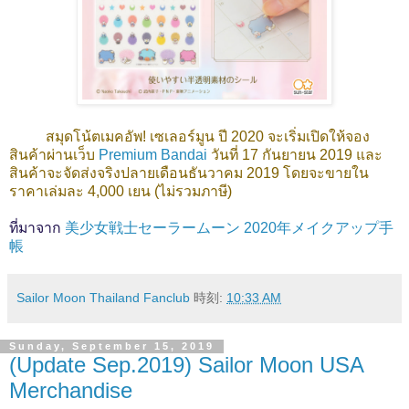
สมุดโน้ตเมคอัพ! เซเลอร์มูน ปี 2020 จะเริ่มเปิดให้จอง
สินค้าผ่านเว็บ
Premium Bandai
วันที่ 17 กันยายน 2019 และ
สินค้าจะจัดส่งจริงปลายเดือนธันวาคม 2019 โดยจะขายใน
ราคาเล่มละ 4,000 เยน (ไม่รวมภาษี)
ที่มาจาก
美少女戦士セーラームーン 2020年メイクアップ手
帳
Sailor Moon Thailand Fanclub
時刻:
10:33 AM
Sunday, September 15, 2019
(Update Sep.2019) Sailor Moon USA
Merchandise