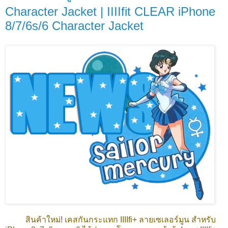
Character Jacket | IIIIfit CLEAR iPhone
8/7/6s/6 Character Jacket
สินค้าใหม่! เคสกันกระแทก IIIIfi+ ลายเซเลอร์มูน สำหรับ