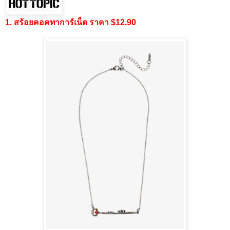
1. สร้อยคอคทาการ์เน็ต ราคา $12.90