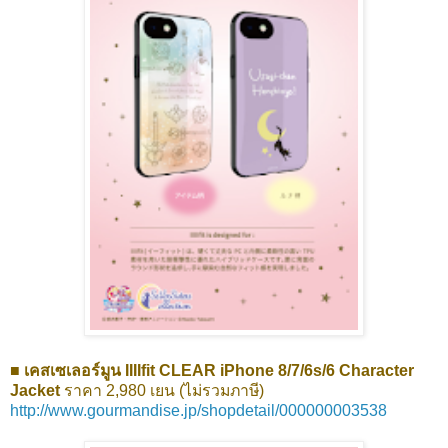
■ เคสเซเลอร์มูน IIIIfit CLEAR iPhone 8/7/6s/6 Character
Jacket
ราคา 2,980 เยน (ไม่รวมภาษี)
http://www.gourmandise.jp/shopdetail/000000003538