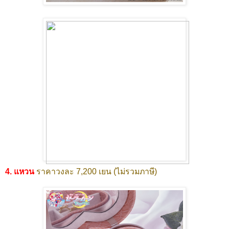
4. แหวน
ราคาวงละ 7,200 เยน (ไม่รวมภาษี)