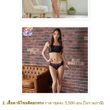
2. เสื้อคามิโซลติดยกทรง
ราคาชุดละ 5,500 เยน (ไม่รวมภาษี)