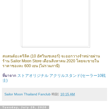
สแตนด์อะคริลิค (10 อัศวินเซเลอร์) จะออกวางจำหน่ายผ่าน
ร้าน Sailor Moon Store เดือนสิงหาคม 2020 โดยจะขายใน
ราคาซองละ 600 เยน (ไม่รวมภาษี)
ที่มาจาก
ストアオリジナル アクリルスタンド(セーラー10戦
士)
Sailor Moon Thailand Fanclub
時刻:
10:15 AM
Tuesday, July 28, 2020