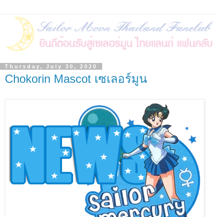
Thursday, July 30, 2020
Chokorin Mascot เซเลอร์มูน