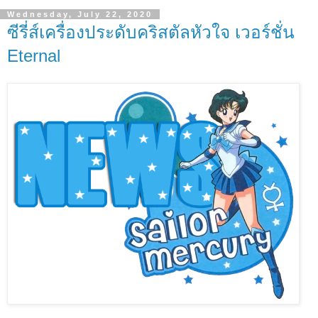
Wednesday, July 22, 2020
ซีรี่ส์เครื่องประดับคริสตัลหัวใจ เวอร์ชั่น
Eternal