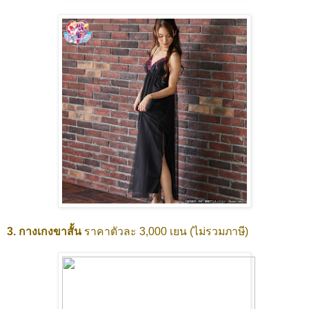
3. กางเกงขาสั้น
ราคาตัวละ 3,000 เยน (ไม่รวมภาษี)