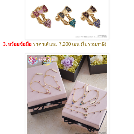
3. สร้อยข้อมือ
ราคาเส้นละ 7,200 เยน (ไม่รวมภาษี)