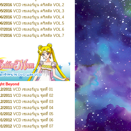
2022
Pretty Guardian Sailor Moon Eternal
n 4
05/2016
VCD เซเลอร์มูน คริสตัล VOL.2
2022
Pretty Guardian Sailor Moon Eternal
05/2016
VCD เซเลอร์มูน คริสตัล VOL.3
n 5
06/2016
VCD เซเลอร์มูน คริสตัล VOL.4
2022
Pretty Guardian Sailor Moon Eternal
n 6
06/2016
VCD เซเลอร์มูน คริสตัล VOL.5
2022
Pretty Guardian Sailor Moon Eternal
07/2016
VCD เซเลอร์มูน คริสตัล VOL.6
n 7
2023
07/2016
Pretty Guardian Sailor Moon Eternal
VCD เซเลอร์มูน คริสตัล VOL.7
n 8
07/2016
VCD เซเลอร์มูน คริสตัล VOL.8
2023
Pretty Guardian Sailor Moon Eternal
07/2016
VCD เซเลอร์มูน คริสตัล VOL.9
n 9
2023
Pretty Guardian Sailor Moon Eternal
07/2016
VCD เซเลอร์มูน คริสตัล VOL.10
n 10
08/2016
VCD เซเลอร์มูน คริสตัล VOL.11
 2026
Code Name: Sailor V 1
 2026
08/2016
Code Name: Sailor V 2
VCD เซเลอร์มูน คริสตัล VOL.12
08/2016
VCD เซเลอร์มูน คริสตัล VOL.13
05/2016
DVD เซเลอร์มูน คริสตัล VOL.1
ght Beyond
07/2016
DVD เซเลอร์มูน คริสตัล VOL.2
12/2011
VCD เซเลอร์มูน ชุดที่ 01
08/2016
DVD เซเลอร์มูน คริสตัล VOL.3
12/2011
VCD เซเลอร์มูน ชุดที่ 02
09/2016
DVD เซเลอร์มูน คริสตัล VOL.4
12/2011
VCD เซเลอร์มูน ชุดที่ 03
10/2016
DVD เซเลอร์มูน คริสตัล VOL.5
12/2011
VCD เซเลอร์มูน ชุดที่ 04
10/2016
DVD เซเลอร์มูน คริสตัล VOL.6
01/2012
VCD เซเลอร์มูน ชุดที่ 05
11/2016
DVD เซเลอร์มูน คริสตัล VOL.7
01/2012
VCD เซเลอร์มูน ชุดที่ 06
11/2016
DVD เซเลอร์มูน คริสตัล VOL.8
01/2012
VCD เซเลอร์มูน ชุดที่ 07
01/2017
DVD เซเลอร์มูน คริสตัล Box-Set