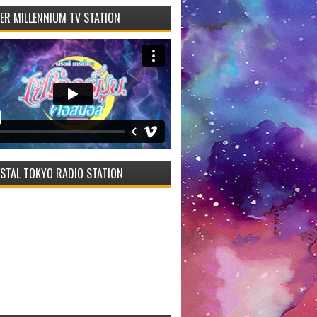
VER MILLENNIUM TV STATION
STAL TOKYO RADIO STATION