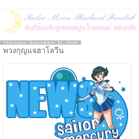
Thursday, September 20, 2018
พวงกุญแจฮาโลวีน