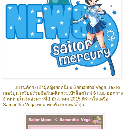
แบรนด์กระเป๋าผู้หญิงยอดนิยม Samantha Vega และเซ
เลอร์มูน เตรียมร่วมมือกันผลิตกระเป๋าล็อตใหม่ 6 แบบ ออกวาง
จำหน่ายในวันอังคารที่ 1 ธันวาคม 2015 ที่ร้านในเครือ
Samantha Vega ทุกสาขาทั่วประเทศญี่ปุ่น