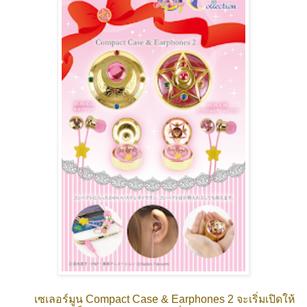
เซเลอร์มูน Compact Case & Earphones 2 จะเริ่มเปิดให้