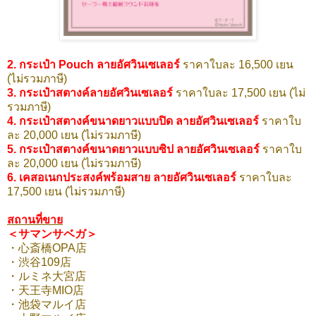
2. กระเป๋า Pouch ลายอัศวินเซเลอร์
ราคาใบละ 16,500 เยน
(ไม่รวมภาษี)
3. กระเป๋าสตางค์ลายอัศวินเซเลอร์
ราคาใบละ 17,500 เยน (ไม่
รวมภาษี)
4. กระเป๋าสตางค์ขนาดยาวแบบปิด ลายอัศวินเซเลอร์
ราคาใบ
ละ 20,000 เยน (ไม่รวมภาษี)
5. กระเป๋าสตางค์ขนาดยาวแบบซิป ลายอัศวินเซเลอร์
ราคาใบ
ละ 20,000 เยน (ไม่รวมภาษี)
6. เคสอเนกประสงค์พร้อมสาย ลายอัศวินเซเลอร์
ราคาใบละ
17,500 เยน (ไม่รวมภาษี)
สถานที่ขาย
＜サマンサベガ＞
・心斎橋OPA店
・渋谷109店
・ルミネ大宮店
・天王寺MIO店
・池袋マルイ店