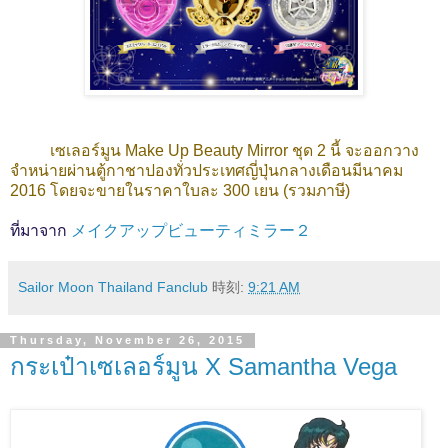
เซเลอร์มูน Make Up Beauty Mirror ชุด 2 นี้ จะออกวาง
จำหน่ายผ่านตู้กาชาปองทั่วประเทศญี่ปุ่นกลางเดือนมีนาคม
2016 โดยจะขายในราคาใบละ 300 เยน (รวมภาษี)
ที่มาจาก
メイクアップビューティミラー２
Sailor Moon Thailand Fanclub
時刻:
9:21 AM
Thursday, November 26, 2015
กระเป๋าเซเลอร์มูน X Samantha Vega