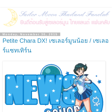
Monday, November 30, 2015
Petite Chara DX! เซเลอร์มูนน้อย / เซเลอ
ร์แซทเทิร์น