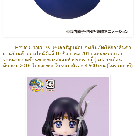
Petite Chara DX! เซเลอร์มูนน้อย จะเริ่มเปิดให้จองสินค้า
ผ่านร้านค้าออนไลน์วันที่ 10 ธันวาคม 2015 และจะออกวาง
จำหน่ายตามร้านขายของสะสมทั่วประเทศญี่ปุ่นปลายเดือน
มีนาคม 2016 โดยจะขายในราคาตัวละ 4,500 เยน (ไม่รวมภาษี)