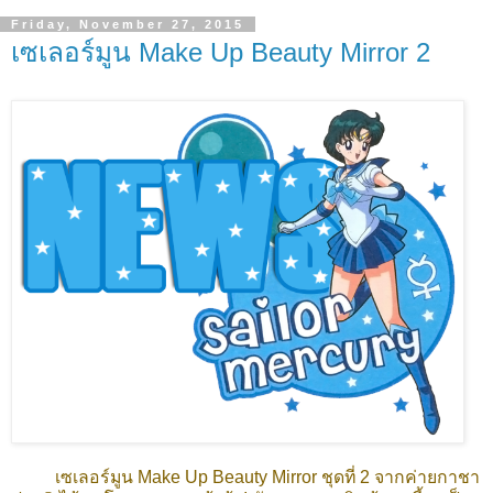
Friday, November 27, 2015
เซเลอร์มูน Make Up Beauty Mirror 2
เซเลอร์มูน Make Up Beauty Mirror ชุดที่ 2 จากค่ายกาชา