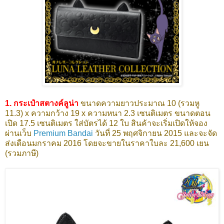
1. กระเป๋าสตางค์ลูน่า
ขนาดความยาวประมาณ 10 (รวมหู
11.3) x ความกว้าง 19 x ความหนา 2.3 เซนติเมตร ขนาดตอน
เปิด 17.5 เซนติเมตร ใส่บัตรได้ 12 ใบ สินค้าจะเริ่มเปิดให้จอง
ผ่านเว็บ
Premium Bandai
วันที่ 25 พฤศจิกายน 2015 และจะจัด
ส่งเดือนมกราคม 2016 โดยจะขายในราคาใบละ 21,600 เยน
(รวมภาษี)