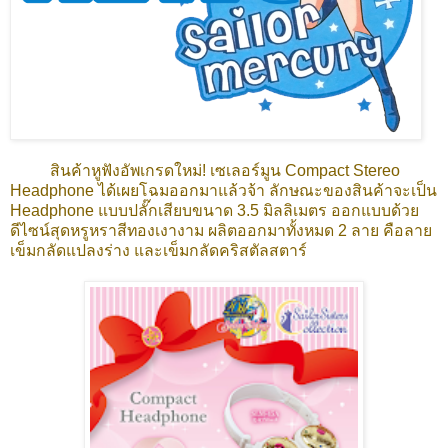
สินค้าหูฟังอัพเกรดใหม่! เซเลอร์มูน Compact Stereo
Headphone ได้เผยโฉมออกมาแล้วจ้า ลักษณะของสินค้าจะเป็น
Headphone แบบปลั๊กเสียบขนาด 3.5 มิลลิเมตร ออกแบบด้วย
ดีไซน์สุดหรูหราสีทองเงางาม ผลิตออกมาทั้งหมด 2 ลาย คือลาย
เข็มกลัดแปลงร่าง และเข็มกลัดคริสตัลสตาร์