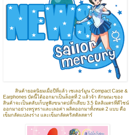
สินค้ายอดนิยมเมื่อปีที่แล้ว เซเลอร์มูน Compact Case &
Earphones บัดนี้ได้ออกมาเป็นล็อตที่ 2 แล้วจ้า ลักษณะของ
สินค้าจะเป็นตลับเก็บหูฟังขนาดปลั๊กเสียบ 3.5 มิลลิเมตรที่ดีไซน์
ออกมาอย่างหรูหราและเลอค่า ผลิตออกมาทั้งหมด 2 แบบ คือ
เข็มกลัดแปลงร่าง และเข็มกลัดคริสตัลสตาร์