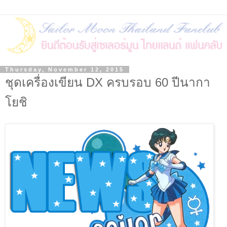
Thursday, November 12, 2015
ชุดเครื่องเขียน DX ครบรอบ 60 ปีนากา
โยชิ