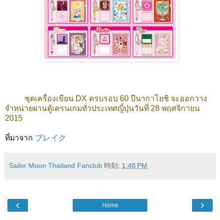
ชุดเครื่องเขียน DX ครบรอบ 60 ปีนากาโยชิ จะออกวาง
จำหน่ายผ่านตู้เครนเกมทั่วประเทศญี่ปุ่นวันที่ 28 พฤศจิกายน
2015
ที่มาจาก
ブレイク
Sailor Moon Thailand Fanclub
時刻:
1:48 PM
‹
›
Home