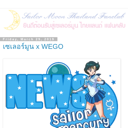
Friday, March 29, 2019
เซเลอร์มูน x WEGO