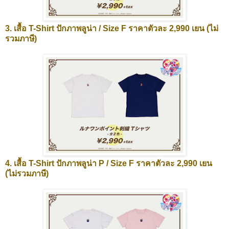
3. เสื้อ T-Shirt ปักภาพลูน่า / Size F ราคาตัวละ 2,990 เยน (ไม่
รวมภาษี)
4. เสื้อ T-Shirt ปักภาพลูน่า P / Size F ราคาตัวละ 2,990 เยน
(ไม่รวมภาษี)