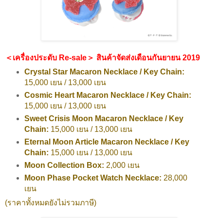
＜เครื่องประดับ Re-sale＞ สินค้าจัดส่งเดือนกันยายน 2019
Crystal Star Macaron Necklace / Key Chain:
15,000 เยน / 13,000 เยน
Cosmic Heart Macaron Necklace / Key Chain:
15,000 เยน / 13,000 เยน
Sweet Crisis Moon Macaron Necklace / Key
Chain:
15,000 เยน / 13,000 เยน
Eternal Moon Article Macaron Necklace / Key
Chain:
15,000 เยน / 13,000 เยน
Moon Collection Box:
2,000 เยน
Moon Phase Pocket Watch Necklace:
28,000
เยน
(ราคาทั้งหมดยังไม่รวมภาษี)