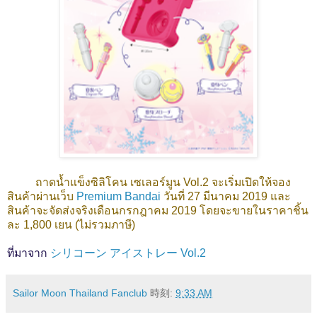
ถาดน้ำแข็งซิลิโคน เซเลอร์มูน Vol.2 จะเริ่มเปิดให้จอง
สินค้าผ่านเว็บ
Premium Bandai
วันที่ 27 มีนาคม 2019 และ
สินค้าจะจัดส่งจริงเดือนกรกฎาคม 2019 โดยจะขายในราคาชิ้น
ละ 1,800 เยน (ไม่รวมภาษี)
ที่มาจาก
シリコーン アイストレー Vol.2
Sailor Moon Thailand Fanclub
時刻:
9:33 AM