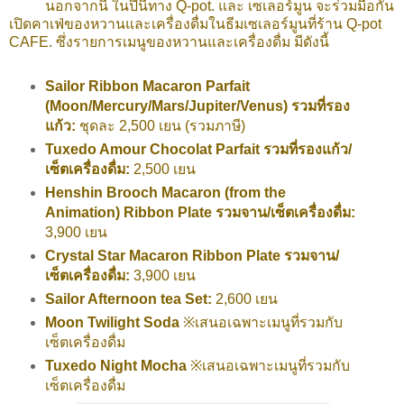
นอกจากนี้ ในปีนี้ทาง Q-pot. และ เซเลอร์มูน จะร่วมมือกัน
เปิดคาเฟ่ของหวานและเครื่องดื่มในธีมเซเลอร์มูนที่ร้าน Q-pot
CAFE. ซึ่งรายการเมนูของหวานและเครื่องดื่ม มีดังนี้
Sailor Ribbon Macaron Parfait
(Moon/Mercury/Mars/Jupiter/Venus) รวมที่รอง
แก้ว:
ชุดละ 2,500 เยน (รวมภาษี)
Tuxedo Amour Chocolat Parfait รวมที่รองแก้ว/
เซ็ตเครื่องดื่ม:
2,500 เยน
Henshin Brooch Macaron (from the
Animation) Ribbon Plate รวมจาน/เซ็ตเครื่องดื่ม:
3,900 เยน
Crystal Star Macaron Ribbon Plate รวมจาน/
เซ็ตเครื่องดื่ม:
3,900 เยน
Sailor Afternoon tea Set:
2,600 เยน
Moon Twilight Soda
※เสนอเฉพาะเมนูที่รวมกับ
เซ็ตเครื่องดื่ม
Tuxedo Night Mocha
※เสนอเฉพาะเมนูที่รวมกับ
เซ็ตเครื่องดื่ม