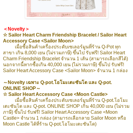
＜Novelty＞
☆ Sailor Heart Charm Friendship Bracelet / Sailor Heart
Accessory Case <Sailor Moon>
เมื่อซื้อสินค้าเครื่องประดับเซเลอร์มูนที่ร้าน Q-Pot ทุก
สาขา เกิน 8,000 เยน (ไม่รวมภาษี) ขึ้นไป รับฟรี! Sailor Heart
Charm Friendship Bracelet จำนวน 1 เส้น (สามารถเลือกสีได้)
นอกจากนี้หากซื้อเกิน 40,000 เยน (ไม่รวมภาษี) ขึ้นไป รับฟรี!
Sailor Heart Accessory Case <Sailor Moon> จำนวน 1 กล่อง
～Novelty เฉพาะ Q-pot.โอโมะเตะซันโด และ Q-pot.
ONLINE SHOP～
☆ Sailor Heart Accessory Case <Moon Castle>
เมื่อซื้อสินค้าเครื่องประดับเซเลอร์มูนที่ร้าน Q-pot.โอโมะ
เตะซันโด และ Q-pot. ONLINE SHOP เกิน 40,000 เยน (ไม่รวม
ภาษี) ขึ้นไป รับฟรี! Sailor Heart Accessory Case <
Moon
Castle
> จำนวน 1 กล่อง (สามารถเลือกลาย Sailor Moon หรือ
Moon Castle
ได้ที่ร้าน Q-pot.โอโมะเตะซันโด
)