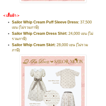
＜เสื้อผ้า＞
Sailor Whip Cream Puff Sleeve Dress:
37,500
เยน (ไม่รวมภาษี)
Sailor Whip Cream Dress Shirt:
24,000 เยน (ไม่
รวมภาษี)
Sailor Whip Cream Skirt:
28,000 เยน (ไม่รวม
ภาษี)