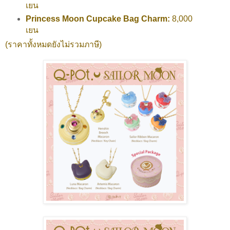
เยน
Princess Moon Cupcake Bag Charm:
8,000
เยน
(ราคาทั้งหมดยังไม่รวมภาษี)