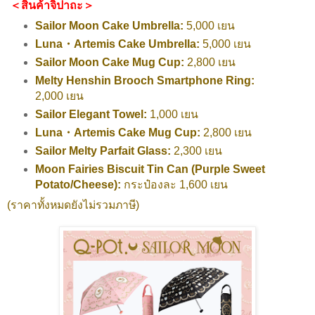
＜สินค้าจิปาถะ＞
Sailor Moon Cake Umbrella:
5,000 เยน
Luna・Artemis Cake Umbrella:
5,000 เยน
Sailor Moon Cake Mug Cup:
2,800 เยน
Melty Henshin Brooch Smartphone Ring:
2,000 เยน
Sailor Elegant Towel:
1,000 เยน
Luna・Artemis Cake Mug Cup:
2,800 เยน
Sailor Melty Parfait Glass:
2,300 เยน
Moon Fairies Biscuit Tin Can (Purple Sweet
Potato/Cheese):
กระป๋องละ 1,600 เยน
(ราคาทั้งหมดยังไม่รวมภาษี)