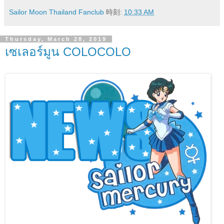
Sailor Moon Thailand Fanclub
時刻:
10:33 AM
Thursday, March 28, 2019
เซเลอร์มูน COLOCOLO