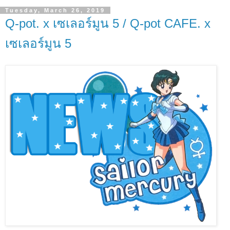
Tuesday, March 26, 2019
Q-pot. x เซเลอร์มูน 5 / Q-pot CAFE. x
เซเลอร์มูน 5