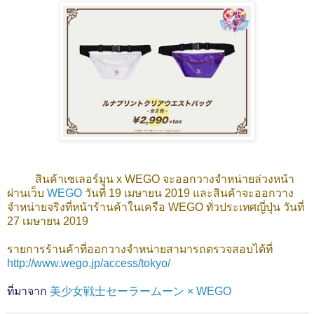
สินค้าเซเลอร์มูน x WEGO จะออกวางจำหน่ายล่วงหน้า
ผ่านเว็บ
WEGO
วันที่ 19 เมษายน 2019 และสินค้าจะออกวาง
จำหน่ายจริงที่หน้าร้านค้าในเครือ WEGO ทั่วประเทศญี่ปุ่น วันที่
27 เมษายน 2019
รายการร้านค้าที่ออกวางจำหน่ายสามารถตรวจสอบได้ที่
http://www.wego.jp/access/tokyo/
ที่มาจาก
美少女戦士セーラームーン × WEGO