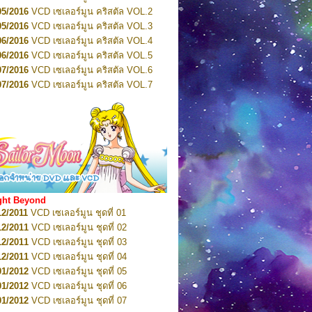
2022
Pretty Guardian Sailor Moon Eternal
n 4
05/2016
VCD เซเลอร์มูน คริสตัล VOL.2
2022
Pretty Guardian Sailor Moon Eternal
05/2016
VCD เซเลอร์มูน คริสตัล VOL.3
n 5
06/2016
VCD เซเลอร์มูน คริสตัล VOL.4
2022
Pretty Guardian Sailor Moon Eternal
n 6
06/2016
VCD เซเลอร์มูน คริสตัล VOL.5
2022
Pretty Guardian Sailor Moon Eternal
07/2016
VCD เซเลอร์มูน คริสตัล VOL.6
n 7
2023
07/2016
Pretty Guardian Sailor Moon Eternal
VCD เซเลอร์มูน คริสตัล VOL.7
n 8
07/2016
VCD เซเลอร์มูน คริสตัล VOL.8
2023
Pretty Guardian Sailor Moon Eternal
07/2016
VCD เซเลอร์มูน คริสตัล VOL.9
n 9
2023
Pretty Guardian Sailor Moon Eternal
07/2016
VCD เซเลอร์มูน คริสตัล VOL.10
n 10
08/2016
VCD เซเลอร์มูน คริสตัล VOL.11
 2026
Code Name: Sailor V 1
 2026
08/2016
Code Name: Sailor V 2
VCD เซเลอร์มูน คริสตัล VOL.12
08/2016
VCD เซเลอร์มูน คริสตัล VOL.13
05/2016
DVD เซเลอร์มูน คริสตัล VOL.1
ght Beyond
07/2016
DVD เซเลอร์มูน คริสตัล VOL.2
12/2011
VCD เซเลอร์มูน ชุดที่ 01
08/2016
DVD เซเลอร์มูน คริสตัล VOL.3
12/2011
VCD เซเลอร์มูน ชุดที่ 02
09/2016
DVD เซเลอร์มูน คริสตัล VOL.4
12/2011
VCD เซเลอร์มูน ชุดที่ 03
10/2016
DVD เซเลอร์มูน คริสตัล VOL.5
12/2011
VCD เซเลอร์มูน ชุดที่ 04
10/2016
DVD เซเลอร์มูน คริสตัล VOL.6
01/2012
VCD เซเลอร์มูน ชุดที่ 05
11/2016
DVD เซเลอร์มูน คริสตัล VOL.7
01/2012
VCD เซเลอร์มูน ชุดที่ 06
11/2016
DVD เซเลอร์มูน คริสตัล VOL.8
01/2012
VCD เซเลอร์มูน ชุดที่ 07
01/2017
DVD เซเลอร์มูน คริสตัล Box-Set