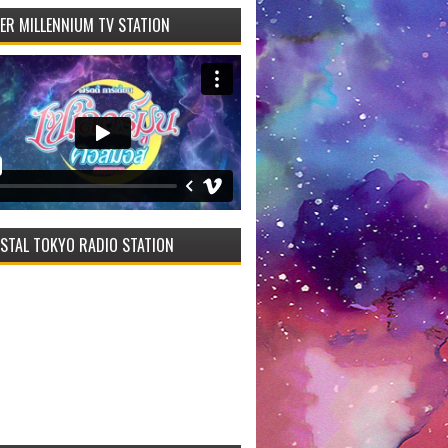
VER MILLENNIUM TV STATION
STAL TOKYO RADIO STATION