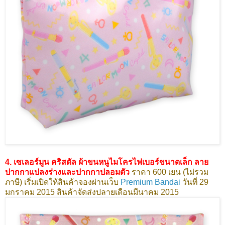
4. เซเลอร์มูน คริสตัล ผ้าขนหนูไมโครไฟเบอร์ขนาดเล็ก ลาย
ปากกาแปลงร่างและปากกาปลอมตัว
ราคา 600 เยน (ไม่รวม
ภาษี) เริ่มเปิดให้สินค้าจองผ่านเว็บ
Premium Bandai
วันที่ 29
มกราคม 2015 สินค้าจัดส่งปลายเดือนมีนาคม 2015