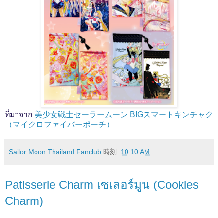
ที่มาจาก
美少女戦士セーラームーン BIGスマートキンチャク
（マイクロファイバーポーチ）
Sailor Moon Thailand Fanclub
時刻:
10:10 AM
Patisserie Charm เซเลอร์มูน (Cookies
Charm)