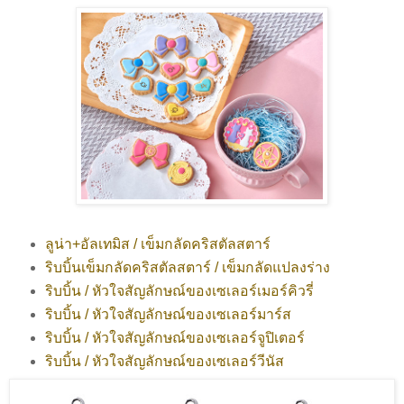
ลูน่า+อัลเทมิส / เข็มกลัดคริสตัลสตาร์
ริบบิ้นเข็มกลัดคริสตัลสตาร์ / เข็มกลัดแปลงร่าง
ริบบิ้น / หัวใจสัญลักษณ์ของเซเลอร์เมอร์คิวรี่
ริบบิ้น / หัวใจสัญลักษณ์ของเซเลอร์มาร์ส
ริบบิ้น / หัวใจสัญลักษณ์ของเซเลอร์จูปิเตอร์
ริบบิ้น / หัวใจสัญลักษณ์ของเซเลอร์วีนัส