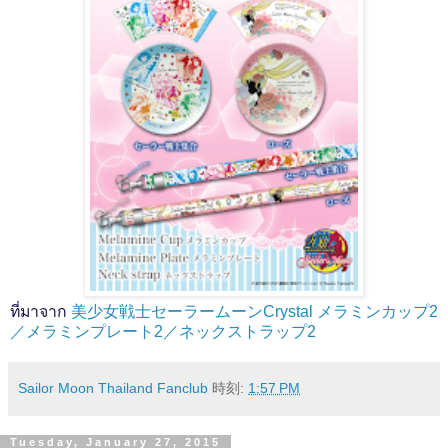
ที่มาจาก
美少女戦士セーラームーンCrystal メラミンカップ2
／メラミンプレート2／ネックストラップ2
Sailor Moon Thailand Fanclub
時刻:
1:57 PM
Tuesday, January 27, 2015