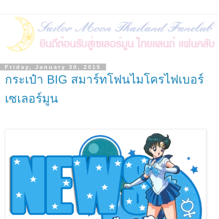
Friday, January 30, 2015
กระเป๋า BIG สมาร์ทโฟนไมโครไฟเบอร์
เซเลอร์มูน