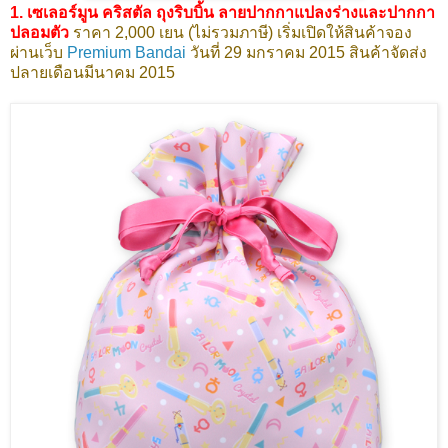
1. เซเลอร์มูน คริสตัล ถุงริบบิ้น ลายปากกาแปลงร่างและปากกา
ปลอมตัว
ราคา 2,000 เยน (ไม่รวมภาษี) เริ่มเปิดให้สินค้าจอง
ผ่านเว็บ
Premium Bandai
วันที่ 29 มกราคม 2015 สินค้าจัดส่ง
ปลายเดือนมีนาคม 2015