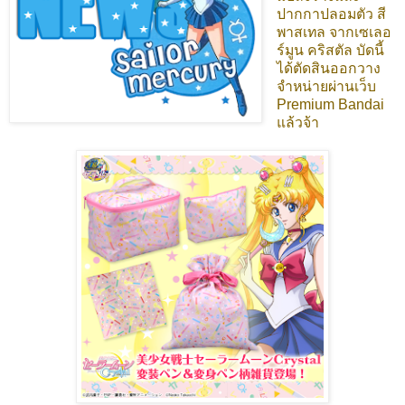
ปากกาปลอมตัว สี
พาสเทล จากเซเลอ
ร์มูน คริสตัล บัดนี้
ได้ตัดสินออกวาง
จำหน่ายผ่านเว็บ
Premium Bandai
แล้วจ้า