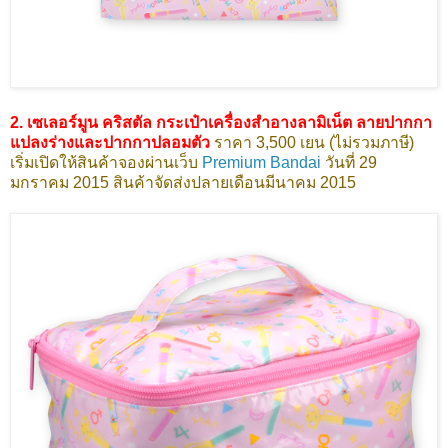
2. เซเลอร์มูน คริสตัล กระเป๋าเครื่องสำอางลามิเน็ต ลายปากกา
แปลงร่างและปากกาปลอมตัว
ราคา 3,500 เยน (ไม่รวมภาษี)
เริ่มเปิดให้สินค้าจองผ่านเว็บ
Premium Bandai
วันที่ 29
มกราคม 2015 สินค้าจัดส่งปลายเดือนมีนาคม 2015