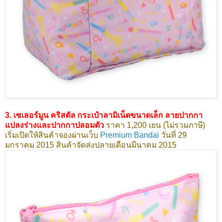
3. เซเลอร์มูน คริสตัล กระเป๋าลามิเน็ตขนาดเล็ก ลายปากกา
แปลงร่างและปากกาปลอมตัว
ราคา 1,200 เยน (ไม่รวมภาษี)
เริ่มเปิดให้สินค้าจองผ่านเว็บ
Premium Bandai
วันที่ 29
มกราคม 2015 สินค้าจัดส่งปลายเดือนมีนาคม 2015