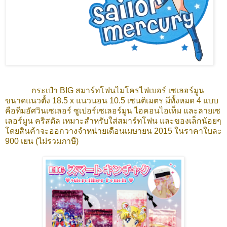
กระเป๋า BIG สมาร์ทโฟนไมโครไฟเบอร์ เซเลอร์มูน
ขนาดแนวตั้ง 18.5 x แนวนอน 10.5 เซนติเมตร มีทั้งหมด 4 แบบ
คือทีมอัศวินเซเลอร์ ซูเปอร์เซเลอร์มูน ไอคอนไอเท็ม และลายเซ
เลอร์มูน คริสตัล เหมาะสำหรับใส่สมาร์ทโฟน และของเล็กน้อยๆ
โดยสินค้าจะออกวางจำหน่ายเดือนเมษายน 2015 ในราคาใบละ
900 เยน (ไม่รวมภาษี)