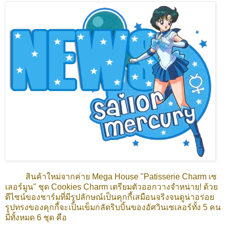
สินค้าใหม่จากค่าย Mega House "Patisserie Charm เซ
เลอร์มูน" ชุด Cookies Charm เตรียมตัวออกวางจำหน่าย! ด้วย
ดีไซน์ของชาร์มที่มีรูปลักษณ์เป็นคุกกี้เสมือนจริงจนดูน่าอร่อย
รูปทรงของคุกกี้จะเป็นเข็มกลัดริบบิ้นของอัศวินเซเลอร์ทั้ง 5 คน
มีทั้งหมด 6 ชุด คือ