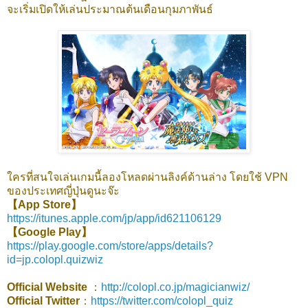
จะเริ่มเปิดให้เล่นประมาณต้นเดือนกุมภาพันธ์
ใครที่สนใจเล่นเกมนี้ลองโหลดผ่านลิงค์ด้านล่าง โดยใช้ VPN
ของประเทศญี่ปุ่นดูนะจ๊ะ
【App Store】
https://itunes.apple.com/jp/app/id621106129
【Google Play】
https://play.google.com/store/apps/details?
id=jp.colopl.quizwiz
Official Website
：
http://colopl.co.jp/magicianwiz/
Official Twitter
：
https://twitter.com/colopl_quiz