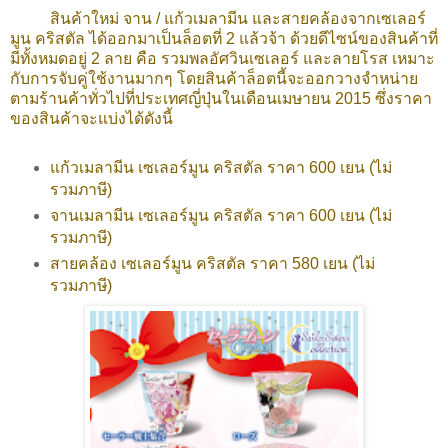
สินค้าใหม่ จาน / แก้วเมลามีน และสายคล้องจากเซเลอร์
มูน คริสตัล ได้ออกมาเป็นล็อตที่ 2 แล้วจ้า ด้วยดีไซน์ของสินค้าที่
มีทั้งหมดอยู่ 2 ลาย คือ รวมพลอัศวินเซเลอร์ และลายโรส เหมาะ
กับการจับคู่ใช้งานมากๆ โดยสินค้าล็อตนี้จะออกวางจำหน่าย
ตามร้านค้าทั่วไปที่ประเทศญี่ปุ่นในเดือนเมษายน 2015 ซึ่งราคา
ของสินค้าจะแบ่งได้ดังนี้
แก้วเมลามีน เซเลอร์มูน คริสตัล ราคา 600 เยน (ไม่
รวมภาษี)
จานเมลามีน เซเลอร์มูน คริสตัล ราคา 600 เยน (ไม่
รวมภาษี)
สายคล้อง เซเลอร์มูน คริสตัล ราคา 580 เยน (ไม่
รวมภาษี)