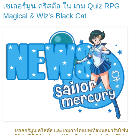
เซเลอร์มูน คริสตัล ใน เกม Quiz RPG
Magical & Wiz's Black Cat
เซเลอร์มูน คริสตัล และเกมการ์ดแบทเทิลบนสมาร์ทโฟน