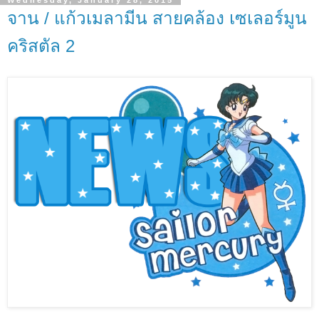
Wednesday, January 28, 2015
จาน / แก้วเมลามีน สายคล้อง เซเลอร์มูน
คริสตัล 2