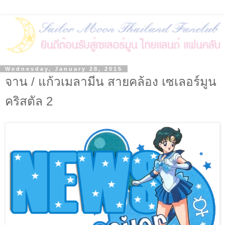
Wednesday, January 28, 2015
จาน / แก้วเมลามีน สายคล้อง เซเลอร์มูน
คริสตัล 2