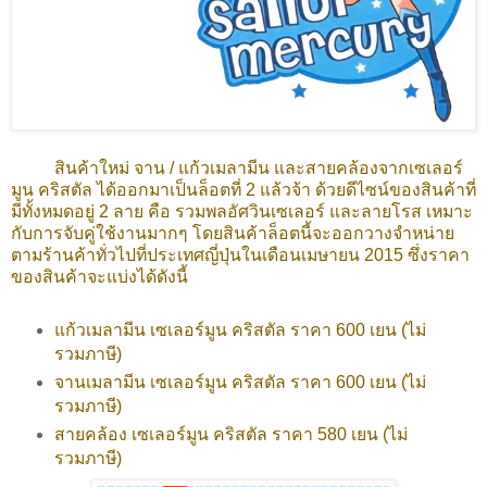
สินค้าใหม่ จาน / แก้วเมลามีน และสายคล้องจากเซเลอร์
มูน คริสตัล ได้ออกมาเป็นล็อตที่ 2 แล้วจ้า ด้วยดีไซน์ของสินค้าที่
มีทั้งหมดอยู่ 2 ลาย คือ รวมพลอัศวินเซเลอร์ และลายโรส เหมาะ
กับการจับคู่ใช้งานมากๆ โดยสินค้าล็อตนี้จะออกวางจำหน่าย
ตามร้านค้าทั่วไปที่ประเทศญี่ปุ่นในเดือนเมษายน 2015 ซึ่งราคา
ของสินค้าจะแบ่งได้ดังนี้
แก้วเมลามีน เซเลอร์มูน คริสตัล ราคา 600 เยน (ไม่
รวมภาษี)
จานเมลามีน เซเลอร์มูน คริสตัล ราคา 600 เยน (ไม่
รวมภาษี)
สายคล้อง เซเลอร์มูน คริสตัล ราคา 580 เยน (ไม่
รวมภาษี)