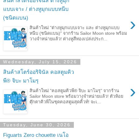
สินค้าสโตร์ออริจินัล ต่างหูมุก
แบบเจาะ / ต่างหูมุกแบบหนีบ
›
(ชนิดแบน)
สินค้าใหม่ "ต่างหูมุกแบบเจาะ และ ต่างหูมุกแบบ
หนีบ (ชนิดแบน)" จากร้าน Sailor Moon store พร้อม
วางจำหน่ายแล้ว! ต่างหูสีทองเปล่งประก...
Wednesday, July 15, 2026
สินค้าสโตร์ออริจินัล คอสตูมคิว
พี® จิบะ มาโมรุ
›
สินค้าใหม่ "คอสตูมคิวพี® จิบะ มาโมรุ" จากร้าน
Sailor Moon store พร้อมวางจำหน่ายแล้ว! ตัวห้อย
ตุ๊กตาคิวพีในชุดคอสตูมสุดคิ้วท์! จะเ...
Tuesday, June 30, 2026
Figuarts Zero chouette เนโอ