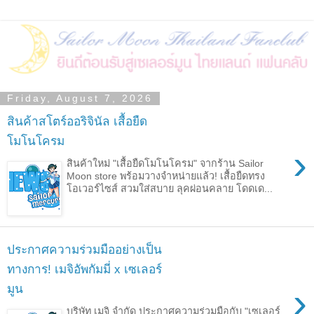
Friday, August 7, 2026
สินค้าสโตร์ออริจินัล เสื้อยืด
โมโนโครม
›
สินค้าใหม่ "เสื้อยืดโมโนโครม" จากร้าน Sailor
Moon store พร้อมวางจำหน่ายแล้ว! เสื้อยืดทรง
โอเวอร์ไซส์ สวมใส่สบาย ลุคผ่อนคลาย โดดเด...
ประกาศความร่วมมืออย่างเป็น
ทางการ! เมจิอัพกัมมี่ x เซเลอร์
›
มูน
บริษัท เมจิ จำกัด ประกาศความร่วมมือกับ "เซเลอร์