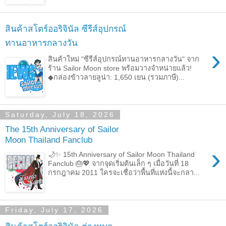
สินค้าสโตร์ออริจินัล ซีรีส์อุปกรณ์
ทานอาหารกลางวัน
›
สินค้าใหม่ "ซีรีส์อุปกรณ์ทานอาหารกลางวัน" จาก
ร้าน Sailor Moon store พร้อมวางจำหน่ายแล้ว!
◆กล่องข้าวลายลูน่า: 1,650 เยน (รวมภาษี)...
Saturday, July 18, 2026
The 15th Anniversary of Sailor
Moon Thailand Fanclub
›
🌙✨ 15th Anniversary of Sailor Moon Thailand
Fanclub 🎂💖 จากจุดเริ่มต้นเล็ก ๆ เมื่อวันที่ 18
กรกฎาคม 2011 ใครจะเชื่อว่าพื้นที่แห่งนี้จะกลา...
Friday, July 17, 2026