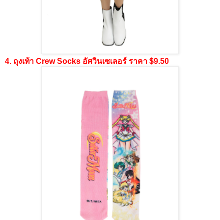
4. ถุงเท้า Crew Socks อัศวินเซเลอร์ ราคา $9.50