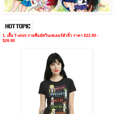
1. เสื้อ T-shirt รายชื่ออัศวินเซเลอร์ตัวจิ๋ว ราคา $22.90 -
$26.90