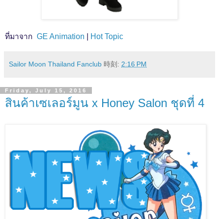
ที่มาจาก
GE Animation
|
Hot Topic
Sailor Moon Thailand Fanclub
時刻:
2:16 PM
Friday, July 15, 2016
สินค้าเซเลอร์มูน x Honey Salon ชุดที่ 4