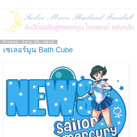
Friday, July 29, 2016
เซเลอร์มูน Bath Cube