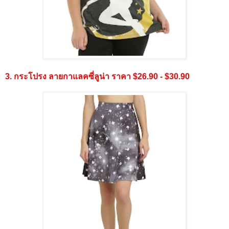
3. กระโปรง ลายกาแลคซี่ลูน่า ราคา $26.90 - $30.90