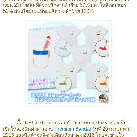
แขน 20) ไซส์เลดี้ส์จะผลิตจากผ้าฝ้าย 50% และโพลีเอสเตอร์
50% ส่วนไซส์เมนส์จะผลิตจากผ้าฝ้าย 100%
เสื้อ T-Shirt ปากกาปลอมตัว & ปากกาแปลงร่าง จะเริ่ม
เปิดให้จองสินค้าผ่านเว็บ
Premium Bandai
วันที่ 20 กรกฏาคม
2016 และสินค้าจะจัดส่งเดือนสิงหาคม 2016 โดยจะขายใน