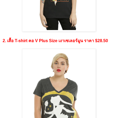
2. เสื้อ T-shirt คอ V Plus Size เงาเซเลอร์มูน ราคา $28.50