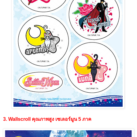
3
. Wallscroll คุณภาพสูง เซเลอร์มูน 5 ภาค