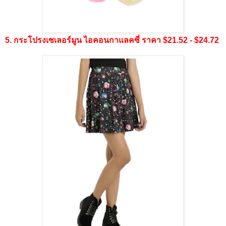
5. กระโปรงเซเลอร์มูน ไอคอนกาแลคซี่ ราคา $21.52 - $24.72