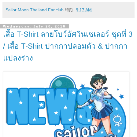
Sailor Moon Thailand Fanclub
時刻:
9:17 AM
Wednesday, July 20, 2016
เสื้อ T-Shirt ลายโบว์อัศวินเซเลอร์ ชุดที่ 3
/ เสื้อ T-Shirt ปากกาปลอมตัว & ปากกา
แปลงร่าง