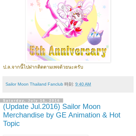
ป.ล.จากนี้ไปฝากติดตามเพจด้วยนะครับ
Sailor Moon Thailand Fanclub
時刻:
9:40 AM
Saturday, July 16, 2016
(Update Jul.2016) Sailor Moon
Merchandise by GE Animation & Hot
Topic