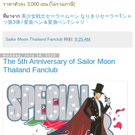
ราคาตัวละ 3,000 เยน (ไม่รวมภาษี)
ที่มาจาก
美少女戦士セーラームーン なりきりセーラーTシャ
ツ第3弾 / 変装ペン＆変身ペンTシャツ
Sailor Moon Thailand Fanclub
時刻:
9:25 AM
Monday, July 18, 2016
The 5th Anniversary of Sailor Moon
Thailand Fanclub