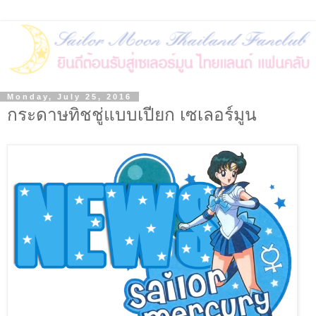
Monday, July 25, 2016
กระดาษทิชชู่แบบเปียก เซเลอร์มูน