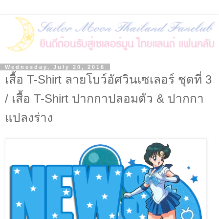
Wednesday, July 20, 2016
เสื้อ T-Shirt ลายโบว์อัศวินเซเลอร์ ชุดที่ 3
/ เสื้อ T-Shirt ปากกาปลอมตัว & ปากกา
แปลงร่าง