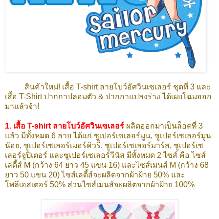
สินค้าใหม่! เสื้อ T-shirt ลายโบว์อัศวินเซเลอร์ ชุดที่ 3 และ
เสื้อ T-Shirt ปากกาปลอมตัว & ปากกาแปลงร่าง ได้เผยโฉมออก
มาแล้วจ้า!
1.
เสื้อ T-shirt ลายโบว์อัศวินเซเลอร์
ผลิตออกมาเป็นล็อตที่ 3
แล้ว มีทั้งหมด 6 ลาย ได้แก่ ซูเปอร์เซเลอร์มูน,
ซูเปอร์เซเลอร์มูน
น้อย,
ซูเปอร์เซเลอร์เมอร์คิวรี่,
ซูเปอร์เซเลอร์มาร์ส,
ซูเปอร์เซ
เลอร์จูปิเตอร์
และซูเปอร์เซเลอร์วีนัส
มีทั้งหมด 2 ไซส์ คือ ไซส์
เลดี้ส์ M (กว้าง 64 ยาว 45 แขน 16) และไซส์เมนส์ M (กว้าง 68
ยาว 50 แขน 20) ไซส์เลดี้ส์จะผลิตจากผ้าฝ้าย 50% และ
โพลีเอสเตอร์ 50% ส่วนไซส์เมนส์จะผลิตจากผ้าฝ้าย 100%