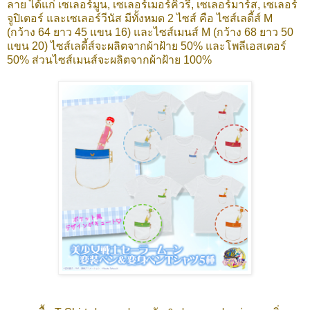
ลาย ได้แก่ เซเลอร์มูน,
เซเลอร์เมอร์คิวรี่,
เซเลอร์มาร์ส,
เซเลอร์
จูปิเตอร์
และเซเลอร์วีนัส
มีทั้งหมด 2 ไซส์ คือ ไซส์เลดี้ส์ M
(กว้าง 64 ยาว 45 แขน 16) และไซส์เมนส์ M (กว้าง 68 ยาว 50
แขน 20) ไซส์เลดี้ส์จะผลิตจากผ้าฝ้าย 50% และโพลีเอสเตอร์
50% ส่วนไซส์เมนส์จะผลิตจากผ้าฝ้าย 100%