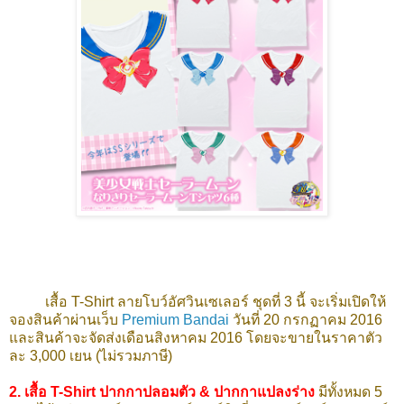
เสื้อ T-Shirt ลายโบว์อัศวินเซเลอร์ ชุดที่ 3 นี้ จะเริ่มเปิดให้
จองสินค้าผ่านเว็บ
Premium Bandai
วันที่ 20 กรกฏาคม 2016
และสินค้าจะจัดส่งเดือนสิงหาคม 2016 โดยจะขายในราคาตัว
ละ 3,000 เยน (ไม่รวมภาษี)
2.
เสื้อ T-Shirt ปากกาปลอมตัว & ปากกาแปลงร่าง
มีทั้งหมด 5