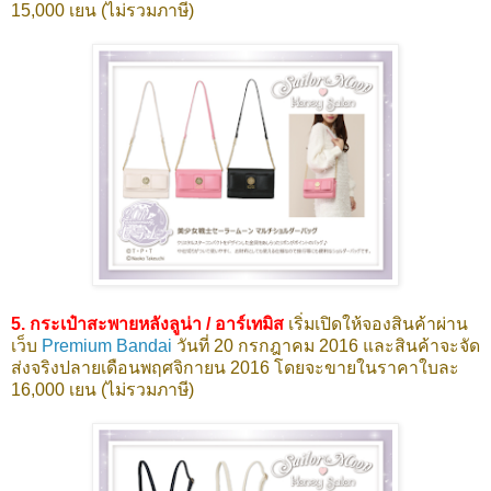
15,000 เยน (ไม่รวมภาษี)
5. กระเป๋าสะพายหลังลูน่า / อาร์เทมิส
เริ่มเปิดให้จองสินค้าผ่าน
เว็บ
Premium Bandai
วันที่ 20 กรกฎาคม 2016 และสินค้าจะจัด
ส่งจริงปลายเดือนพฤศจิกายน 2016 โดยจะขายในราคาใบละ
16,000 เยน (ไม่รวมภาษี)