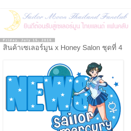
Friday, July 15, 2016
สินค้าเซเลอร์มูน x Honey Salon ชุดที่ 4