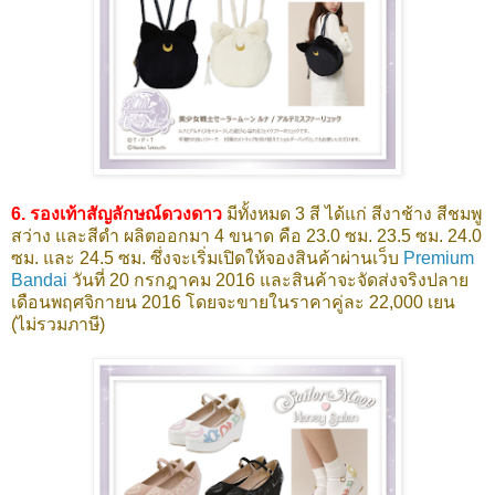
6. รองเท้าสัญลักษณ์ดวงดาว
มีทั้งหมด 3 สี ได้แก่ สีงาช้าง สีชมพู
สว่าง และสีดำ ผลิตออกมา 4 ขนาด คือ 23.0 ซม. 23.5 ซม. 24.0
ซม. และ 24.5 ซม. ซึ่งจะเริ่มเปิดให้จองสินค้าผ่านเว็บ
Premium
Bandai
วันที่ 20 กรกฎาคม 2016 และสินค้าจะจัดส่งจริงปลาย
เดือนพฤศจิกายน 2016 โดยจะขายในราคาคู่ละ 22,000 เยน
(ไม่รวมภาษี)