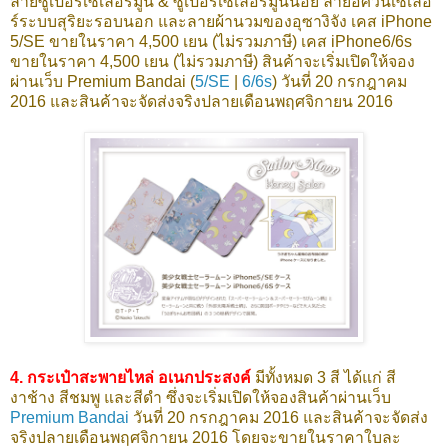
ลายซูเปอร์เซเลอร์มูน & ซูเปอร์เซเลอร์มูนน้อย ลายอัศวินเซเลอ
ร์ระบบสุริยะรอบนอก และลายผ้านวมของอุซางิจัง เคส iPhone
5/SE ขายในราคา 4,500 เยน (ไม่รวมภาษี) เคส iPhone6/6s
ขายในราคา 4,500 เยน (ไม่รวมภาษี) สินค้าจะเริ่มเปิดให้จอง
ผ่านเว็บ Premium Bandai (
5/SE
|
6/6s
) วันที่ 20 กรกฎาคม
2016 และสินค้าจะจัดส่งจริงปลายเดือนพฤศจิกายน 2016
4. กระเป๋าสะพายไหล่ อเนกประสงค์
มีทั้งหมด 3 สี ได้แก่ สี
งาช้าง สีชมพู และสีดำ ซึ่งจะเริ่มเปิดให้จองสินค้าผ่านเว็บ
Premium Bandai
วันที่ 20 กรกฎาคม 2016 และสินค้าจะจัดส่ง
จริงปลายเดือนพฤศจิกายน 2016 โดยจะขายในราคาใบละ