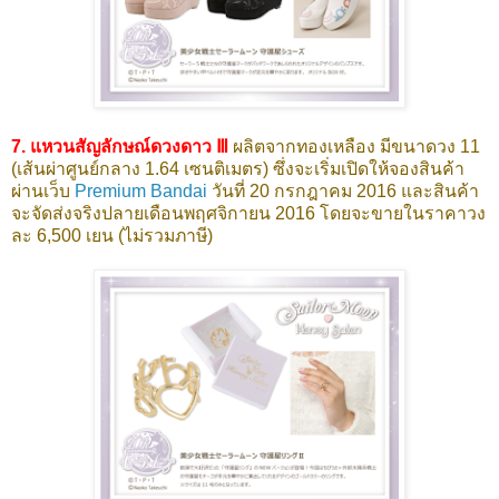
7. แหวนสัญลักษณ์ดวงดาว Ⅲ
ผลิตจากทองเหลือง มีขนาดวง 11
(เส้นผ่าศูนย์กลาง 1.64 เซนติเมตร)
ซึ่งจะเริ่มเปิดให้จองสินค้า
ผ่านเว็บ
Premium Bandai
วันที่ 20 กรกฎาคม 2016 และสินค้า
จะจัดส่งจริงปลายเดือนพฤศจิกายน 2016 โดยจะขายในราคาวง
ละ 6,500 เยน (ไม่รวมภาษี)