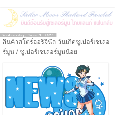
Wednesday, June 3, 2026
สินค้าสโตร์ออริจินัล วันเกิดซูเปอร์เซเลอ
ร์มูน / ซูเปอร์เซเลอร์มูนน้อย