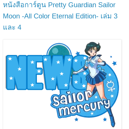
หนังสือการ์ตูน Pretty Guardian Sailor
Moon -All Color Eternal Edition- เล่ม 3
และ 4