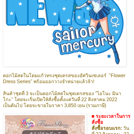
ดอกไม้สดในโดมแก้วทรงชุดเดรสของอัศวินเซเลอร์ "Flower
Dress Series" พร้อมออกวางจำหน่ายแล้วจ้า!
สินค้าชุดที่ 3 จะเป็นดอกไม้สดในชุดเดรสของ "ไอโนะ มินา
โกะ" โดยจะเริ่มเปิดให้สั่งซื้อตั้งแต่วันที่ 22 สิงหาคม 2022
เป็นต้นไป
โดยจะขายในราคา 3,850 เยน (รวมภาษี)
■ ระยะเวลาในการ
สั่งซื้อ
สั่งซื้อรอบแรก:
วัน