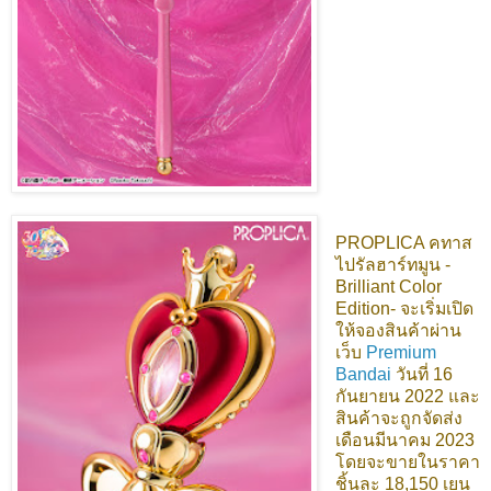
PROPLICA คทาส
ไปรัลฮาร์ทมูน -
Brilliant Color
Edition- จะเริ่มเปิด
ให้จองสินค้าผ่าน
เว็บ
Premium
Bandai
วันที่ 16
กันยายน 2022 และ
สินค้าจะถูกจัดส่ง
เดือนมีนาคม 2023
โดยจะขายในราคา
ชิ้นละ 18,150 เยน