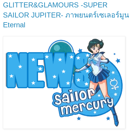
GLITTER&GLAMOURS -SUPER
SAILOR JUPITER- ภาพยนตร์เซเลอร์มูน
Eternal