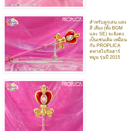
สำหรับลูกเล่น แสง
สี เสียง (ทั้ง BGM
และ SE) จะยังคง
เป็นเช่นเดิม เหมือน
กับ PROPLICA
คทาสไปรัลฮาร์
ทมูน รุ่นปี 2015