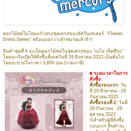
ดอกไม้สดในโดมแก้วทรงชุดเดรสของอัศวินเซเลอร์ "Flower
Dress Series" พร้อมออกวางจำหน่ายแล้วจ้า!
สินค้าชุดที่ 4 จะเป็นดอกไม้สดในชุดเดรสของ "เมโอ เซ็ตสึนะ"
โดยจะเริ่มเปิดให้สั่งซื้อตั้งแต่วันที่ 29 สิงหาคม 2022 เป็นต้นไป
โดยจะขายในราคา 3,850 เยน (รวมภาษี)
■ ระยะเวลาในการ
สั่งซื้อ
สั่งซื้อรอบแรก:
วัน
ที่ 29 สิงหาคม - 29
กันยายน 2022
สั่งซื้อรอบที่ 2:
วันที่
29 กันยายน - 29
ตุลาคม 2022
※สำหรับผู้ที่สั่งซื้อ
รอบแรก สินค้าจะ