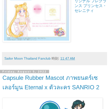
リジナル フレグラ
ンス プリンセス・
セレニティ
Sailor Moon Thailand Fanclub
時刻:
11:47 AM
Friday, August 5, 2022
Capsule Rubber Mascot ภาพยนตร์เซ
เลอร์มูน Eternal x ตัวละคร SANRIO 2