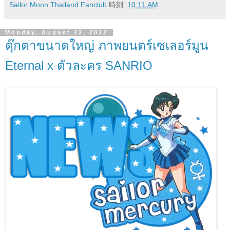
Sailor Moon Thailand Fanclub
時刻:
10:11 AM
Monday, August 22, 2022
ตุ๊กตาขนาดใหญ่ ภาพยนตร์เซเลอร์มูน
Eternal x ตัวละคร SANRIO