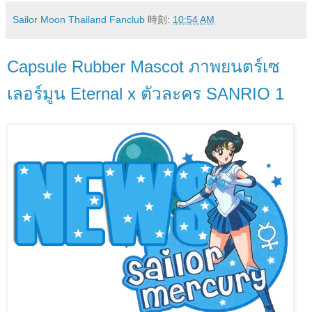
Sailor Moon Thailand Fanclub
時刻:
10:54 AM
Capsule Rubber Mascot ภาพยนตร์เซ
เลอร์มูน Eternal x ตัวละคร SANRIO 1