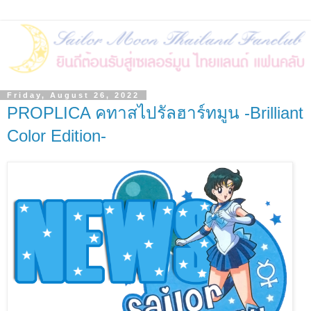
Friday, August 26, 2022
PROPLICA คทาสไปรัลฮาร์ทมูน -Brilliant
Color Edition-