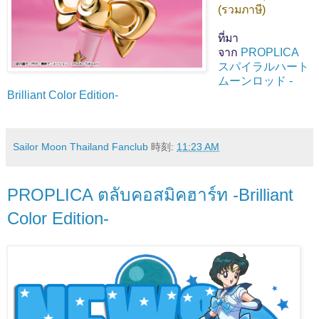
(รวมภาษี)
ที่มา
จาก
PROPLICA
スパイラルハート
ムーンロッド -
Brilliant Color Edition-
Sailor Moon Thailand Fanclub
時刻:
11:23 AM
PROPLICA ตลับคอสมิคฮาร์ท -Brilliant
Color Edition-