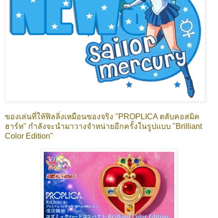
ของเล่นที่ให้ฟิลลิ่งเหมือนของจริง "PROPLICA ตลับคอสมิค
ฮาร์ท" กำลังจะนำมาวางจำหน่ายอีกครั้งในรูปแบบ "Brilliant
Color Edition"