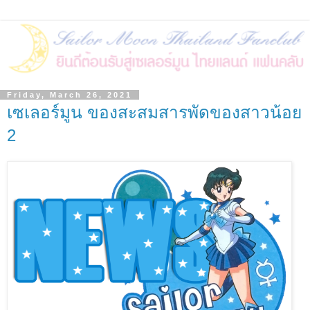
Friday, March 26, 2021
เซเลอร์มูน ของสะสมสารพัดของสาวน้อย
2