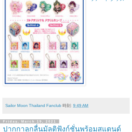
Sailor Moon Thailand Fanclub
時刻:
9:49 AM
Friday, March 19, 2021
ปากกาลูกลื่นมัลติฟังก์ชั่นพร้อมสแตนด์