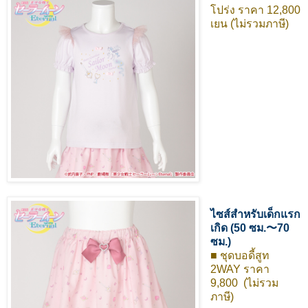
โปร่ง ราคา 12,800
เยน (ไม่รวมภาษี)
ไซส์สำหรับเด็กแรก
เกิด (50 ซม.〜70
ซม.)
■ ชุดบอดี้สูท
2WAY ราคา
9,800 (ไม่รวม
ภาษี)