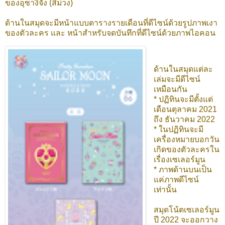
ของอุซางิจัง (สีม่วง)
ด้านในสมุดจะมีหน้าแบบตารางรายเดือนที่ดีไซน์ด้วยรูปภาพเงา
ของตัวละคร และ หน้าสำหรับจดบันทึกที่ดีไซน์ด้วยภาพไอคอน
ด้านในสมุดแต่ละ
เล่มจะมีดีไซน์
เหมือนกัน
* ปฏิทินจะมีตั้งแต่
เดือนตุลาคม 2021
ถึง ธันวาคม 2022
* ในปฏิทินจะมี
เครื่องหมายบอกวัน
เกิดของตัวละครใน
เรื่องเซเลอร์มูน
* ภาพด้านบนเป็น
แค่ภาพดีไซน์
เท่านั้น
สมุดโน้ตเซเลอร์มูน
ปี 2022 จะออกวาง