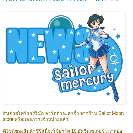
สินค้าสโตร์ออริจินัล อาร์ตตัวละครจิ๋ว จากร้าน Sailor Moon
store พร้อมออกวางจำหน่ายแล้ว!
ดีไซน์ของสินค้าซีรี่ส์นี้จะใช้อาร์ต 10 อัศวินเซเลอร์ขนาดย่อ