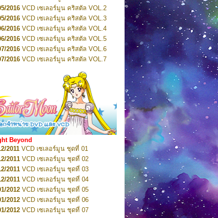
2022
Pretty Guardian Sailor Moon Eternal
n 4
05/2016
VCD เซเลอร์มูน คริสตัล VOL.2
2022
Pretty Guardian Sailor Moon Eternal
05/2016
VCD เซเลอร์มูน คริสตัล VOL.3
n 5
06/2016
VCD เซเลอร์มูน คริสตัล VOL.4
2022
Pretty Guardian Sailor Moon Eternal
n 6
06/2016
VCD เซเลอร์มูน คริสตัล VOL.5
2022
Pretty Guardian Sailor Moon Eternal
07/2016
VCD เซเลอร์มูน คริสตัล VOL.6
n 7
2023
07/2016
Pretty Guardian Sailor Moon Eternal
VCD เซเลอร์มูน คริสตัล VOL.7
n 8
07/2016
VCD เซเลอร์มูน คริสตัล VOL.8
2023
Pretty Guardian Sailor Moon Eternal
07/2016
VCD เซเลอร์มูน คริสตัล VOL.9
n 9
2023
Pretty Guardian Sailor Moon Eternal
07/2016
VCD เซเลอร์มูน คริสตัล VOL.10
n 10
08/2016
VCD เซเลอร์มูน คริสตัล VOL.11
 2026
Code Name: Sailor V 1
 2026
08/2016
Code Name: Sailor V 2
VCD เซเลอร์มูน คริสตัล VOL.12
08/2016
VCD เซเลอร์มูน คริสตัล VOL.13
05/2016
DVD เซเลอร์มูน คริสตัล VOL.1
ght Beyond
07/2016
DVD เซเลอร์มูน คริสตัล VOL.2
12/2011
VCD เซเลอร์มูน ชุดที่ 01
08/2016
DVD เซเลอร์มูน คริสตัล VOL.3
12/2011
VCD เซเลอร์มูน ชุดที่ 02
09/2016
DVD เซเลอร์มูน คริสตัล VOL.4
12/2011
VCD เซเลอร์มูน ชุดที่ 03
10/2016
DVD เซเลอร์มูน คริสตัล VOL.5
12/2011
VCD เซเลอร์มูน ชุดที่ 04
10/2016
DVD เซเลอร์มูน คริสตัล VOL.6
01/2012
VCD เซเลอร์มูน ชุดที่ 05
11/2016
DVD เซเลอร์มูน คริสตัล VOL.7
01/2012
VCD เซเลอร์มูน ชุดที่ 06
11/2016
DVD เซเลอร์มูน คริสตัล VOL.8
01/2012
VCD เซเลอร์มูน ชุดที่ 07
01/2017
DVD เซเลอร์มูน คริสตัล Box-Set