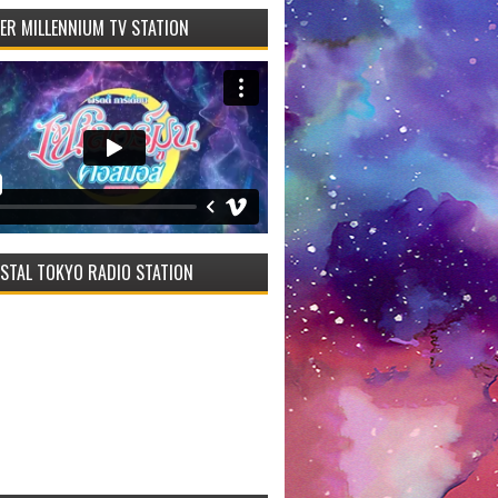
VER MILLENNIUM TV STATION
STAL TOKYO RADIO STATION