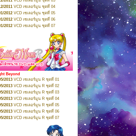
12/2011
VCD เซเลอร์มูน ชุดที่ 03
10/2016
DVD เซเลอร์มูน คริสตัล VOL.5
12/2011
VCD เซเลอร์มูน ชุดที่ 04
10/2016
DVD เซเลอร์มูน คริสตัล VOL.6
01/2012
VCD เซเลอร์มูน ชุดที่ 05
11/2016
DVD เซเลอร์มูน คริสตัล VOL.7
01/2012
VCD เซเลอร์มูน ชุดที่ 06
11/2016
DVD เซเลอร์มูน คริสตัล VOL.8
01/2012
VCD เซเลอร์มูน ชุดที่ 07
01/2017
DVD เซเลอร์มูน คริสตัล Box-Set
01/2012
VCD เซเลอร์มูน ชุดที่ 08
01/2012
VCD เซเลอร์มูน ชุดที่ 09
01/2012
VCD เซเลอร์มูน ชุดที่ 10
01/2012
VCD เซเลอร์มูน ชุดที่ 11
01/2012
VCD เซเลอร์มูน ชุดที่ 12
01/2012
VCD เซเลอร์มูน ชุดที่ 13
01/2012
VCD เซเลอร์มูน ชุดที่ 14
ght Beyond
02/2012
VCD เซเลอร์มูน ชุดที่ 15
05/2013
VCD เซเลอร์มูน R ชุดที่ 01
02/2012
VCD เซเลอร์มูน ชุดที่ 16
05/2013
VCD เซเลอร์มูน R ชุดที่ 02
02/2012
VCD เซเลอร์มูน ชุดที่ 17
05/2013
VCD เซเลอร์มูน R ชุดที่ 03
02/2012
VCD เซเลอร์มูน ชุดที่ 18
05/2013
VCD เซเลอร์มูน R ชุดที่ 04
02/2012
VCD เซเลอร์มูน ชุดที่ 19
05/2013
VCD เซเลอร์มูน R ชุดที่ 05
02/2012
VCD เซเลอร์มูน ชุดที่ 20
05/2013
VCD เซเลอร์มูน R ชุดที่ 06
03/2012
VCD เซเลอร์มูน ชุดที่ 21
05/2013
VCD เซเลอร์มูน R ชุดที่ 07
03/2012
VCD เซเลอร์มูน ชุดที่ 22
05/2013
VCD เซเลอร์มูน R ชุดที่ 08
03/2012
VCD เซเลอร์มูน ชุดที่ 23
05/2013
VCD เซเลอร์มูน R ชุดที่ 09
01/2012
DVD เซเลอร์มูน ชุดที่ 01