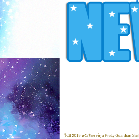
ในปี 2019 หนังสือการ์ตูน Pretty Guardian Sai