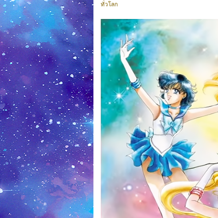
ทั่วโลก