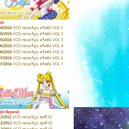
2022
Pretty Guardian Sailor Moon Eternal
n 1
2022
Pretty Guardian Sailor Moon Eternal
n 2
2022
Pretty Guardian Sailor Moon Eternal
GA
n 3
04/2016
VCD เซเลอร์มูน คริสตัล VOL.1
2022
Pretty Guardian Sailor Moon Eternal
n 4
05/2016
VCD เซเลอร์มูน คริสตัล VOL.2
2022
Pretty Guardian Sailor Moon Eternal
05/2016
VCD เซเลอร์มูน คริสตัล VOL.3
n 5
06/2016
VCD เซเลอร์มูน คริสตัล VOL.4
2022
Pretty Guardian Sailor Moon Eternal
n 6
06/2016
VCD เซเลอร์มูน คริสตัล VOL.5
2022
Pretty Guardian Sailor Moon Eternal
07/2016
VCD เซเลอร์มูน คริสตัล VOL.6
n 7
2023
07/2016
Pretty Guardian Sailor Moon Eternal
VCD เซเลอร์มูน คริสตัล VOL.7
n 8
07/2016
VCD เซเลอร์มูน คริสตัล VOL.8
2023
Pretty Guardian Sailor Moon Eternal
07/2016
VCD เซเลอร์มูน คริสตัล VOL.9
n 9
2023
Pretty Guardian Sailor Moon Eternal
07/2016
VCD เซเลอร์มูน คริสตัล VOL.10
n 10
08/2016
VCD เซเลอร์มูน คริสตัล VOL.11
 2026
Code Name: Sailor V 1
 2026
08/2016
Code Name: Sailor V 2
VCD เซเลอร์มูน คริสตัล VOL.12
08/2016
VCD เซเลอร์มูน คริสตัล VOL.13
05/2016
DVD เซเลอร์มูน คริสตัล VOL.1
ght Beyond
07/2016
DVD เซเลอร์มูน คริสตัล VOL.2
12/2011
VCD เซเลอร์มูน ชุดที่ 01
08/2016
DVD เซเลอร์มูน คริสตัล VOL.3
12/2011
VCD เซเลอร์มูน ชุดที่ 02
09/2016
DVD เซเลอร์มูน คริสตัล VOL.4