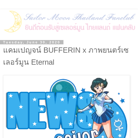
Tuesday, June 30, 2020
แคมเปญจน์ BUFFERIN x ภาพยนตร์เซ
เลอร์มูน Eternal