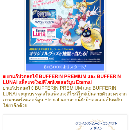
■ ยาแก้ปวดลดไข้ BUFFERIN PREMIUM และ BUFFERIN
LUNAi แพ็คเกจใหม่ดีไซน์เซเลอร์มูน Eternal
ยาแก้ปวดลดไข้ BUFFERIN PREMIUM และ BUFFERIN
LUNAi จะถูกบรรจุลงในแพ็คเกจดีไซน์ใหม่เป็นลายตัวละครจาก
ภาพยนตร์เซเลอร์มูน Eternal นอกจากนี้ยังมีของแถมเป็นตลับ
ใส่ยาอีกด้วย