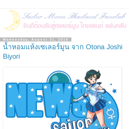
Wednesday, August 31, 2016
น้ำหอมแห้งเซเลอร์มูน จาก Otona Joshi
Biyori