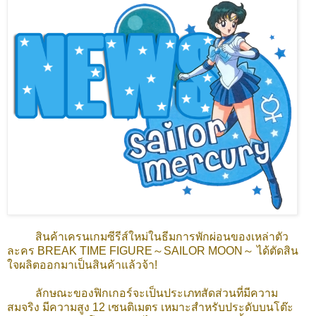
สินค้าเครนเกมซีรีส์ใหม่ในธีมการพักผ่อนของเหล่าตัว
ละคร BREAK TIME FIGURE～SAILOR MOON～ ได้ตัดสิน
ใจผลิตออกมาเป็นสินค้าแล้วจ้า!
ลักษณะของฟิกเกอร์จะเป็นประเภทสัดส่วนที่มีความ
สมจริง มีความสูง 12 เซนติเมตร เหมาะสำหรับประดับบนโต๊ะ