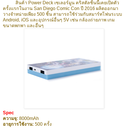
สินค้า Power Deck เซเลอร์มูน คริสตัลชิ้นนี้เคยเปิดตัว
ครั้งแรกในงาน San Diego Comic Con ปี 2016 ผลิตออกมา
วางจำหน่ายเพียง 500 ชิ้น สามารถใช้ร่วมกับสมาร์ทโฟนระบบ
Android, iOS และอุปกรณ์อื่นๆ 5V เช่น กล้องถ่ายภาพ เกม
ขนาดพกพา และอื่นๆ
Spec
ความจุ:
8000mAh
อายุการใช้งาน:
500 ครั้ง