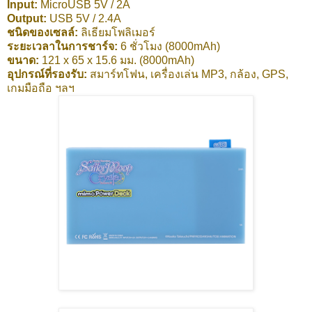
Input:
MicroUSB 5V / 2A
Output:
USB 5V / 2.4A
ชนิดของเซลล์:
ลิเธียมโพลิเมอร์
ระยะเวลาในการชาร์จ:
6 ชั่วโมง (8000mAh)
ขนาด:
121 x 65 x 15.6 มม. (8000mAh)
อุปกรณ์ที่รองรับ:
สมาร์ทโฟน, เครื่องเล่น MP3, กล้อง, GPS,
เกมมือถือ ฯลฯ