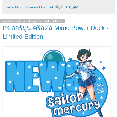
Sailor Moon Thailand Fanclub
時刻:
9:31 AM
Wednesday, August 24, 2016
เซเลอร์มูน คริสตัล Mimo Power Deck -
Limited Edition-