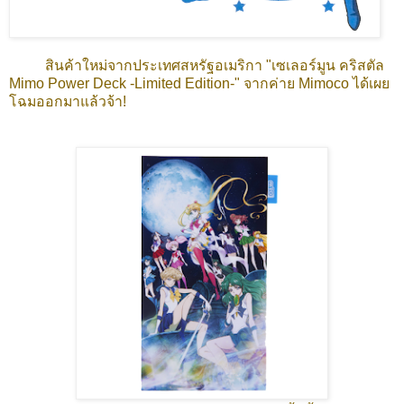
สินค้าใหม่จากประเทศสหรัฐอเมริกา "เซเลอร์มูน คริสตัล
Mimo Power Deck -Limited Edition-" จากค่าย Mimoco ได้เผย
โฉมออกมาแล้วจ้า!