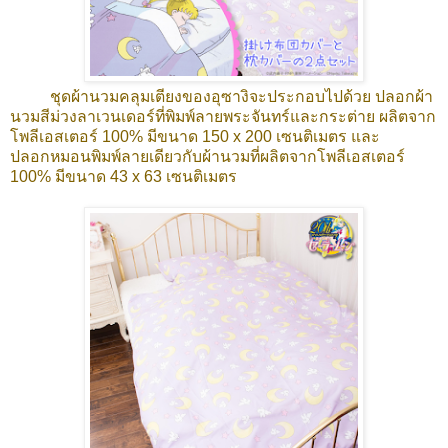
ชุดผ้านวมคลุมเตียงของอุซางิจะประกอบไปด้วย ปลอกผ้า
นวมสีม่วงลาเวนเดอร์ที่พิมพ์ลายพระจันทร์และกระต่าย ผลิตจาก
โพลีเอสเตอร์ 100% มีขนาด 150 x 200 เซนติเมตร และ
ปลอกหมอนพิมพ์ลายเดียวกับผ้านวมที่ผลิตจากโพลีเอสเตอร์
100% มีขนาด 43 x 63 เซนติเมตร