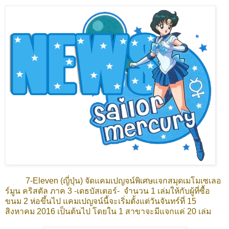
7-Eleven (ญี่ปุ่น) จัดแคมเปญจน์พิเศษแจกสมุดเมโมเซเลอ
ร์มูน คริสตัล ภาค 3 -เดธบัสเตอร์- จำนวน 1 เล่มให้กับผู้ที่ซื้อ
ขนม 2 ห่อขึ้นไป แคมเปญจน์นี้จะเริ่มตั้งแต่วันจันทร์ที่ 15
สิงหาคม 2016 เป็นต้นไป โดยใน 1 สาขาจะมีแจกแค่ 20 เล่ม