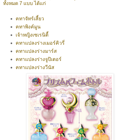
ทั้งหมด 7 แบบ ได้แก่
คทาจัทร์เสี้ยว
คทาพิงค์มูน
เจ้าหญิงเซเรนิตี้
คทาแปลงร่างเมอร์คิวรี่
คทาแปลงร่างมาร์ส
คทาแปลงร่างจูปิเตอร์
คทาแปลงร่างวีนัส