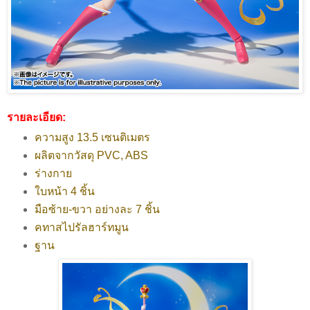
รายละเอียด:
ความสูง 13.5 เซนติเมตร
ผลิตจากวัสดุ PVC, ABS
ร่างกาย
ใบหน้า 4 ชิ้น
มือซ้าย-ขวา อย่างละ 7 ชิ้น
คทาสไปรัลฮาร์ทมูน
ฐาน