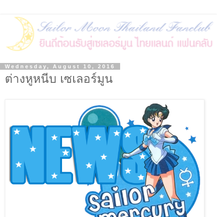
Wednesday, August 10, 2016
ต่างหูหนีบ เซเลอร์มูน