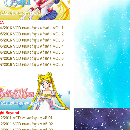
2022
Pretty Guardian Sailor Moon Eternal
n 1
2022
Pretty Guardian Sailor Moon Eternal
n 2
2022
Pretty Guardian Sailor Moon Eternal
GA
n 3
04/2016
VCD เซเลอร์มูน คริสตัล VOL.1
2022
Pretty Guardian Sailor Moon Eternal
n 4
05/2016
VCD เซเลอร์มูน คริสตัล VOL.2
2022
Pretty Guardian Sailor Moon Eternal
05/2016
VCD เซเลอร์มูน คริสตัล VOL.3
n 5
06/2016
VCD เซเลอร์มูน คริสตัล VOL.4
2022
Pretty Guardian Sailor Moon Eternal
n 6
06/2016
VCD เซเลอร์มูน คริสตัล VOL.5
2022
Pretty Guardian Sailor Moon Eternal
07/2016
VCD เซเลอร์มูน คริสตัล VOL.6
n 7
2023
07/2016
Pretty Guardian Sailor Moon Eternal
VCD เซเลอร์มูน คริสตัล VOL.7
n 8
07/2016
VCD เซเลอร์มูน คริสตัล VOL.8
2023
Pretty Guardian Sailor Moon Eternal
07/2016
VCD เซเลอร์มูน คริสตัล VOL.9
n 9
2023
Pretty Guardian Sailor Moon Eternal
07/2016
VCD เซเลอร์มูน คริสตัล VOL.10
n 10
08/2016
VCD เซเลอร์มูน คริสตัล VOL.11
 2026
Code Name: Sailor V 1
 2026
08/2016
Code Name: Sailor V 2
VCD เซเลอร์มูน คริสตัล VOL.12
08/2016
VCD เซเลอร์มูน คริสตัล VOL.13
05/2016
DVD เซเลอร์มูน คริสตัล VOL.1
ght Beyond
07/2016
DVD เซเลอร์มูน คริสตัล VOL.2
12/2011
VCD เซเลอร์มูน ชุดที่ 01
08/2016
DVD เซเลอร์มูน คริสตัล VOL.3
12/2011
VCD เซเลอร์มูน ชุดที่ 02
09/2016
DVD เซเลอร์มูน คริสตัล VOL.4