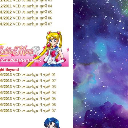
12/2011
VCD เซเลอร์มูน ชุดที่ 03
10/2016
DVD เซเลอร์มูน คริสตัล VOL.5
12/2011
VCD เซเลอร์มูน ชุดที่ 04
10/2016
DVD เซเลอร์มูน คริสตัล VOL.6
01/2012
VCD เซเลอร์มูน ชุดที่ 05
11/2016
DVD เซเลอร์มูน คริสตัล VOL.7
01/2012
VCD เซเลอร์มูน ชุดที่ 06
11/2016
DVD เซเลอร์มูน คริสตัล VOL.8
01/2012
VCD เซเลอร์มูน ชุดที่ 07
01/2017
DVD เซเลอร์มูน คริสตัล Box-Set
01/2012
VCD เซเลอร์มูน ชุดที่ 08
01/2012
VCD เซเลอร์มูน ชุดที่ 09
01/2012
VCD เซเลอร์มูน ชุดที่ 10
01/2012
VCD เซเลอร์มูน ชุดที่ 11
01/2012
VCD เซเลอร์มูน ชุดที่ 12
01/2012
VCD เซเลอร์มูน ชุดที่ 13
01/2012
VCD เซเลอร์มูน ชุดที่ 14
ght Beyond
02/2012
VCD เซเลอร์มูน ชุดที่ 15
05/2013
VCD เซเลอร์มูน R ชุดที่ 01
02/2012
VCD เซเลอร์มูน ชุดที่ 16
05/2013
VCD เซเลอร์มูน R ชุดที่ 02
02/2012
VCD เซเลอร์มูน ชุดที่ 17
05/2013
VCD เซเลอร์มูน R ชุดที่ 03
02/2012
VCD เซเลอร์มูน ชุดที่ 18
05/2013
VCD เซเลอร์มูน R ชุดที่ 04
02/2012
VCD เซเลอร์มูน ชุดที่ 19
05/2013
VCD เซเลอร์มูน R ชุดที่ 05
02/2012
VCD เซเลอร์มูน ชุดที่ 20
05/2013
VCD เซเลอร์มูน R ชุดที่ 06
03/2012
VCD เซเลอร์มูน ชุดที่ 21
05/2013
VCD เซเลอร์มูน R ชุดที่ 07
03/2012
VCD เซเลอร์มูน ชุดที่ 22
05/2013
VCD เซเลอร์มูน R ชุดที่ 08
03/2012
VCD เซเลอร์มูน ชุดที่ 23
05/2013
VCD เซเลอร์มูน R ชุดที่ 09
01/2012
DVD เซเลอร์มูน ชุดที่ 01