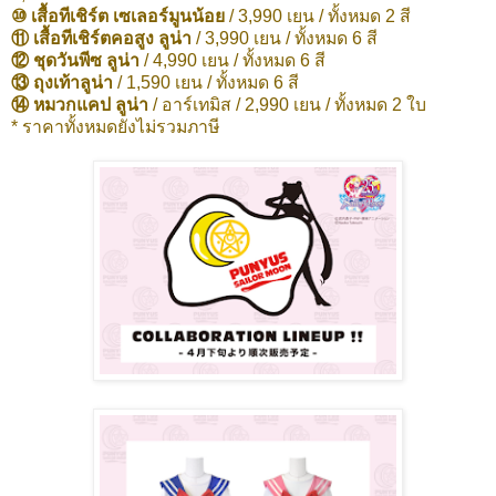
⑩ เสื้อทีเชิร์ต เซเลอร์มูนน้อย
/ 3,990 เยน / ทั้งหมด 2 สี
⑪ เสื้อทีเชิร์ตคอสูง ลูน่า
/ 3,990 เยน / ทั้งหมด 6 สี
⑫ ชุดวันพีซ ลูน่า
/ 4,990 เยน / ทั้งหมด 6 สี
⑬ ถุงเท้าลูน่า
/ 1,590 เยน / ทั้งหมด 6 สี
⑭ หมวกแคป ลูน่า
/ อาร์เทมิส / 2,990 เยน / ทั้งหมด 2 ใบ
* ราคาทั้งหมดยังไม่รวมภาษี