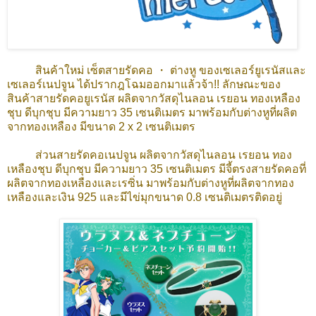
สินค้าใหม่ เซ็ตสายรัดคอ ・ ต่างหู ของเซเลอร์ยูเรนัสและ
เซเลอร์เนปจูน ได้ปรากฎโฉมออกมาแล้วจ้า!! ลักษณะของ
สินค้าสายรัดคอยูเรนัส ผลิตจากวัสดุไนลอน เรยอน ทองเหลือง
ชุบ ดีบุกชุบ มีความยาว 35 เซนติเมตร มาพร้อมกับต่างหูที่ผลิต
จากทองเหลือง มีขนาด 2 x 2 เซนติเมตร
ส่วนสายรัดคอเนปจูน ผลิตจากวัสดุไนลอน เรยอน ทอง
เหลืองชุบ ดีบุกชุบ มีความยาว 35 เซนติเมตร มีจี้ตรงสายรัดคอที่
ผลิตจากทองเหลืองและเรซิ่น มาพร้อมกับต่างหูที่ผลิตจากทอง
เหลืองและเงิน 925 และมีไข่มุกขนาด 0.8 เซนติเมตรติดอยู่