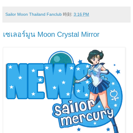
Sailor Moon Thailand Fanclub
時刻:
3:16 PM
เซเลอร์มูน Moon Crystal Mirror