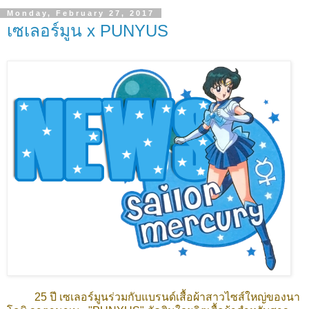
Monday, February 27, 2017
เซเลอร์มูน x PUNYUS
25 ปี เซเลอร์มูนร่วมกับแบรนด์เสื้อผ้าสาวไซส์ใหญ่ของนา