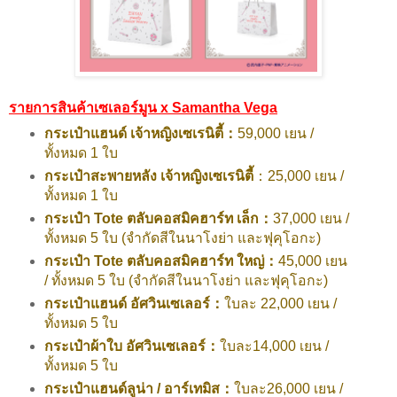
รายการสินค้าเซเลอร์มูน x Samantha Vega
กระเป๋าแฮนด์ เจ้าหญิงเซเรนิตี้：
59,000 เยน /
ทั้งหมด 1 ใบ
กระเป๋าสะพายหลัง เจ้าหญิงเซเรนิตี้
：25,000 เยน /
ทั้งหมด 1 ใบ
กระเป๋า Tote ตลับคอสมิคฮาร์ท เล็ก：
37,000 เยน /
ทั้งหมด 5 ใบ (จำกัดสีในนาโงย่า และฟุคุโอกะ)
กระเป๋า Tote ตลับคอสมิคฮาร์ท ใหญ่：
45,000 เยน
/ ทั้งหมด 5 ใบ (จำกัดสีในนาโงย่า และฟุคุโอกะ)
กระเป๋าแฮนด์ อัศวินเซเลอร์：
ใบละ 22,000 เยน /
ทั้งหมด 5 ใบ
กระเป๋าผ้าใบ อัศวินเซเลอร์：
ใบละ14,000 เยน /
ทั้งหมด 5 ใบ
กระเป๋าแฮนด์ลูน่า / อาร์เทมิส：
ใบละ26,000 เยน /