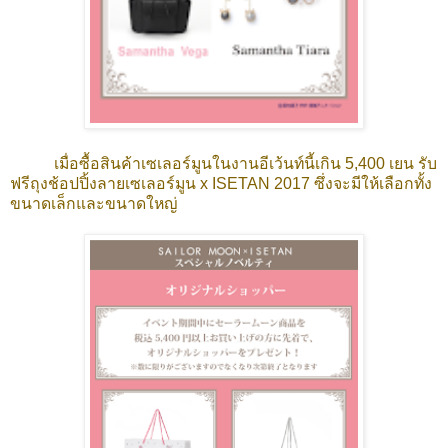
เมื่อซื้อสินค้าเซเลอร์มูนในงานอีเว้นท์นี้เกิน 5,400 เยน รับ
ฟรีถุงช้อปปิ้งลายเซเลอร์มูน x ISETAN 2017 ซึ่งจะมีให้เลือกทั้ง
ขนาดเล็กและขนาดใหญ่