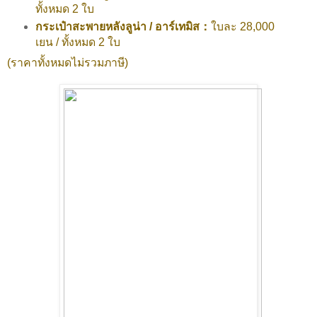
ทั้งหมด 2 ใบ
กระเป๋าสะพายหลังลูน่า / อาร์เทมิส：
ใบละ 28,000
เยน / ทั้งหมด 2 ใบ
(ราคาทั้งหมดไม่รวมภาษี)