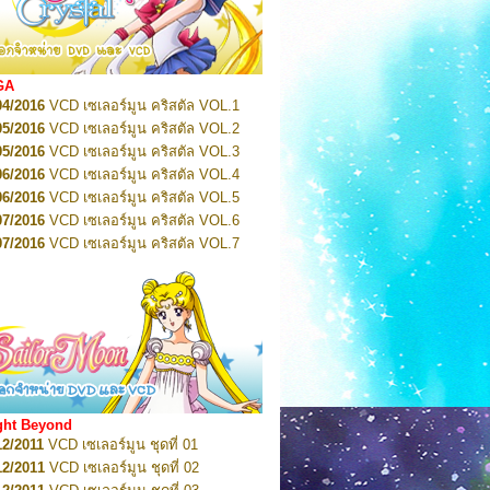
2022
Pretty Guardian Sailor Moon Eternal
n 1
2022
Pretty Guardian Sailor Moon Eternal
n 2
2022
Pretty Guardian Sailor Moon Eternal
GA
n 3
04/2016
VCD เซเลอร์มูน คริสตัล VOL.1
2022
Pretty Guardian Sailor Moon Eternal
n 4
05/2016
VCD เซเลอร์มูน คริสตัล VOL.2
2022
Pretty Guardian Sailor Moon Eternal
05/2016
VCD เซเลอร์มูน คริสตัล VOL.3
n 5
06/2016
VCD เซเลอร์มูน คริสตัล VOL.4
2022
Pretty Guardian Sailor Moon Eternal
n 6
06/2016
VCD เซเลอร์มูน คริสตัล VOL.5
2022
Pretty Guardian Sailor Moon Eternal
07/2016
VCD เซเลอร์มูน คริสตัล VOL.6
n 7
2023
07/2016
Pretty Guardian Sailor Moon Eternal
VCD เซเลอร์มูน คริสตัล VOL.7
n 8
07/2016
VCD เซเลอร์มูน คริสตัล VOL.8
2023
Pretty Guardian Sailor Moon Eternal
07/2016
VCD เซเลอร์มูน คริสตัล VOL.9
n 9
2023
Pretty Guardian Sailor Moon Eternal
07/2016
VCD เซเลอร์มูน คริสตัล VOL.10
n 10
08/2016
VCD เซเลอร์มูน คริสตัล VOL.11
 2026
Code Name: Sailor V 1
 2026
08/2016
Code Name: Sailor V 2
VCD เซเลอร์มูน คริสตัล VOL.12
08/2016
VCD เซเลอร์มูน คริสตัล VOL.13
05/2016
DVD เซเลอร์มูน คริสตัล VOL.1
ght Beyond
07/2016
DVD เซเลอร์มูน คริสตัล VOL.2
12/2011
VCD เซเลอร์มูน ชุดที่ 01
08/2016
DVD เซเลอร์มูน คริสตัล VOL.3
12/2011
VCD เซเลอร์มูน ชุดที่ 02
09/2016
DVD เซเลอร์มูน คริสตัล VOL.4