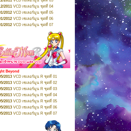
12/2011
VCD เซเลอร์มูน ชุดที่ 03
10/2016
DVD เซเลอร์มูน คริสตัล VOL.5
12/2011
VCD เซเลอร์มูน ชุดที่ 04
10/2016
DVD เซเลอร์มูน คริสตัล VOL.6
01/2012
VCD เซเลอร์มูน ชุดที่ 05
11/2016
DVD เซเลอร์มูน คริสตัล VOL.7
01/2012
VCD เซเลอร์มูน ชุดที่ 06
11/2016
DVD เซเลอร์มูน คริสตัล VOL.8
01/2012
VCD เซเลอร์มูน ชุดที่ 07
01/2017
DVD เซเลอร์มูน คริสตัล Box-Set
01/2012
VCD เซเลอร์มูน ชุดที่ 08
01/2012
VCD เซเลอร์มูน ชุดที่ 09
01/2012
VCD เซเลอร์มูน ชุดที่ 10
01/2012
VCD เซเลอร์มูน ชุดที่ 11
01/2012
VCD เซเลอร์มูน ชุดที่ 12
01/2012
VCD เซเลอร์มูน ชุดที่ 13
01/2012
VCD เซเลอร์มูน ชุดที่ 14
ght Beyond
02/2012
VCD เซเลอร์มูน ชุดที่ 15
05/2013
VCD เซเลอร์มูน R ชุดที่ 01
02/2012
VCD เซเลอร์มูน ชุดที่ 16
05/2013
VCD เซเลอร์มูน R ชุดที่ 02
02/2012
VCD เซเลอร์มูน ชุดที่ 17
05/2013
VCD เซเลอร์มูน R ชุดที่ 03
02/2012
VCD เซเลอร์มูน ชุดที่ 18
05/2013
VCD เซเลอร์มูน R ชุดที่ 04
02/2012
VCD เซเลอร์มูน ชุดที่ 19
05/2013
VCD เซเลอร์มูน R ชุดที่ 05
02/2012
VCD เซเลอร์มูน ชุดที่ 20
05/2013
VCD เซเลอร์มูน R ชุดที่ 06
03/2012
VCD เซเลอร์มูน ชุดที่ 21
05/2013
VCD เซเลอร์มูน R ชุดที่ 07
03/2012
VCD เซเลอร์มูน ชุดที่ 22
05/2013
VCD เซเลอร์มูน R ชุดที่ 08
03/2012
VCD เซเลอร์มูน ชุดที่ 23
05/2013
VCD เซเลอร์มูน R ชุดที่ 09
01/2012
DVD เซเลอร์มูน ชุดที่ 01