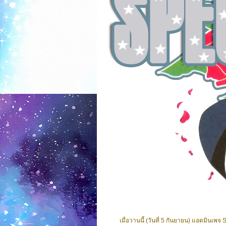
เมื่อวานนี้ (วันที่ 5 กันยายน) แอดมินเพจ S