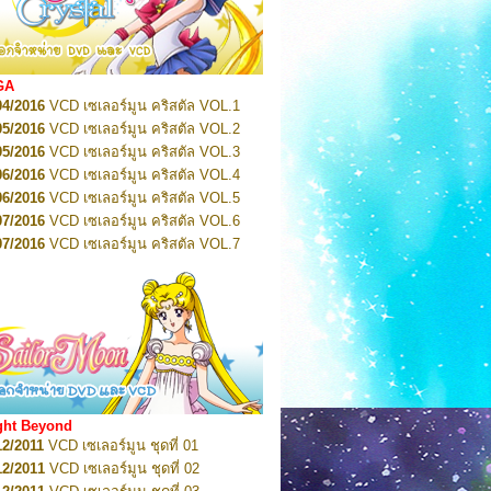
2022
Pretty Guardian Sailor Moon Eternal
n 1
2022
Pretty Guardian Sailor Moon Eternal
n 2
2022
Pretty Guardian Sailor Moon Eternal
GA
n 3
04/2016
VCD เซเลอร์มูน คริสตัล VOL.1
2022
Pretty Guardian Sailor Moon Eternal
n 4
05/2016
VCD เซเลอร์มูน คริสตัล VOL.2
2022
Pretty Guardian Sailor Moon Eternal
05/2016
VCD เซเลอร์มูน คริสตัล VOL.3
n 5
06/2016
VCD เซเลอร์มูน คริสตัล VOL.4
2022
Pretty Guardian Sailor Moon Eternal
n 6
06/2016
VCD เซเลอร์มูน คริสตัล VOL.5
2022
Pretty Guardian Sailor Moon Eternal
07/2016
VCD เซเลอร์มูน คริสตัล VOL.6
n 7
2023
07/2016
Pretty Guardian Sailor Moon Eternal
VCD เซเลอร์มูน คริสตัล VOL.7
n 8
07/2016
VCD เซเลอร์มูน คริสตัล VOL.8
2023
Pretty Guardian Sailor Moon Eternal
07/2016
VCD เซเลอร์มูน คริสตัล VOL.9
n 9
2023
Pretty Guardian Sailor Moon Eternal
07/2016
VCD เซเลอร์มูน คริสตัล VOL.10
n 10
08/2016
VCD เซเลอร์มูน คริสตัล VOL.11
 2026
Code Name: Sailor V 1
 2026
08/2016
Code Name: Sailor V 2
VCD เซเลอร์มูน คริสตัล VOL.12
08/2016
VCD เซเลอร์มูน คริสตัล VOL.13
05/2016
DVD เซเลอร์มูน คริสตัล VOL.1
ght Beyond
07/2016
DVD เซเลอร์มูน คริสตัล VOL.2
12/2011
VCD เซเลอร์มูน ชุดที่ 01
08/2016
DVD เซเลอร์มูน คริสตัล VOL.3
12/2011
VCD เซเลอร์มูน ชุดที่ 02
09/2016
DVD เซเลอร์มูน คริสตัล VOL.4