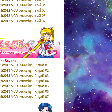
12/2011
VCD เซเลอร์มูน ชุดที่ 03
10/2016
DVD เซเลอร์มูน คริสตัล VOL.5
12/2011
VCD เซเลอร์มูน ชุดที่ 04
10/2016
DVD เซเลอร์มูน คริสตัล VOL.6
01/2012
VCD เซเลอร์มูน ชุดที่ 05
11/2016
DVD เซเลอร์มูน คริสตัล VOL.7
01/2012
VCD เซเลอร์มูน ชุดที่ 06
11/2016
DVD เซเลอร์มูน คริสตัล VOL.8
01/2012
VCD เซเลอร์มูน ชุดที่ 07
01/2017
DVD เซเลอร์มูน คริสตัล Box-Set
01/2012
VCD เซเลอร์มูน ชุดที่ 08
01/2012
VCD เซเลอร์มูน ชุดที่ 09
01/2012
VCD เซเลอร์มูน ชุดที่ 10
01/2012
VCD เซเลอร์มูน ชุดที่ 11
01/2012
VCD เซเลอร์มูน ชุดที่ 12
01/2012
VCD เซเลอร์มูน ชุดที่ 13
01/2012
VCD เซเลอร์มูน ชุดที่ 14
ght Beyond
02/2012
VCD เซเลอร์มูน ชุดที่ 15
05/2013
VCD เซเลอร์มูน R ชุดที่ 01
02/2012
VCD เซเลอร์มูน ชุดที่ 16
05/2013
VCD เซเลอร์มูน R ชุดที่ 02
02/2012
VCD เซเลอร์มูน ชุดที่ 17
05/2013
VCD เซเลอร์มูน R ชุดที่ 03
02/2012
VCD เซเลอร์มูน ชุดที่ 18
05/2013
VCD เซเลอร์มูน R ชุดที่ 04
02/2012
VCD เซเลอร์มูน ชุดที่ 19
05/2013
VCD เซเลอร์มูน R ชุดที่ 05
02/2012
VCD เซเลอร์มูน ชุดที่ 20
05/2013
VCD เซเลอร์มูน R ชุดที่ 06
03/2012
VCD เซเลอร์มูน ชุดที่ 21
05/2013
VCD เซเลอร์มูน R ชุดที่ 07
03/2012
VCD เซเลอร์มูน ชุดที่ 22
05/2013
VCD เซเลอร์มูน R ชุดที่ 08
03/2012
VCD เซเลอร์มูน ชุดที่ 23
05/2013
VCD เซเลอร์มูน R ชุดที่ 09
01/2012
DVD เซเลอร์มูน ชุดที่ 01