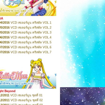
2022
Pretty Guardian Sailor Moon Eternal
n 1
2022
Pretty Guardian Sailor Moon Eternal
n 2
2022
Pretty Guardian Sailor Moon Eternal
GA
n 3
04/2016
VCD เซเลอร์มูน คริสตัล VOL.1
2022
Pretty Guardian Sailor Moon Eternal
n 4
05/2016
VCD เซเลอร์มูน คริสตัล VOL.2
2022
Pretty Guardian Sailor Moon Eternal
05/2016
VCD เซเลอร์มูน คริสตัล VOL.3
n 5
06/2016
VCD เซเลอร์มูน คริสตัล VOL.4
2022
Pretty Guardian Sailor Moon Eternal
n 6
06/2016
VCD เซเลอร์มูน คริสตัล VOL.5
2022
Pretty Guardian Sailor Moon Eternal
07/2016
VCD เซเลอร์มูน คริสตัล VOL.6
n 7
2023
07/2016
Pretty Guardian Sailor Moon Eternal
VCD เซเลอร์มูน คริสตัล VOL.7
n 8
07/2016
VCD เซเลอร์มูน คริสตัล VOL.8
2023
Pretty Guardian Sailor Moon Eternal
07/2016
VCD เซเลอร์มูน คริสตัล VOL.9
n 9
2023
Pretty Guardian Sailor Moon Eternal
07/2016
VCD เซเลอร์มูน คริสตัล VOL.10
n 10
08/2016
VCD เซเลอร์มูน คริสตัล VOL.11
 2026
Code Name: Sailor V 1
 2026
08/2016
Code Name: Sailor V 2
VCD เซเลอร์มูน คริสตัล VOL.12
08/2016
VCD เซเลอร์มูน คริสตัล VOL.13
05/2016
DVD เซเลอร์มูน คริสตัล VOL.1
ght Beyond
07/2016
DVD เซเลอร์มูน คริสตัล VOL.2
12/2011
VCD เซเลอร์มูน ชุดที่ 01
08/2016
DVD เซเลอร์มูน คริสตัล VOL.3
12/2011
VCD เซเลอร์มูน ชุดที่ 02
09/2016
DVD เซเลอร์มูน คริสตัล VOL.4