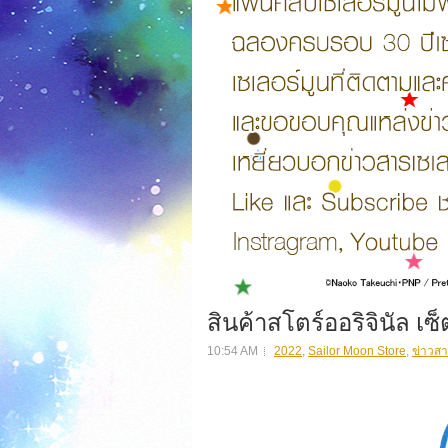
สินค้าสโตร์ออริจินัล เซ็ต
10:54 AM
2022
,
Sailor Moon Store
,
ข่าวสา