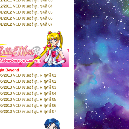
12/2011
VCD เซเลอร์มูน ชุดที่ 03
10/2016
DVD เซเลอร์มูน คริสตัล VOL.5
12/2011
VCD เซเลอร์มูน ชุดที่ 04
10/2016
DVD เซเลอร์มูน คริสตัล VOL.6
01/2012
VCD เซเลอร์มูน ชุดที่ 05
11/2016
DVD เซเลอร์มูน คริสตัล VOL.7
01/2012
VCD เซเลอร์มูน ชุดที่ 06
11/2016
DVD เซเลอร์มูน คริสตัล VOL.8
01/2012
VCD เซเลอร์มูน ชุดที่ 07
01/2017
DVD เซเลอร์มูน คริสตัล Box-Set
01/2012
VCD เซเลอร์มูน ชุดที่ 08
01/2012
VCD เซเลอร์มูน ชุดที่ 09
01/2012
VCD เซเลอร์มูน ชุดที่ 10
01/2012
VCD เซเลอร์มูน ชุดที่ 11
01/2012
VCD เซเลอร์มูน ชุดที่ 12
01/2012
VCD เซเลอร์มูน ชุดที่ 13
01/2012
VCD เซเลอร์มูน ชุดที่ 14
ght Beyond
02/2012
VCD เซเลอร์มูน ชุดที่ 15
05/2013
VCD เซเลอร์มูน R ชุดที่ 01
02/2012
VCD เซเลอร์มูน ชุดที่ 16
05/2013
VCD เซเลอร์มูน R ชุดที่ 02
02/2012
VCD เซเลอร์มูน ชุดที่ 17
05/2013
VCD เซเลอร์มูน R ชุดที่ 03
02/2012
VCD เซเลอร์มูน ชุดที่ 18
05/2013
VCD เซเลอร์มูน R ชุดที่ 04
02/2012
VCD เซเลอร์มูน ชุดที่ 19
05/2013
VCD เซเลอร์มูน R ชุดที่ 05
02/2012
VCD เซเลอร์มูน ชุดที่ 20
05/2013
VCD เซเลอร์มูน R ชุดที่ 06
03/2012
VCD เซเลอร์มูน ชุดที่ 21
05/2013
VCD เซเลอร์มูน R ชุดที่ 07
03/2012
VCD เซเลอร์มูน ชุดที่ 22
05/2013
VCD เซเลอร์มูน R ชุดที่ 08
03/2012
VCD เซเลอร์มูน ชุดที่ 23
05/2013
VCD เซเลอร์มูน R ชุดที่ 09
01/2012
DVD เซเลอร์มูน ชุดที่ 01