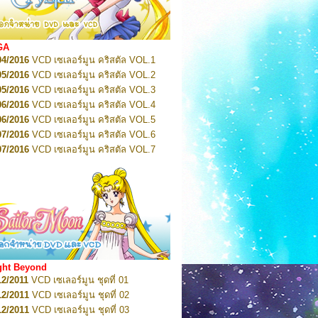
2022
Pretty Guardian Sailor Moon Eternal
n 1
2022
Pretty Guardian Sailor Moon Eternal
n 2
2022
Pretty Guardian Sailor Moon Eternal
GA
n 3
04/2016
VCD เซเลอร์มูน คริสตัล VOL.1
2022
Pretty Guardian Sailor Moon Eternal
n 4
05/2016
VCD เซเลอร์มูน คริสตัล VOL.2
2022
Pretty Guardian Sailor Moon Eternal
05/2016
VCD เซเลอร์มูน คริสตัล VOL.3
n 5
06/2016
VCD เซเลอร์มูน คริสตัล VOL.4
2022
Pretty Guardian Sailor Moon Eternal
n 6
06/2016
VCD เซเลอร์มูน คริสตัล VOL.5
2022
Pretty Guardian Sailor Moon Eternal
07/2016
VCD เซเลอร์มูน คริสตัล VOL.6
n 7
2023
07/2016
Pretty Guardian Sailor Moon Eternal
VCD เซเลอร์มูน คริสตัล VOL.7
n 8
07/2016
VCD เซเลอร์มูน คริสตัล VOL.8
2023
Pretty Guardian Sailor Moon Eternal
07/2016
VCD เซเลอร์มูน คริสตัล VOL.9
n 9
2023
Pretty Guardian Sailor Moon Eternal
07/2016
VCD เซเลอร์มูน คริสตัล VOL.10
n 10
08/2016
VCD เซเลอร์มูน คริสตัล VOL.11
 2026
Code Name: Sailor V 1
 2026
08/2016
Code Name: Sailor V 2
VCD เซเลอร์มูน คริสตัล VOL.12
08/2016
VCD เซเลอร์มูน คริสตัล VOL.13
05/2016
DVD เซเลอร์มูน คริสตัล VOL.1
ght Beyond
07/2016
DVD เซเลอร์มูน คริสตัล VOL.2
12/2011
VCD เซเลอร์มูน ชุดที่ 01
08/2016
DVD เซเลอร์มูน คริสตัล VOL.3
12/2011
VCD เซเลอร์มูน ชุดที่ 02
09/2016
DVD เซเลอร์มูน คริสตัล VOL.4
12/2011
VCD เซเลอร์มูน ชุดที่ 03
10/2016
DVD เซเลอร์มูน คริสตัล VOL.5