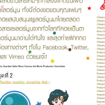
©Naoko 
©Naoko 
©Naoko 
©Naoko 
Movie P
©Naoko 
Movie P
©Naoko 
©Naoko
©Naoko 
Product
©Naoko 
Product
©Naoko 
Product
©Naoko 
ดที่ 2
Product
©Naoko 
Product
รื่องเขียน
,
เซเลอร์มูน
,
ประเทศไทย
,
สินค้า
©Naoko 
Product
©Naoko 
Nogizak
©Naoko 
Nogizak