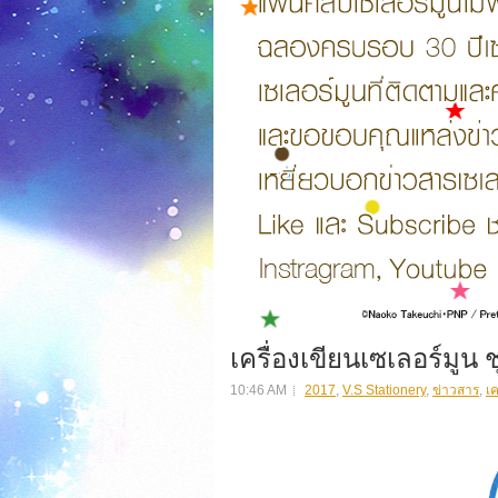
เครื่องเขียนเซเลอร์มูน ชุ
10:46 AM
2017
,
V.S Stationery
,
ข่าวสาร
,
เค