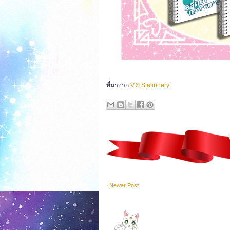
ที่มาจาก
V.S Stationery
Newer Post