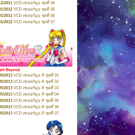
12/2011
VCD เซเลอร์มูน ชุดที่ 04
10/2016
DVD เซเลอร์มูน คริสตัล VOL.6
01/2012
VCD เซเลอร์มูน ชุดที่ 05
11/2016
DVD เซเลอร์มูน คริสตัล VOL.7
01/2012
VCD เซเลอร์มูน ชุดที่ 06
11/2016
DVD เซเลอร์มูน คริสตัล VOL.8
01/2012
VCD เซเลอร์มูน ชุดที่ 07
01/2017
DVD เซเลอร์มูน คริสตัล Box-Set
01/2012
VCD เซเลอร์มูน ชุดที่ 08
01/2012
VCD เซเลอร์มูน ชุดที่ 09
01/2012
VCD เซเลอร์มูน ชุดที่ 10
01/2012
VCD เซเลอร์มูน ชุดที่ 11
01/2012
VCD เซเลอร์มูน ชุดที่ 12
01/2012
VCD เซเลอร์มูน ชุดที่ 13
01/2012
VCD เซเลอร์มูน ชุดที่ 14
ght Beyond
02/2012
VCD เซเลอร์มูน ชุดที่ 15
05/2013
VCD เซเลอร์มูน R ชุดที่ 01
02/2012
VCD เซเลอร์มูน ชุดที่ 16
05/2013
VCD เซเลอร์มูน R ชุดที่ 02
02/2012
VCD เซเลอร์มูน ชุดที่ 17
05/2013
VCD เซเลอร์มูน R ชุดที่ 03
02/2012
VCD เซเลอร์มูน ชุดที่ 18
05/2013
VCD เซเลอร์มูน R ชุดที่ 04
02/2012
VCD เซเลอร์มูน ชุดที่ 19
05/2013
VCD เซเลอร์มูน R ชุดที่ 05
02/2012
VCD เซเลอร์มูน ชุดที่ 20
05/2013
VCD เซเลอร์มูน R ชุดที่ 06
03/2012
VCD เซเลอร์มูน ชุดที่ 21
05/2013
VCD เซเลอร์มูน R ชุดที่ 07
03/2012
VCD เซเลอร์มูน ชุดที่ 22
05/2013
VCD เซเลอร์มูน R ชุดที่ 08
03/2012
VCD เซเลอร์มูน ชุดที่ 23
05/2013
VCD เซเลอร์มูน R ชุดที่ 09
01/2012
DVD เซเลอร์มูน ชุดที่ 01
05/2013
VCD เซเลอร์มูน R ชุดที่ 10