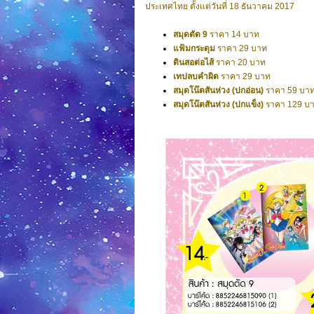
ประเทศไทย ตั้งแต่วันที่ 18 ธันวาคม 2017
สมุดตัด 9
ราคา 14 บาท
แฟ้มกระดุม
ราคา 29 บาท
ดินสอต่อไส้
ราคา 20 บาท
เทปลบคำผิด
ราคา 29 บาท
สมุดโน๊ตสันห่วง (ปกอ่อน)
ราคา 59 บา
สมุดโน๊ตสันห่วง (ปกแข็ง)
ราคา 129 บ