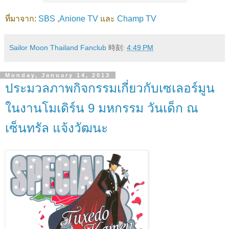
ที่มาจาก:
SBS
,
Anione TV
และ
Champ TV
Sailor Moon Thailand Fanclub
時刻:
4:49 PM
Monday, January 14, 2013
ประมวลภาพกิจกรรมเกี่ยวกับเซเลอร์มูน
ในงานโมเดิร์น 9 มหกรรม วันเด็ก ณ
เซ็นทรัล แจ้งวัฒนะ