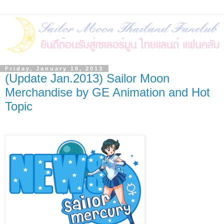
Friday, January 18, 2013
(Update Jan.2013) Sailor Moon
Merchandise by GE Animation and Hot
Topic