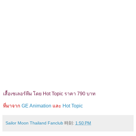
เสื้อเซเลอร์ทีม โดย Hot Topic ราคา 790 บาท
ที่มาจาก
GE Animation
และ
Hot Topic
Sailor Moon Thailand Fanclub
時刻:
1:50 PM