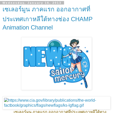
Wednesday, January 16, 2013
เซเลอร์มูน ภาคแรก ออกอากาศที่
ประเทศเกาหลีใต้ทางช่อง CHAMP
Animation Channel
เซเลอร์มูน ภาคแรก ออกอากาศที่ประเทศเกาหลีใต้ทาง