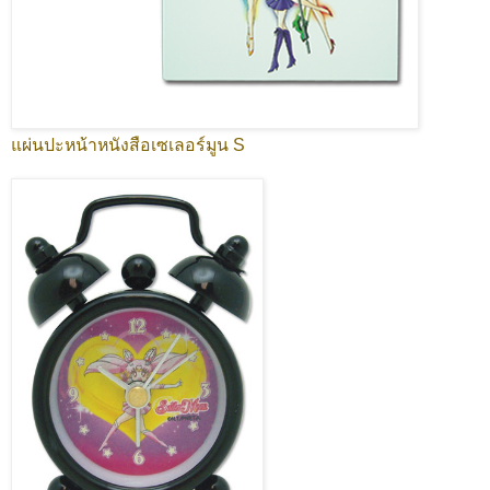
แผ่นปะหน้าหนังสือเซเลอร์มูน S