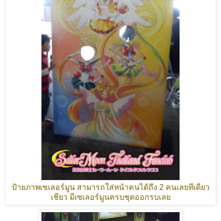
ป้ายภาพเซเลอร์มูน สามารถใส่หน้าคนได้ถึง
2
คนเลยทีเดียว
เชียว มีเซเลอร์มูนครบชุดออกรบเลย