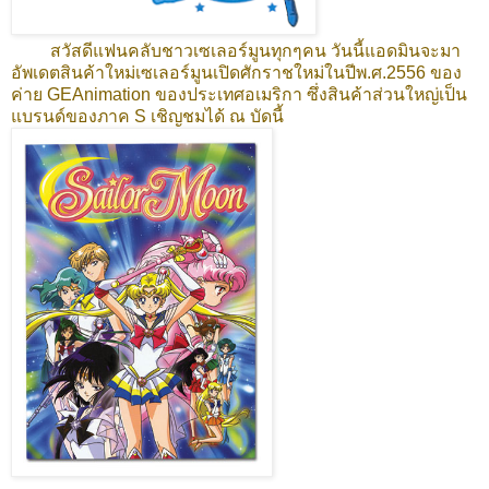
สวัสดีแฟนคลับชาวเซเลอร์มูนทุกๆคน วันนี้แอดมินจะมา
อัพเดตสินค้าใหม่เซเลอร์มูนเปิดศักราชใหม่ในปีพ.ศ.2556 ของ
ค่าย GEAnimation ของประเทศอเมริกา ซึ่งสินค้าส่วนใหญ่เป็น
แบรนด์ของภาค S เชิญชมได้ ณ บัดนี้