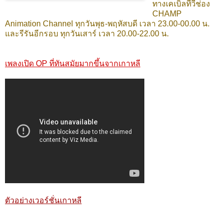
ทางเคเบิ้ลทีวีช่อง
CHAMP
Animation Channel ทุกวันพุธ-พฤหัสบดี เวลา 23.00-00.00 น.
และรีรันอีกรอบ ทุกวันเสาร์ เวลา 20.00-22.00 น.
เพลงเปิด OP ที่ทันสมัยมากขึ้นจากเกาหลี
ตัวอย่างเวอร์ชั่นเกาหลี