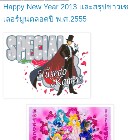
Happy New Year 2013 และสรุปข่าวเซ
เลอร์มูนตลอดปี พ.ศ.2555