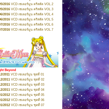
2022
Pretty Guardian Sailor Moon Eternal
n 4
05/2016
VCD เซเลอร์มูน คริสตัล VOL.2
2022
Pretty Guardian Sailor Moon Eternal
05/2016
VCD เซเลอร์มูน คริสตัล VOL.3
n 5
06/2016
VCD เซเลอร์มูน คริสตัล VOL.4
2022
Pretty Guardian Sailor Moon Eternal
n 6
06/2016
VCD เซเลอร์มูน คริสตัล VOL.5
2022
Pretty Guardian Sailor Moon Eternal
07/2016
VCD เซเลอร์มูน คริสตัล VOL.6
n 7
2023
07/2016
Pretty Guardian Sailor Moon Eternal
VCD เซเลอร์มูน คริสตัล VOL.7
n 8
07/2016
VCD เซเลอร์มูน คริสตัล VOL.8
2023
Pretty Guardian Sailor Moon Eternal
07/2016
VCD เซเลอร์มูน คริสตัล VOL.9
n 9
2023
Pretty Guardian Sailor Moon Eternal
07/2016
VCD เซเลอร์มูน คริสตัล VOL.10
n 10
08/2016
VCD เซเลอร์มูน คริสตัล VOL.11
 2026
Code Name: Sailor V 1
 2026
08/2016
Code Name: Sailor V 2
VCD เซเลอร์มูน คริสตัล VOL.12
08/2016
VCD เซเลอร์มูน คริสตัล VOL.13
05/2016
DVD เซเลอร์มูน คริสตัล VOL.1
ght Beyond
07/2016
DVD เซเลอร์มูน คริสตัล VOL.2
12/2011
VCD เซเลอร์มูน ชุดที่ 01
08/2016
DVD เซเลอร์มูน คริสตัล VOL.3
12/2011
VCD เซเลอร์มูน ชุดที่ 02
09/2016
DVD เซเลอร์มูน คริสตัล VOL.4
12/2011
VCD เซเลอร์มูน ชุดที่ 03
10/2016
DVD เซเลอร์มูน คริสตัล VOL.5
12/2011
VCD เซเลอร์มูน ชุดที่ 04
10/2016
DVD เซเลอร์มูน คริสตัล VOL.6
01/2012
VCD เซเลอร์มูน ชุดที่ 05
11/2016
DVD เซเลอร์มูน คริสตัล VOL.7
01/2012
VCD เซเลอร์มูน ชุดที่ 06
11/2016
DVD เซเลอร์มูน คริสตัล VOL.8
01/2012
VCD เซเลอร์มูน ชุดที่ 07
01/2017
DVD เซเลอร์มูน คริสตัล Box-Set