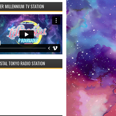
VER MILLENNIUM TV STATION
STAL TOKYO RADIO STATION