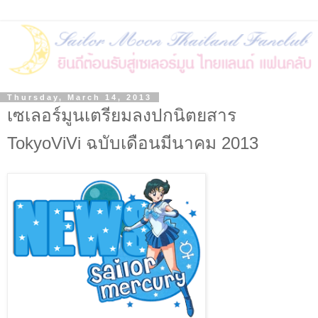
Thursday, March 14, 2013
เซเลอร์มูนเตรียมลงปกนิตยสาร
TokyoViVi ฉบับเดือนมีนาคม 2013