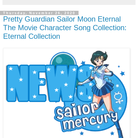
Thursday, November 26, 2020
Pretty Guardian Sailor Moon Eternal
The Movie Character Song Collection:
Eternal Collection