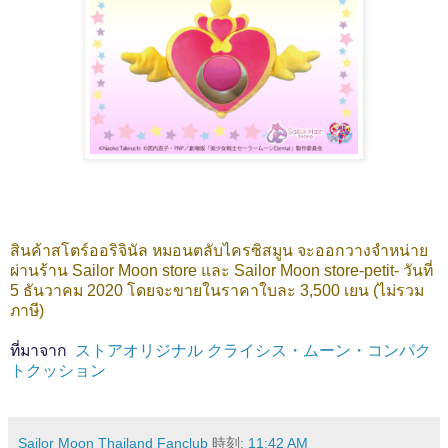
สินค้าสโตร์ออริจินัล หมอนตลับไครซิสมูน จะออกวางจำหน่าย
ผ่านร้าน Sailor Moon store และ Sailor Moon store-petit- วันที่
5 ธันวาคม 2020 โดยจะขายในราคาใบละ 3,500 เยน (ไม่รวม
ภาษี)
ที่มาจาก
ストアオリジナル クライシス・ムーン・コンパク
トクッション
Sailor Moon Thailand Fanclub
時刻:
11:42 AM