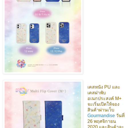
เคสหนัง PU และ
เคสฝาพับ
อเนกประสงค์ M+
จะเริ่มเปิดให้จอง
สินค้าผ่านเว็บ
Gourmandise
วันที่
26 พฤศจิกายน
2020 และสินค้าจะ