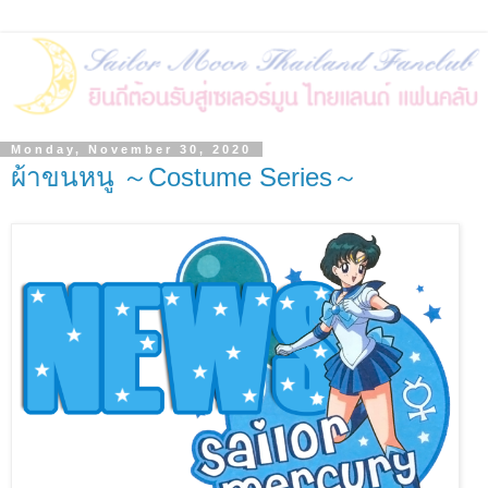
Monday, November 30, 2020
ผ้าขนหนู ～Costume Series～